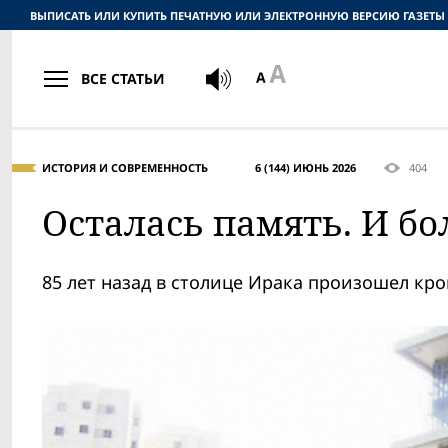
ВЫПИСАТЬ ИЛИ КУПИТЬ ПЕЧАТНУЮ ИЛИ ЭЛЕКТРОННУЮ ВЕРСИЮ ГАЗЕТЫ
ВСЕ СТАТЬИ
ИСТОРИЯ И СОВРЕМЕННОСТЬ
6 (144) ИЮНЬ 2026
404
Осталась память. И б
85 лет назад в столице Ирака произошел кр