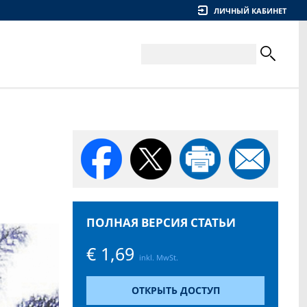
ЛИЧНЫЙ КАБИНЕТ
ПОЛНАЯ ВЕРСИЯ СТАТЬИ
€ 1,69
inkl. MwSt.
ОТКРЫТЬ ДОСТУП