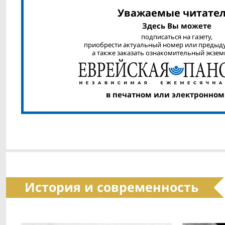
Уважаемые читател
Здесь Вы можете
подписаться на газету,
приобрести актуальный номер или предыд
а также заказать ознакомительный экзем
в печатном или электронном
История и современность