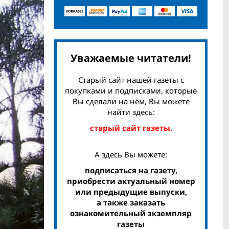
Уважаемые читатели!
Старый сайт нашей газеты с
покупками и подписками, которые
Вы сделали на нем, Вы можете
найти здесь:
старый сайт газеты.
А здесь Вы можете:
подписаться на газету,
приобрести актуальный номер
или предыдущие выпуски,
а также заказать
ознакомительный экземпляр
газеты