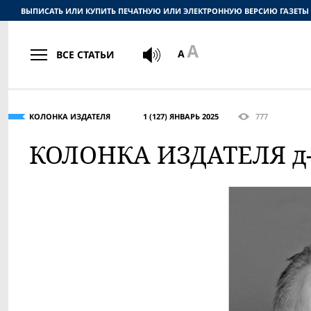
ВЫПИСАТЬ ИЛИ КУПИТЬ ПЕЧАТНУЮ ИЛИ ЭЛЕКТРОННУЮ ВЕРСИЮ ГАЗЕТЫ
ВСЕ СТАТЬИ
КОЛОНКА ИЗДАТЕЛЯ
1 (127) ЯНВАРЬ 2025
777
КОЛОНКА ИЗДАТЕЛЯ д-