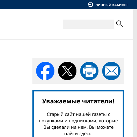
ЛИЧНЫЙ КАБИНЕТ
Уважаемые читатели!
Старый сайт нашей газеты с
покупками и подписками, которые
Вы сделали на нем, Вы можете
найти здесь: