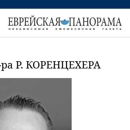
ра Р. КОРЕНЦЕХЕРА