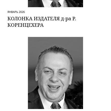
ЯНВАРЬ 2026
КОЛОНКА ИЗДАТЕЛЯ д-ра Р.
КОРЕНЦЕХЕРА