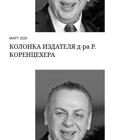
МАРТ 2026
КОЛОНКА ИЗДАТЕЛЯ д-ра Р.
КОРЕНЦЕХЕРА