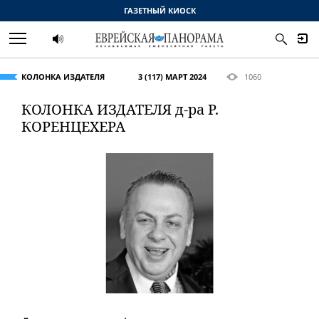
ГАЗЕТНЫЙ КИОСК
КОЛОНКА ИЗДАТЕЛЯ
3 (117) МАРТ 2024
1060
КОЛОНКА ИЗДАТЕЛЯ д-ра Р.
КОРЕНЦЕХЕРА