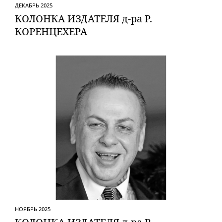
ДЕКАБРЬ 2025
КОЛОНКА ИЗДАТЕЛЯ д-ра Р.
КОРЕНЦЕХЕРА
НОЯБРЬ 2025