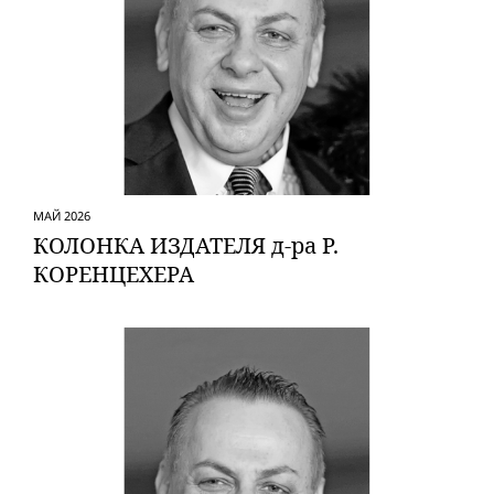
МАЙ 2026
КОЛОНКА ИЗДАТЕЛЯ д-ра Р.
КОРЕНЦЕХЕРА