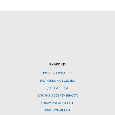
РУБРИКИ
КОЛОНКА ИЗДАТЕЛЯ
ПОЛИТИКА И ОБЩЕСТВО
ДАТЫ И ЛЮДИ
ИСТОРИЯ И СОВРЕМЕННОСТЬ
КУЛЬТУРА И ИСКУССТВО
ВЕРА И ТРАДИЦИЯ