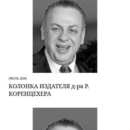
ИЮЛЬ 2026
КОЛОНКА ИЗДАТЕЛЯ д-ра Р.
КОРЕНЦЕХЕРА