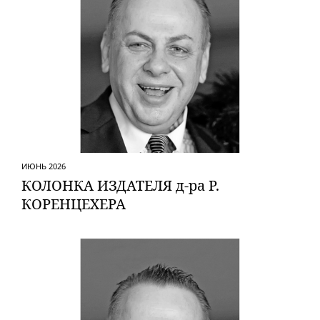
ИЮНЬ 2026
КОЛОНКА ИЗДАТЕЛЯ д-ра Р.
КОРЕНЦЕХЕРА