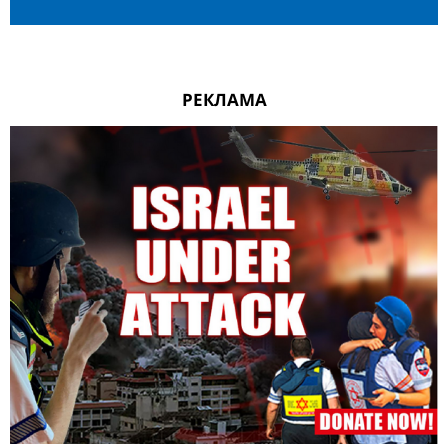
РЕКЛАМА