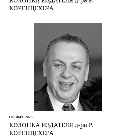
КОЛОНКА ИЗДАТЕЛЯ д-ра Р.
КОРЕНЦЕХЕРА
ОКТЯБРЬ 2025
КОЛОНКА ИЗДАТЕЛЯ д-ра Р.
КОРЕНЦЕХЕРА