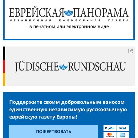
в печатном или электронном виде
Поддержите своим добровольным взносом
единственную независимую русскоязычную
еврейскую газету Европы!
ПОЖЕРТВОВАТЬ