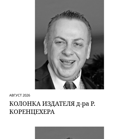
АВГУСТ 2026
КОЛОНКА ИЗДАТЕЛЯ д-ра Р.
КОРЕНЦЕХЕРА