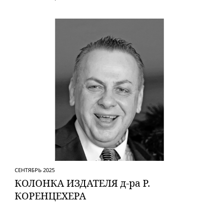
СЕНТЯБРЬ 2025
КОЛОНКА ИЗДАТЕЛЯ д-ра Р.
КОРЕНЦЕХЕРА