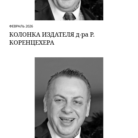
ФЕВРАЛЬ 2026
КОЛОНКА ИЗДАТЕЛЯ д-ра Р.
КОРЕНЦЕХЕРА