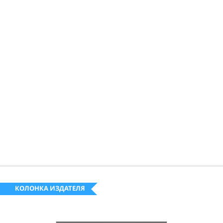
КОЛОНКА ИЗДАТЕЛЯ