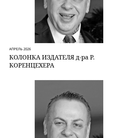
АПРЕЛЬ 2026
КОЛОНКА ИЗДАТЕЛЯ д-ра Р.
КОРЕНЦЕХЕРА