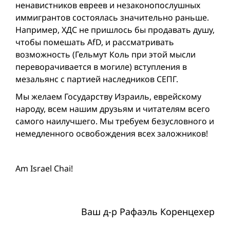
ненавистников евреев и незаконопослушных
иммигрантов состоялась значительно раньше.
Например, ХДС не пришлось бы продавать душу,
чтобы помешать AfD, и рассматривать
возможность (Гельмут Коль при этой мысли
переворачивается в могиле) вступления в
мезальянс с партией наследников СЕПГ.
Мы желаем Государству Израиль, еврейскому
народу, всем нашим друзьям и читателям всего
самого наилучшего. Мы требуем безусловного и
немедленного освобождения всех заложников!
Am Israel Chai!
Ваш д-р Рафаэль Коренцехер