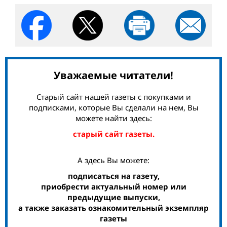
Уважаемые читатели!
Старый сайт нашей газеты с покупками и
подписками, которые Вы сделали на нем, Вы
можете найти здесь:
старый сайт газеты.
А здесь Вы можете:
подписаться на газету,
приобрести актуальный номер или
предыдущие выпуски,
а также заказать ознакомительный экземпляр
газеты