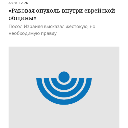
АВГУСТ 2026
«Раковая опухоль внутри еврейской
общины»
Посол Израиля высказал жестокую, но
необходимую правду