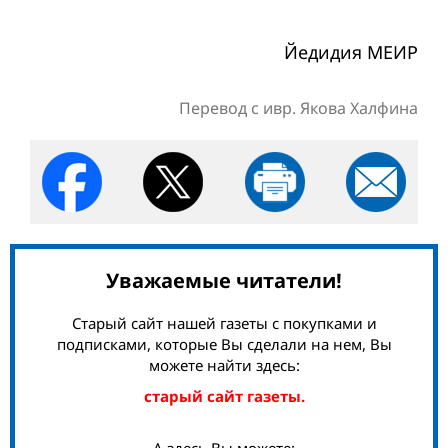
Йедидия МЕИР
Перевод с ивр. Якова Халфина
Уважаемые читатели!
Старый сайт нашей газеты с покупками и
подписками, которые Вы сделали на нем, Вы
можете найти здесь:
старый сайт газеты.
А здесь Вы можете: