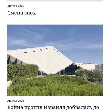
АВГУСТ 2026
Смена эпох
АВГУСТ 2026
Вой­на против Израиля добралась до