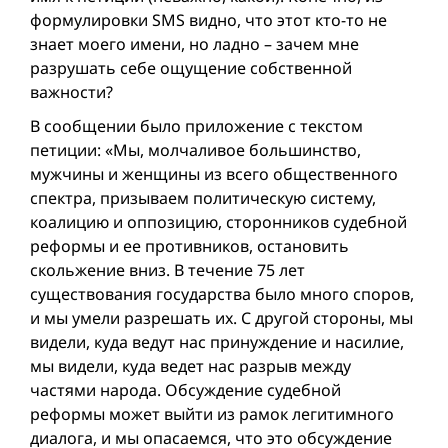
формулировки SMS видно, что этот кто-то не
знает моего имени, но ладно – зачем мне
разрушать себе ощущение собственной
важности?
В сообщении было приложение с текстом
петиции: «Мы, молчаливое большинство,
мужчины и женщины из всего общественного
спектра, призываем политическую систему,
коалицию и оппозицию, сторонников судебной
реформы и ее противников, остановить
скольжение вниз. В течение 75 лет
существования государства было много споров,
и мы умели разрешать их. С другой стороны, мы
видели, куда ведут нас принуждение и насилие,
мы видели, куда ведет нас разрыв между
частями народа. Обсуждение судебной
реформы может выйти из рамок легитимного
диалога, и мы опасаемся, что это обсуждение