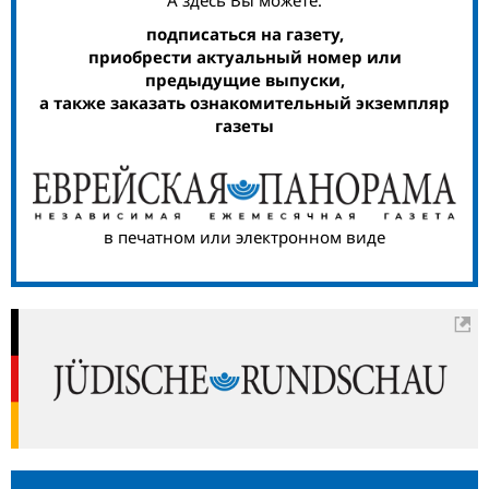
подписаться на газету,
приобрести актуальный номер или
предыдущие выпуски,
а также заказать ознакомительный экземпляр
газеты
в печатном или электронном виде