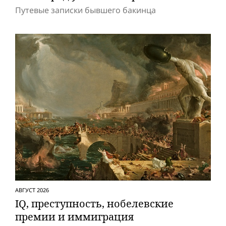
Путевые записки бывшего бакинца
АВГУСТ 2026
IQ, преступность, нобелевские
премии и иммиграция