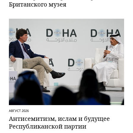
Британского музея
АВГУСТ 2026
Антисемитизм, ислам и будущее
Респуб­ликанской партии