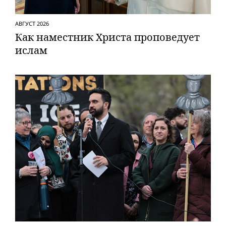
АВГУСТ 2026
Как наместник Христа проповедует
ислам