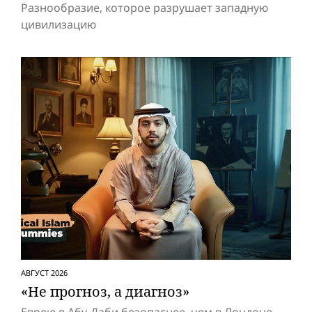
Разнообразие, которое разрушает западную
цивилизацию
АВГУСТ 2026
«Не прогноз, а диагноз»