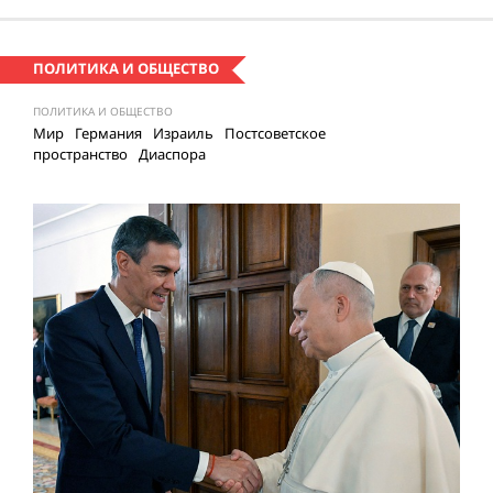
ПОЛИТИКА И ОБЩЕСТВО
ПОЛИТИКА И ОБЩЕСТВО
Мир
Германия
Израиль
Постсоветское
пространство
Диаспора