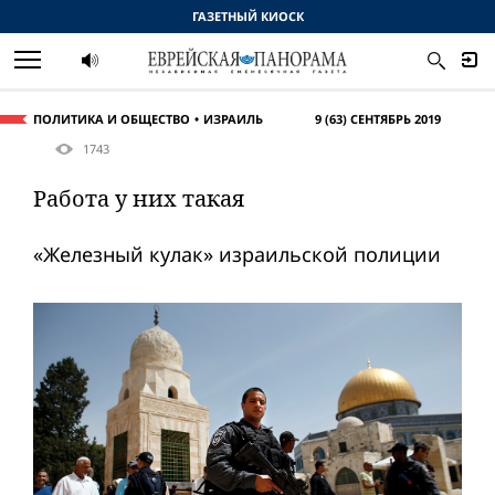
ГАЗЕТНЫЙ КИОСК
ПОЛИТИКА И ОБЩЕСТВО
ИЗРАИЛЬ
9 (63) СЕНТЯБРЬ 2019
1743
Работа у них такая
«Железный кулак» израильской полиции