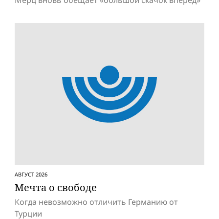
Мерц вновь обещает «большой скачок вперед»
АВГУСТ 2026
Мечта о свободе
Когда невозможно отличить Германию от
Турции