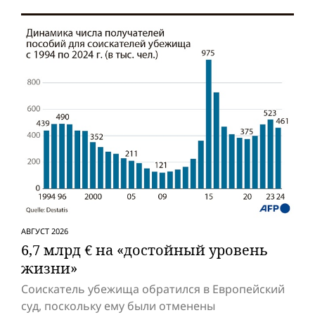
АВГУСТ 2026
6,7 млрд € на «достойный уровень
жизни»
Соискатель убежища обратился в Европейский
суд, поскольку ему были отменены