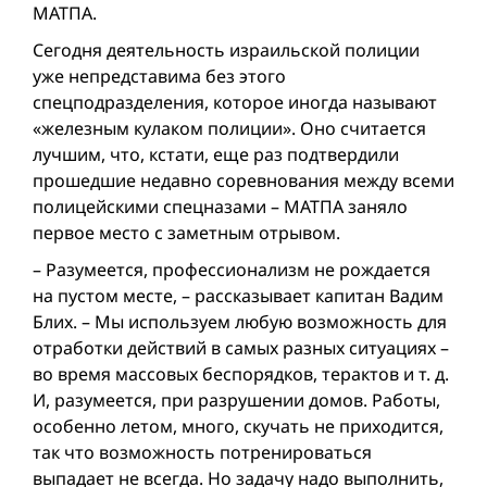
МАТПА.
Сегодня деятельность израильской полиции
уже непредставима без этого
спецподразделения, которое иногда называют
«железным кулаком полиции». Оно считается
лучшим, что, кстати, еще раз подтвердили
прошедшие недавно соревнования между всеми
полицейскими спецназами – МАТПА заняло
первое место с заметным отрывом.
– Разумеется, профессионализм не рождается
на пустом месте, – рассказывает капитан Вадим
Блих. – Мы используем любую возможность для
отработки действий в самых разных ситуациях –
во время массовых беспорядков, терактов и т. д.
И, разумеется, при разрушении домов. Работы,
особенно летом, много, скучать не приходится,
так что возможность потренироваться
выпадает не всегда. Но задачу надо выполнить,