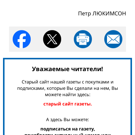
Петр ЛЮКИМСОН
Уважаемые читатели!
Старый сайт нашей газеты с покупками и
подписками, которые Вы сделали на нем, Вы
можете найти здесь:
старый сайт газеты.
А здесь Вы можете:
подписаться на газету,