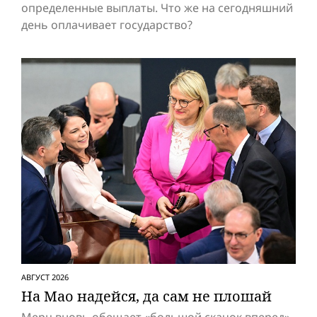
определенные выплаты. Что же на сегодняшний
день оплачивает государство?
АВГУСТ 2026
На Мао надейся, да сам не плошай