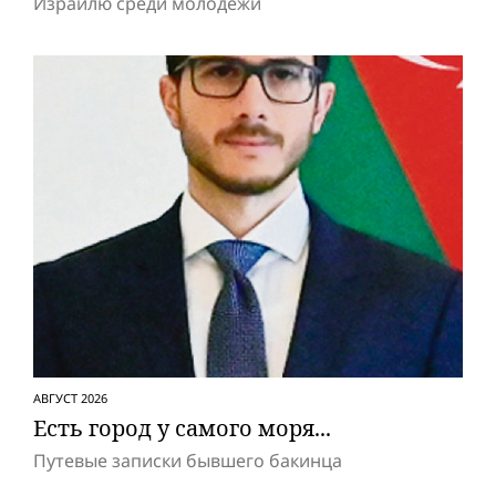
Израилю среди молодежи
АВГУСТ 2026
Есть город у самого моря...
Путевые записки бывшего бакинца