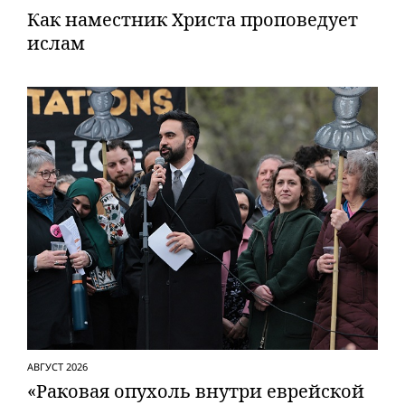
Как наместник Христа проповедует
ислам
АВГУСТ 2026
«Раковая опухоль внутри еврейской