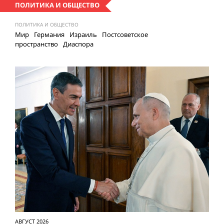
ПОЛИТИКА И ОБЩЕСТВО
ПОЛИТИКА И ОБЩЕСТВО
Мир
Германия
Израиль
Постсоветское
пространство
Диаспора
АВГУСТ 2026