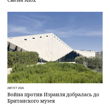
АВГУСТ 2026
Вой­на против Израиля добралась до
Британского музея