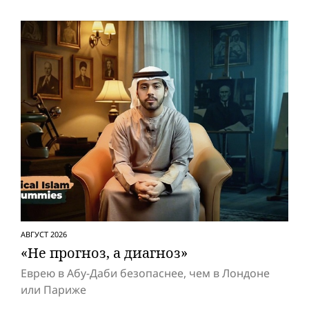
АВГУСТ 2026
«Не прогноз, а диагноз»
Еврею в Абу-Даби безопаснее, чем в Лондоне
или Париже