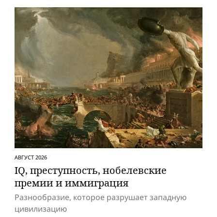
АВГУСТ 2026
IQ, преступность, нобелевские
премии и иммиграция
Разнообразие, которое разрушает западную
цивилизацию