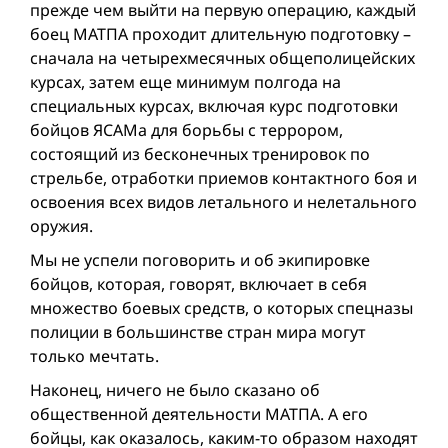
прежде чем выйти на первую операцию, каждый
боец МАТПА проходит длительную подготовку –
сначала на четырехмесячных общеполицейских
курсах, затем еще минимум полгода на
специальных курсах, включая курс подготовки
бойцов ЯСАМа для борьбы с террором,
состоящий из бесконечных тренировок по
стрельбе, отработки приемов контактного боя и
освоения всех видов летального и нелетального
оружия.
Мы не успели поговорить и об экипировке
бойцов, которая, говорят, включает в себя
множество боевых средств, о которых спецназы
полиции в большинстве стран мира могут
только мечтать.
Наконец, ничего не было сказано об
общественной деятельности МАТПА. А его
бойцы, как оказалось, каким-то образом находят