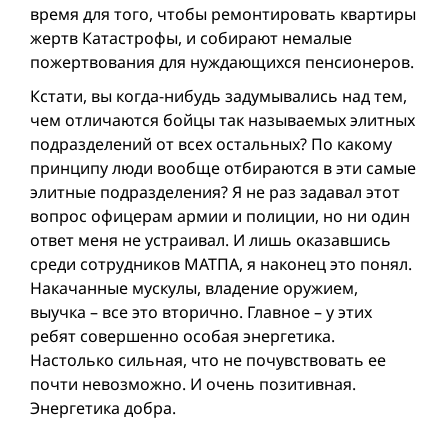
время для того, чтобы ремонтировать квартиры
жертв Катастрофы, и собирают немалые
пожертвования для нуждающихся пенсионеров.
Кстати, вы когда-нибудь задумывались над тем,
чем отличаются бойцы так называемых элитных
подразделений от всех остальных? По какому
принципу люди вообще отбираются в эти самые
элитные подразделения? Я не раз задавал этот
вопрос офицерам армии и полиции, но ни один
ответ меня не устраивал. И лишь оказавшись
среди сотрудников МАТПА, я наконец это понял.
Накачанные мускулы, владение оружием,
выучка – все это вторично. Главное – у этих
ребят совершенно особая энергетика.
Настолько сильная, что не почувствовать ее
почти невозможно. И очень позитивная.
Энергетика добра.