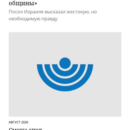
общины»
Посол Израиля высказал жестокую, но
необходимую правду
АВГУСТ 2026
Смена эпох