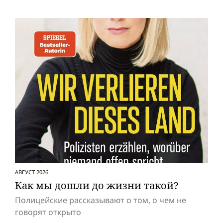
АВГУСТ 2026
Как мы дошли до жизни такой?
Полицейские рассказывают о том, о чем не
говорят открыто