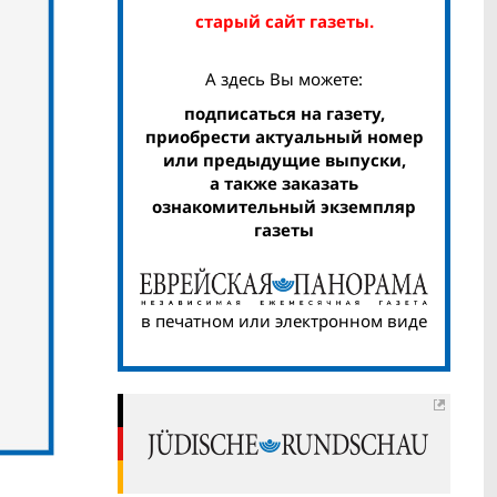
старый сайт газеты.
А здесь Вы можете:
подписаться на газету,
приобрести актуальный номер
или предыдущие выпуски,
а также заказать
ознакомительный экземпляр
газеты
в печатном или электронном виде