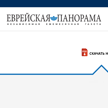
СКАЧАТЬ 