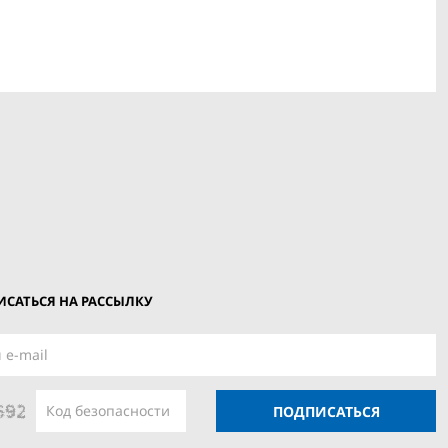
САТЬСЯ НА РАССЫЛКУ
ПОДПИСАТЬСЯ