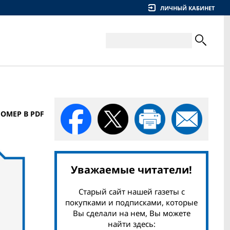
ЛИЧНЫЙ КАБИНЕТ
НОМЕР В PDF
Уважаемые читатели!
Старый сайт нашей газеты с
покупками и подписками, которые
Вы сделали на нем, Вы можете
найти здесь: