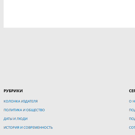
РУБРИКИ
СЕ
КОЛОНКА ИЗДАТЕЛЯ
О Н
ПОЛИТИКА И ОБЩЕСТВО
ПО
ДАТЫ И ЛЮДИ
ПО
ИСТОРИЯ И СОВРЕМЕННОСТЬ
СО