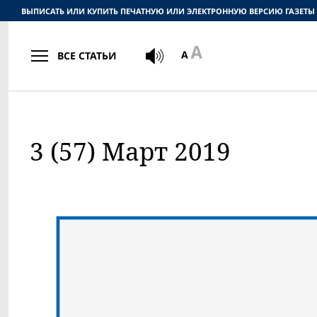
ВЫПИСАТЬ ИЛИ КУПИТЬ ПЕЧАТНУЮ ИЛИ ЭЛЕКТРОННУЮ ВЕРСИЮ ГАЗЕТЫ
ВСЕ СТАТЬИ
3 (57) Март 2019