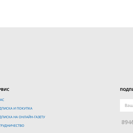
РВИС
ПОДПИ
АС
ДПИСКА И ПОКУПКА
ДПИСКА НА ОНЛАЙН-ГАЗЕТУ
ТРУДНИЧЕСТВО