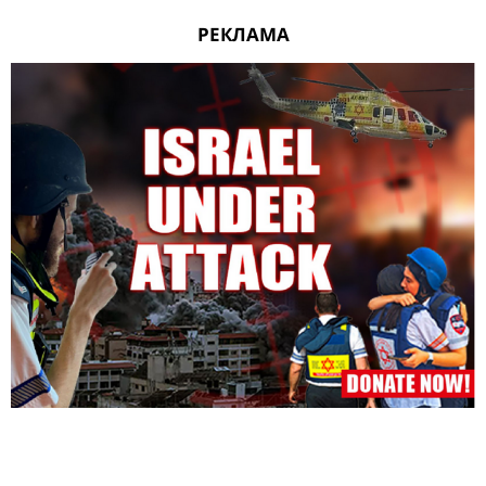
РЕКЛАМА