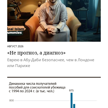
АВГУСТ 2026
«Не прогноз, а диагноз»
Еврею в Абу-Даби безопаснее, чем в Лондоне
или Париже