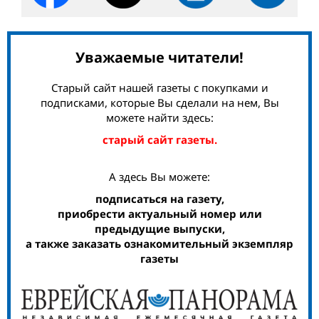
Уважаемые читатели!
Старый сайт нашей газеты с покупками и
подписками, которые Вы сделали на нем, Вы
можете найти здесь:
старый сайт газеты.
А здесь Вы можете:
подписаться на газету,
приобрести актуальный номер или
предыдущие выпуски,
а также заказать ознакомительный экземпляр
газеты