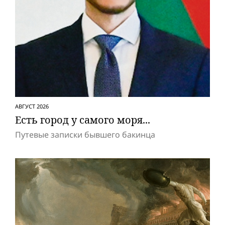
АВГУСТ 2026
Есть город у самого моря...
Путевые записки бывшего бакинца