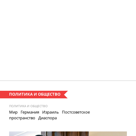
ПОЛИТИКА И ОБЩЕСТВО
ПОЛИТИКА И ОБЩЕСТВО
Мир
Германия
Израиль
Постсоветское
пространство
Диаспора