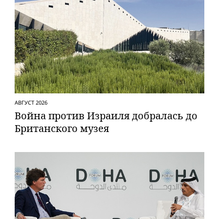
АВГУСТ 2026
Вой­на против Израиля добралась до
Британского музея