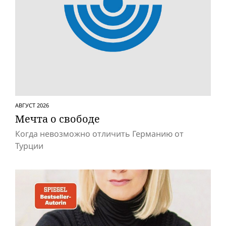
АВГУСТ 2026
Мечта о свободе
Когда невозможно отличить Германию от
Турции