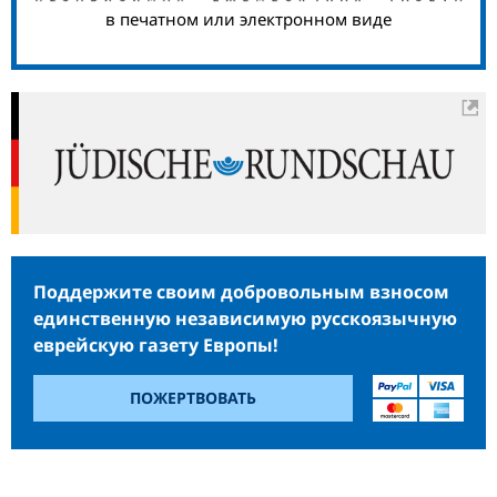
в печатном или электронном виде
Поддержите своим добровольным взносом
единственную независимую русскоязычную
еврейскую газету Европы!
ПОЖЕРТВОВАТЬ