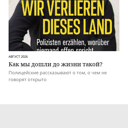
АВГУСТ 2026
Как мы дошли до жизни такой?
Полицейские рассказывают о том, о чем не
говорят открыто