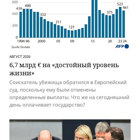
АВГУСТ 2026
6,7 млрд € на «достойный уровень
жизни»
Соискатель убежища обратился в Европейский
суд, поскольку ему были отменены
определенные выплаты. Что же на сегодняшний
день оплачивает государство?