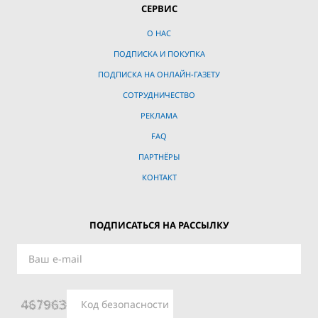
СЕРВИС
О НАС
ПОДПИСКА И ПОКУПКА
ПОДПИСКА НА ОНЛАЙН-ГАЗЕТУ
СОТРУДНИЧЕСТВО
РЕКЛАМА
FAQ
ПАРТНЁРЫ
КОНТАКТ
ПОДПИСАТЬСЯ НА РАССЫЛКУ