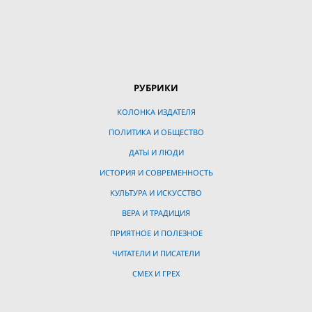
РУБРИКИ
КОЛОНКА ИЗДАТЕЛЯ
ПОЛИТИКА И ОБЩЕСТВО
ДАТЫ И ЛЮДИ
ИСТОРИЯ И СОВРЕМЕННОСТЬ
КУЛЬТУРА И ИСКУССТВО
ВЕРА И ТРАДИЦИЯ
ПРИЯТНОЕ И ПОЛЕЗНОЕ
ЧИТАТЕЛИ И ПИСАТЕЛИ
СМЕХ И ГРЕХ