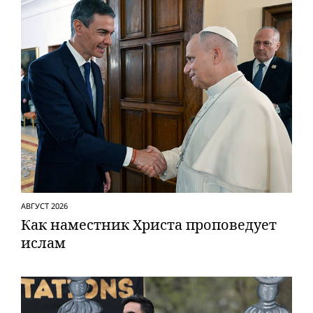
АВГУСТ 2026
Как наместник Христа проповедует
ислам