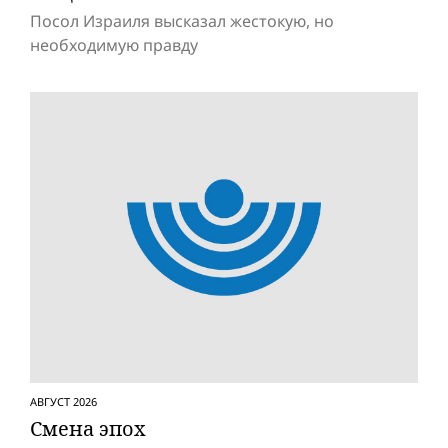
Посол Израиля высказал жестокую, но
необходимую правду
АВГУСТ 2026
Смена эпох