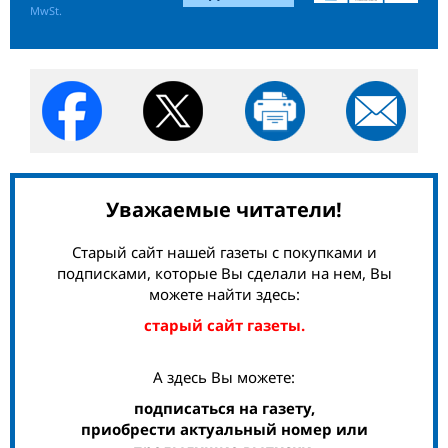
MwSt.
Уважаемые читатели!
Старый сайт нашей газеты с покупками и
подписками, которые Вы сделали на нем, Вы
можете найти здесь:
старый сайт газеты.
А здесь Вы можете:
подписаться на газету,
приобрести актуальный номер или