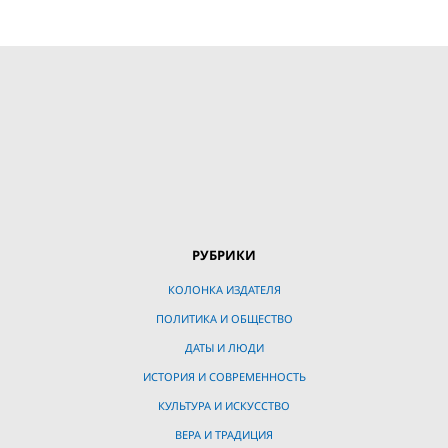
РУБРИКИ
КОЛОНКА ИЗДАТЕЛЯ
ПОЛИТИКА И ОБЩЕСТВО
ДАТЫ И ЛЮДИ
ИСТОРИЯ И СОВРЕМЕННОСТЬ
КУЛЬТУРА И ИСКУССТВО
ВЕРА И ТРАДИЦИЯ