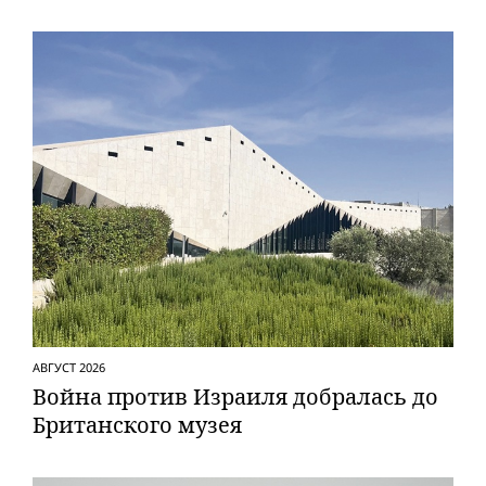
АВГУСТ 2026
Вой­на против Израиля добралась до
Британского музея