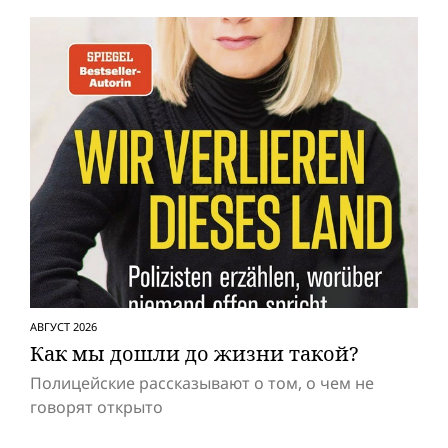
АВГУСТ 2026
Как мы дошли до жизни такой?
Полицейские рассказывают о том, о чем не
говорят открыто