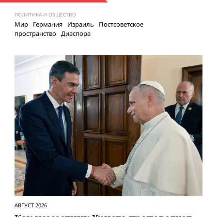
ПОЛИТИКА И ОБЩЕСТВО
Мир
Германия
Израиль
Постсоветское
пространство
Диаспора
АВГУСТ 2026