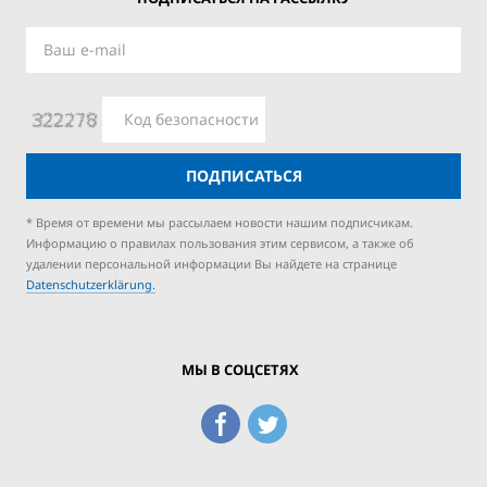
ПОДПИСАТЬСЯ
* Время от времени мы рассылаем новости нашим подписчикам.
Информацию о правилах пользования этим сервисом, а также об
удалении персональной информации Вы найдете на странице
Datenschutzerklärung.
МЫ В СОЦСЕТЯХ