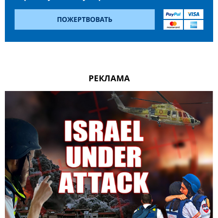
ПОЖЕРТВОВАТЬ
РЕКЛАМА