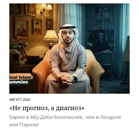
АВГУСТ 2026
«Не прогноз, а диагноз»
Еврею в Абу-Даби безопаснее, чем в Лондоне
или Париже