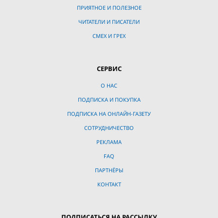
ПРИЯТНОЕ И ПОЛЕЗНОЕ
ЧИТАТЕЛИ И ПИСАТЕЛИ
СМЕХ И ГРЕХ
СЕРВИС
О НАС
ПОДПИСКА И ПОКУПКА
ПОДПИСКА НА ОНЛАЙН-ГАЗЕТУ
СОТРУДНИЧЕСТВО
РЕКЛАМА
FAQ
ПАРТНЁРЫ
КОНТАКТ
ПОДПИСАТЬСЯ НА РАССЫЛКУ