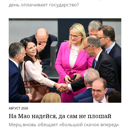
день оплачивает государство?
АВГУСТ 2026
На Мао надейся, да сам не плошай
Мерц вновь обещает «большой скачок вперед»