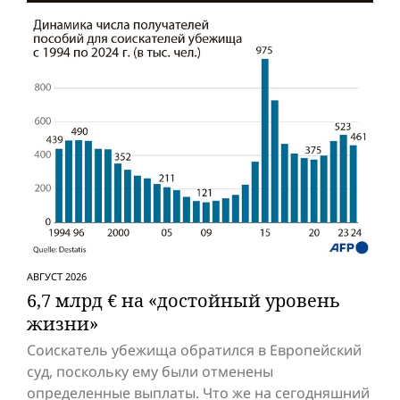
АВГУСТ 2026
6,7 млрд € на «достойный уровень
жизни»
Соискатель убежища обратился в Европейский
суд, поскольку ему были отменены
определенные выплаты. Что же на сегодняшний