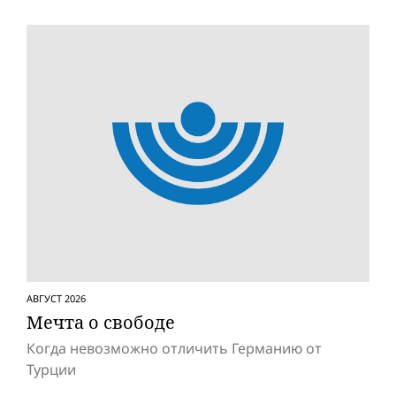
АВГУСТ 2026
Мечта о свободе
Когда невозможно отличить Германию от
Турции