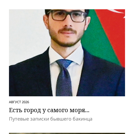
АВГУСТ 2026
Есть город у самого моря...
Путевые записки бывшего бакинца