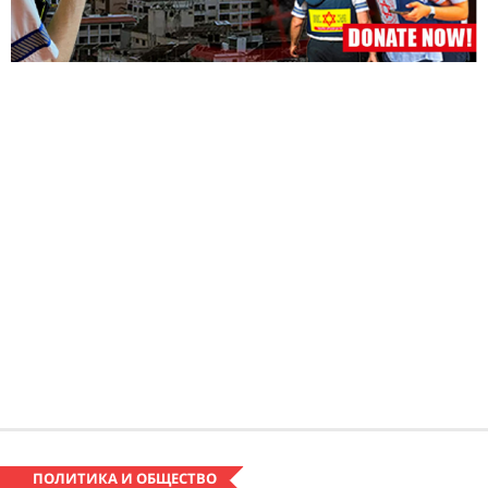
ПОЛИТИКА И ОБЩЕСТВО