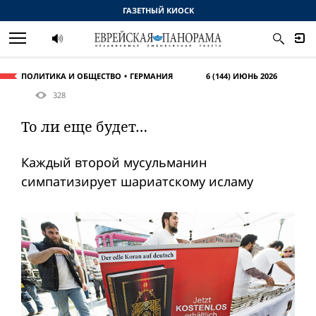
ГАЗЕТНЫЙ КИОСК
ПОЛИТИКА И ОБЩЕСТВО
ГЕРМАНИЯ
6 (144) ИЮНЬ 2026
328
То ли еще будет…
Каждый второй мусульманин
симпатизирует шариатскому исламу