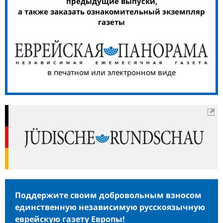
предыдущие выпуски,
а также заказать ознакомительный экземпляр
газеты
в печатном или электронном виде
Поддержите своим добровольным взносом
единственную независимую русскоязычную
еврейскую газету Европы!