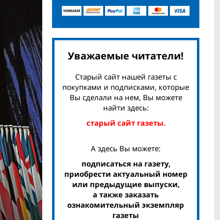
Уважаемые читатели!
Старый сайт нашей газеты с
покупками и подписками, которые
Вы сделали на нем, Вы можете
найти здесь:
старый сайт газеты.
А здесь Вы можете:
подписаться на газету,
приобрести актуальный номер
или предыдущие выпуски,
а также заказать
ознакомительный экземпляр
газеты