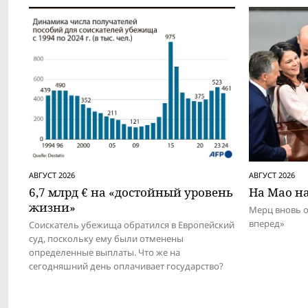
АВГУСТ 2026
АВГУСТ 2026
6,7 млрд € на «достойный уровень
На Мао на
жизни»
Мерц вновь 
вперед»
Соискатель убежища обратился в Европейский
суд, поскольку ему были отменены
определенные выплаты. Что же на
сегодняшний день оплачивает государство?