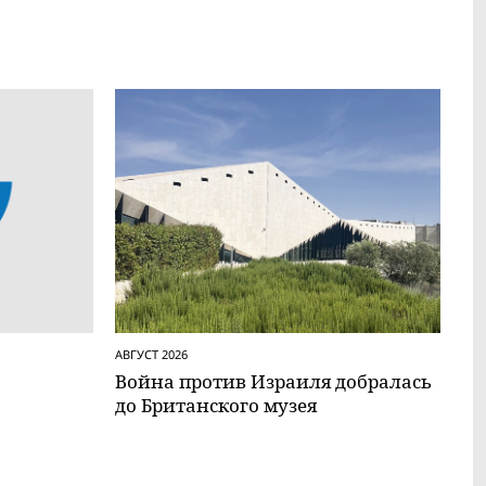
АВГУСТ 2026
Вой­на против Израиля добралась
до Британского музея