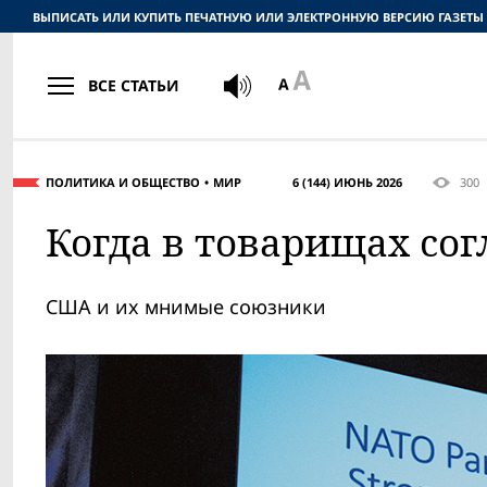
ВЫПИСАТЬ ИЛИ КУПИТЬ ПЕЧАТНУЮ ИЛИ ЭЛЕКТРОННУЮ ВЕРСИЮ ГАЗЕТЫ
ВСЕ СТАТЬИ
ПОЛИТИКА И ОБЩЕСТВО
МИР
6 (144) ИЮНЬ 2026
300
Когда в товарищах сог
США и их мнимые союзники