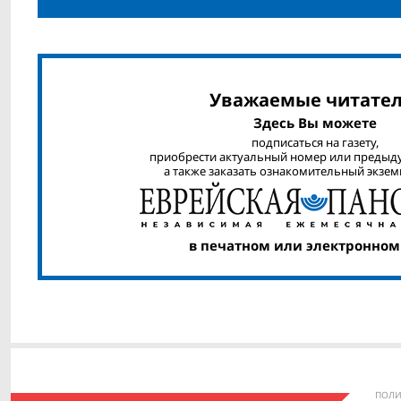
Уважаемые читател
Здесь Вы можете
подписаться на газету,
приобрести актуальный номер или предыд
а также заказать ознакомительный экзем
в печатном или электронном
ПОЛИ