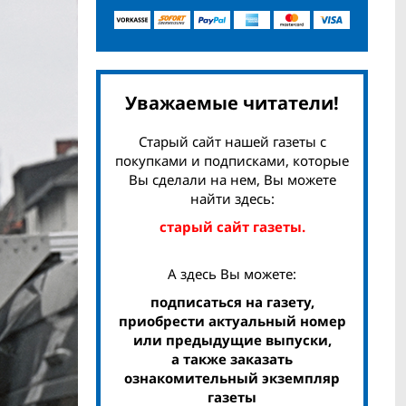
Уважаемые читатели!
Старый сайт нашей газеты с
покупками и подписками, которые
Вы сделали на нем, Вы можете
найти здесь:
старый сайт газеты.
А здесь Вы можете:
подписаться на газету,
приобрести актуальный номер
или предыдущие выпуски,
а также заказать
ознакомительный экземпляр
газеты