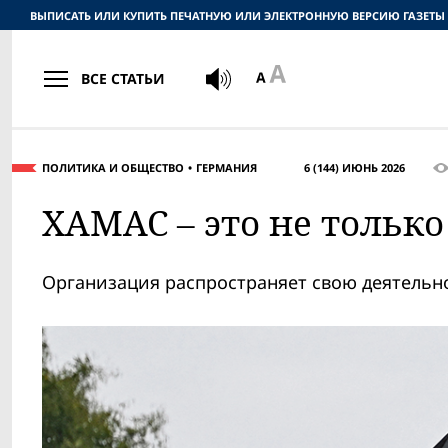
ВЫПИСАТЬ ИЛИ КУПИТЬ ПЕЧАТНУЮ ИЛИ ЭЛЕКТРОННУЮ ВЕРСИЮ ГАЗЕТЫ
ВСЕ СТАТЬИ
ПОЛИТИКА И ОБЩЕСТВО
ГЕРМАНИЯ
6 (144) ИЮНЬ 2026
ХАМАС – это не только
Организация распространяет свою деятельн