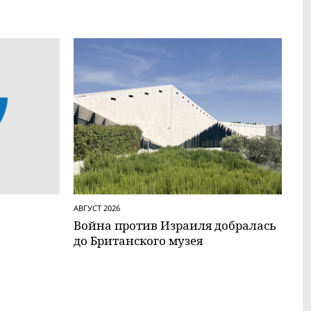
АВГУСТ 2026
Вой­на против Израиля добралась
до Британского музея