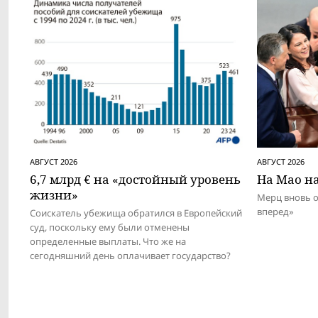
АВГУСТ 2026
АВГУСТ 2026
6,7 млрд € на «достойный уровень
На Мао на
жизни»
Мерц вновь 
вперед»
Соискатель убежища обратился в Европейский
суд, поскольку ему были отменены
определенные выплаты. Что же на
сегодняшний день оплачивает государство?