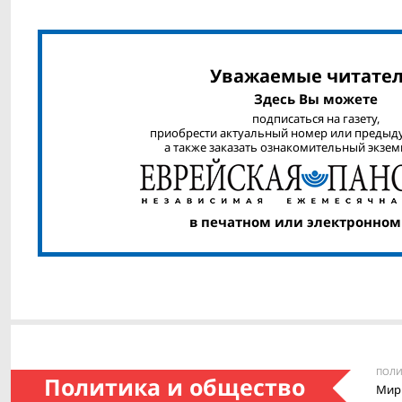
Уважаемые читател
Здесь Вы можете
подписаться на газету,
приобрести актуальный номер или предыд
а также заказать ознакомительный экзем
в печатном или электронном
ПОЛИ
Политика и общество
Мир