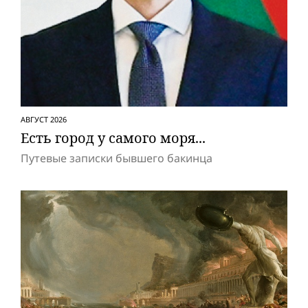
АВГУСТ 2026
Есть город у самого моря...
Путевые записки бывшего бакинца