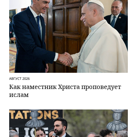
АВГУСТ 2026
Как наместник Христа проповедует
ислам