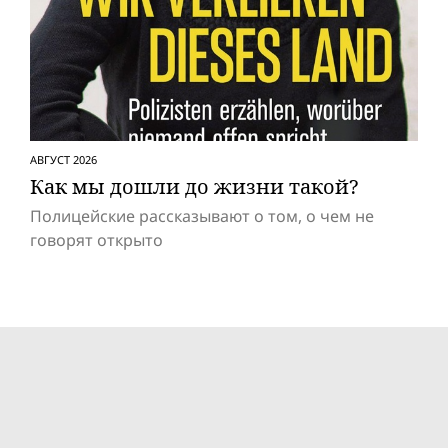
АВГУСТ 2026
Как мы дошли до жизни такой?
Полицейские рассказывают о том, о чем не
говорят открыто