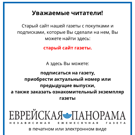
Уважаемые читатели!
Старый сайт нашей газеты с покупками и
подписками, которые Вы сделали на нем, Вы
можете найти здесь:
старый сайт газеты.
А здесь Вы можете:
подписаться на газету,
приобрести актуальный номер или
предыдущие выпуски,
а также заказать ознакомительный экземпляр
газеты
в печатном или электронном виде