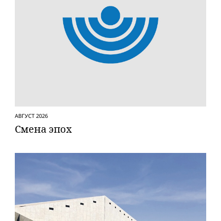
АВГУСТ 2026
Смена эпох