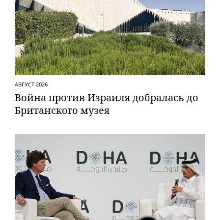
АВГУСТ 2026
Вой­на против Израиля добралась до
Британского музея