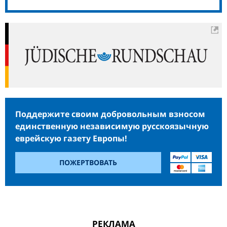
Поддержите своим добровольным взносом
единственную независимую русскоязычную
еврейскую газету Европы!
ПОЖЕРТВОВАТЬ
РЕКЛАМА