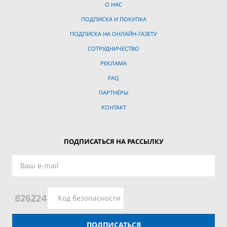
О НАС
ПОДПИСКА И ПОКУПКА
ПОДПИСКА НА ОНЛАЙН-ГАЗЕТУ
СОТРУДНИЧЕСТВО
РЕКЛАМА
FAQ
ПАРТНЁРЫ
КОНТАКТ
ПОДПИСАТЬСЯ НА РАССЫЛКУ
ПОДПИСАТЬСЯ