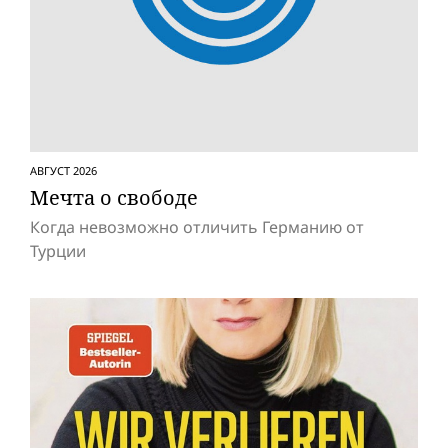
АВГУСТ 2026
Мечта о свободе
Когда невозможно отличить Германию от
Турции