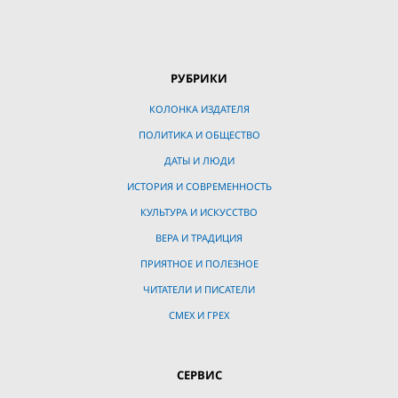
РУБРИКИ
КОЛОНКА ИЗДАТЕЛЯ
ПОЛИТИКА И ОБЩЕСТВО
ДАТЫ И ЛЮДИ
ИСТОРИЯ И СОВРЕМЕННОСТЬ
КУЛЬТУРА И ИСКУССТВО
ВЕРА И ТРАДИЦИЯ
ПРИЯТНОЕ И ПОЛЕЗНОЕ
ЧИТАТЕЛИ И ПИСАТЕЛИ
СМЕХ И ГРЕХ
СЕРВИС