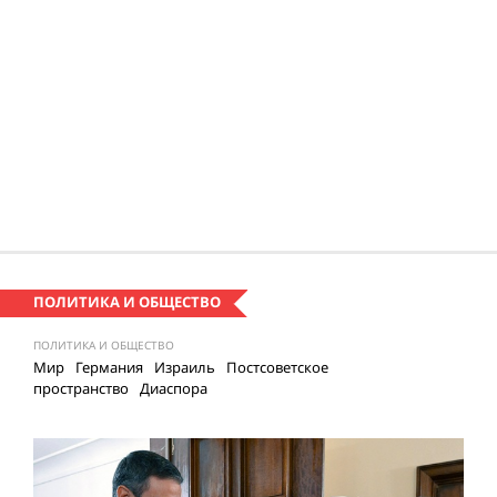
ПОЛИТИКА И ОБЩЕСТВО
ПОЛИТИКА И ОБЩЕСТВО
Мир
Германия
Израиль
Постсоветское
пространство
Диаспора