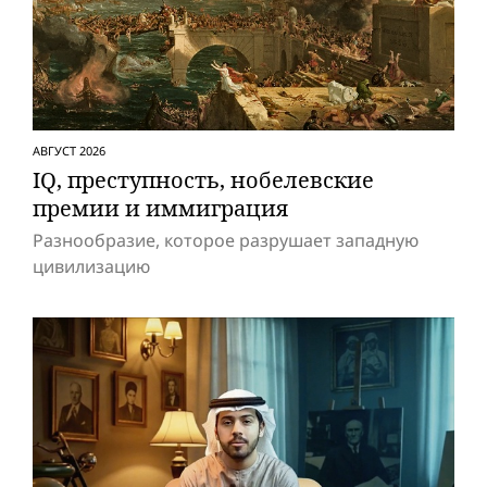
АВГУСТ 2026
IQ, преступность, нобелевские
премии и иммиграция
Разнообразие, которое разрушает западную
цивилизацию