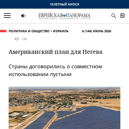
ГАЗЕТНЫЙ КИОСК
ПОЛИТИКА И ОБЩЕСТВО
ИЗРАИЛЬ
6 (144) ИЮНЬ 2026
126
Американский план для Негева
Страны договорились о совместном
использовании пустыни