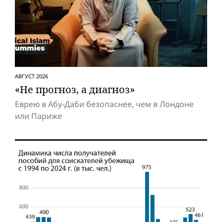
АВГУСТ 2026
«Не прогноз, а диагноз»
Еврею в Абу-Даби безопаснее, чем в Лондоне
или Париже