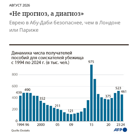
АВГУСТ 2026
«Не прогноз, а диагноз»
Еврею в Абу-Даби безопаснее, чем в Лондоне
или Париже