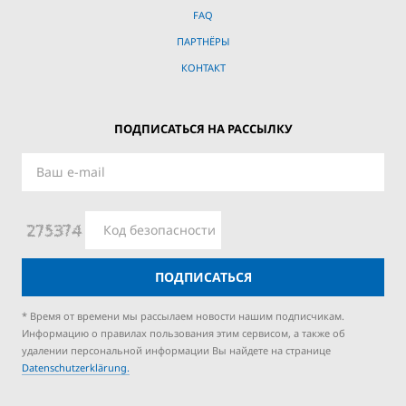
FAQ
ПАРТНЁРЫ
КОНТАКТ
ПОДПИСАТЬСЯ НА РАССЫЛКУ
ПОДПИСАТЬСЯ
* Время от времени мы рассылаем новости нашим подписчикам.
Информацию о правилах пользования этим сервисом, а также об
удалении персональной информации Вы найдете на странице
Datenschutzerklärung.