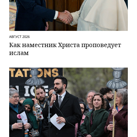
АВГУСТ 2026
Как наместник Христа проповедует
ислам