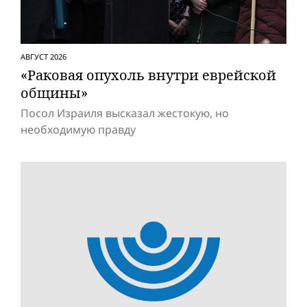
АВГУСТ 2026
«Раковая опухоль внутри еврейской
общины»
Посол Израиля высказал жестокую, но
необходимую правду