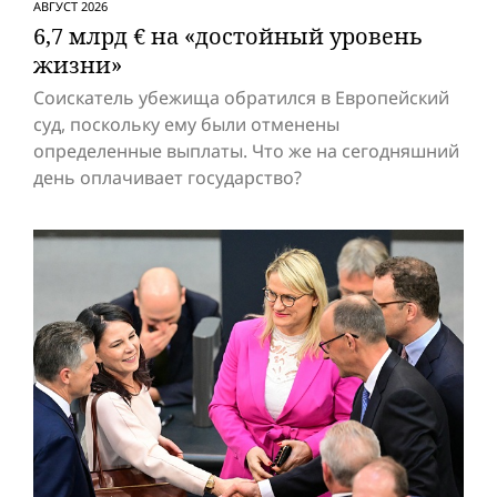
АВГУСТ 2026
6,7 млрд € на «достойный уровень
жизни»
Соискатель убежища обратился в Европейский
суд, поскольку ему были отменены
определенные выплаты. Что же на сегодняшний
день оплачивает государство?