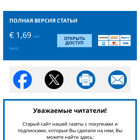
ПОЛНАЯ ВЕРСИЯ СТАТЬИ
€ 1,69
inkl.
ОТКРЫТЬ
ДОСТУП
MwSt.
Уважаемые читатели!
Старый сайт нашей газеты с покупками и
подписками, которые Вы сделали на нем, Вы
можете найти здесь: