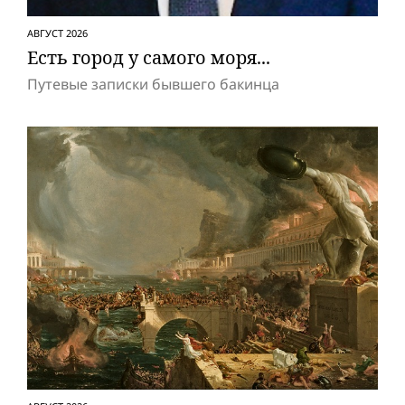
АВГУСТ 2026
Есть город у самого моря...
Путевые записки бывшего бакинца