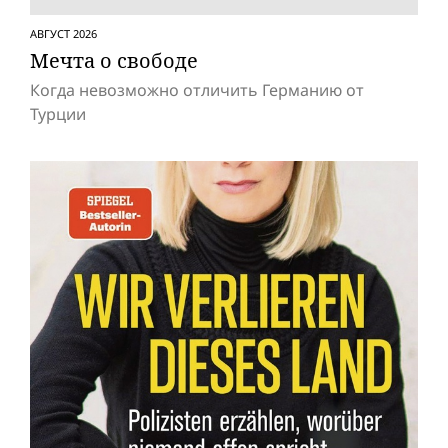
АВГУСТ 2026
Мечта о свободе
Когда невозможно отличить Германию от
Турции