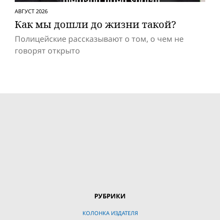
АВГУСТ 2026
Как мы дошли до жизни такой?
Полицейские рассказывают о том, о чем не
говорят открыто
РУБРИКИ
КОЛОНКА ИЗДАТЕЛЯ