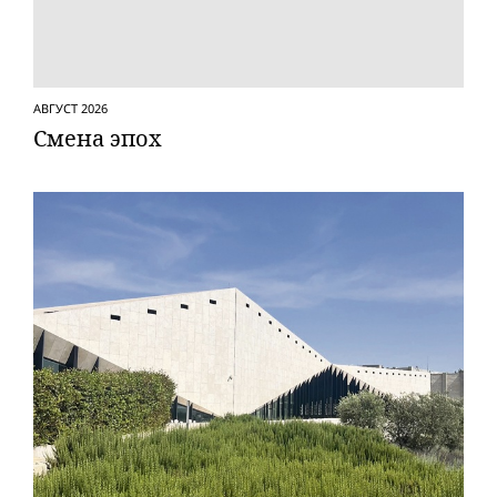
АВГУСТ 2026
Смена эпох