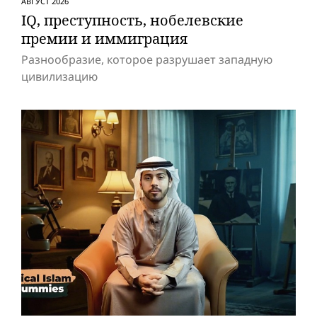
АВГУСТ 2026
IQ, преступность, нобелевские
премии и иммиграция
Разнообразие, которое разрушает западную
цивилизацию