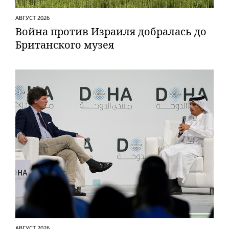
АВГУСТ 2026
Вой­на против Израиля добралась до
Британского музея
АВГУСТ 2026