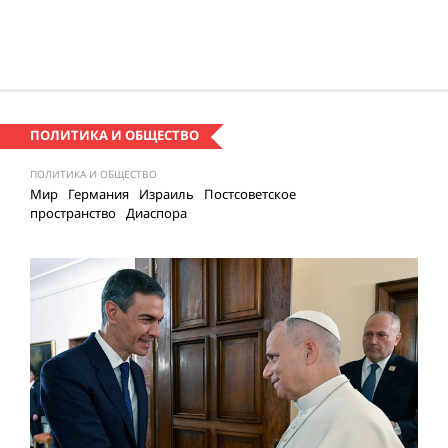
ПОЛИТИКА И ОБЩЕСТВО
ПОЛИТИКА И ОБЩЕСТВО
Мир
Германия
Израиль
Постсоветское
пространство
Диаспора