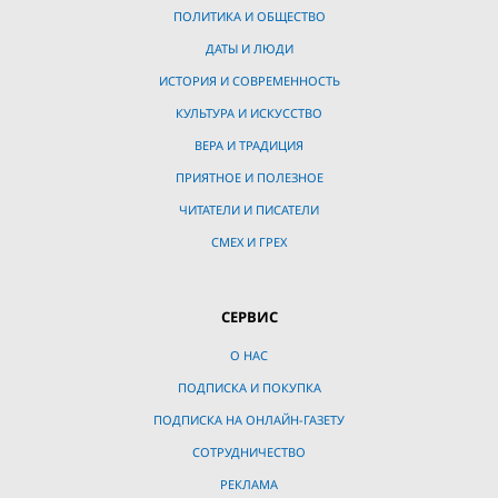
ПОЛИТИКА И ОБЩЕСТВО
ДАТЫ И ЛЮДИ
ИСТОРИЯ И СОВРЕМЕННОСТЬ
КУЛЬТУРА И ИСКУССТВО
ВЕРА И ТРАДИЦИЯ
ПРИЯТНОЕ И ПОЛЕЗНОЕ
ЧИТАТЕЛИ И ПИСАТЕЛИ
СМЕХ И ГРЕХ
СЕРВИС
О НАС
ПОДПИСКА И ПОКУПКА
ПОДПИСКА НА ОНЛАЙН-ГАЗЕТУ
СОТРУДНИЧЕСТВО
РЕКЛАМА