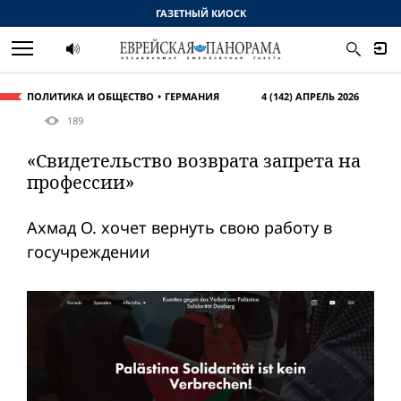
ГАЗЕТНЫЙ КИОСК
ПОЛИТИКА И ОБЩЕСТВО
ГЕРМАНИЯ
4 (142) АПРЕЛЬ 2026
189
«Свидетельство возврата запрета на
профессии»
Ахмад О. хочет вернуть свою работу в
госучреждении