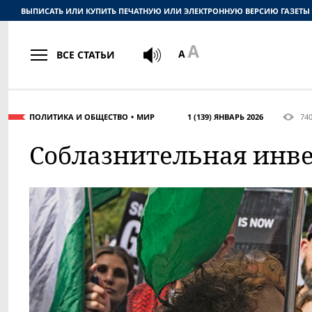
ВЫПИСАТЬ ИЛИ КУПИТЬ ПЕЧАТНУЮ ИЛИ ЭЛЕКТРОННУЮ ВЕРСИЮ ГАЗЕТЫ
ВСЕ СТАТЬИ
ПОЛИТИКА И ОБЩЕСТВО
МИР
1 (139) ЯНВАРЬ 2026
74
Соблазнительная инве