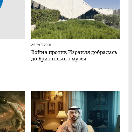
АВГУСТ 2026
Вой­на против Израиля добралась
до Британского музея