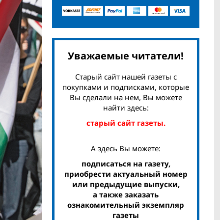
Уважаемые читатели!
Старый сайт нашей газеты с
покупками и подписками, которые
Вы сделали на нем, Вы можете
найти здесь:
старый сайт газеты.
А здесь Вы можете:
подписаться на газету,
приобрести актуальный номер
или предыдущие выпуски,
а также заказать
ознакомительный экземпляр
газеты