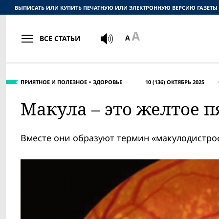
ВЫПИСАТЬ ИЛИ КУПИТЬ ПЕЧАТНУЮ ИЛИ ЭЛЕКТРОННУЮ ВЕРСИЮ ГАЗЕТЫ
ВСЕ СТАТЬИ
ПРИЯТНОЕ И ПОЛЕЗНОЕ
ЗДОРОВЬЕ
10 (136) ОКТЯБРЬ 2025
Макула – это желтое пя
Вместе они образуют термин «макулодистро