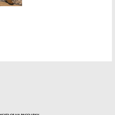
САТЬСЯ НА РАССЫЛКУ