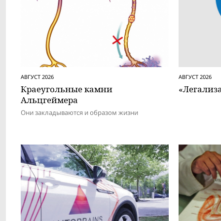
АВГУСТ 2026
АВГУСТ 2026
Краеугольные камни
«Легализ
Альцгеймера
Они закладываются и образом жизни