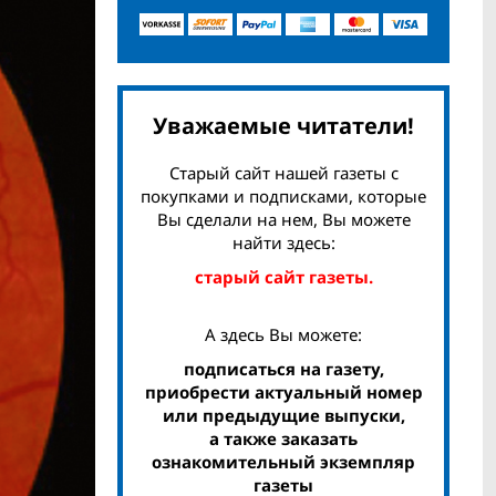
Уважаемые читатели!
Старый сайт нашей газеты с
покупками и подписками, которые
Вы сделали на нем, Вы можете
найти здесь:
старый сайт газеты.
А здесь Вы можете:
подписаться на газету,
приобрести актуальный номер
или предыдущие выпуски,
а также заказать
ознакомительный экземпляр
газеты