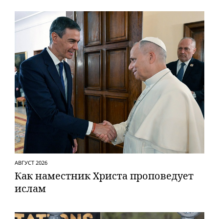
АВГУСТ 2026
Как наместник Христа проповедует
ислам