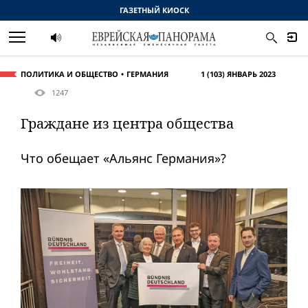
ГАЗЕТНЫЙ КИОСК
ПОЛИТИКА И ОБЩЕСТВО
ГЕРМАНИЯ
1 (103) ЯНВАРЬ 2023
1247
Граждане из центра общества
Что обещает «Альянс Германия»?