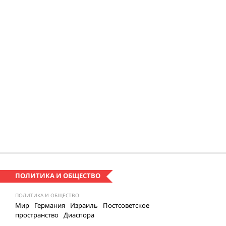
ПОЛИТИКА И ОБЩЕСТВО
ПОЛИТИКА И ОБЩЕСТВО
Мир
Германия
Израиль
Постсоветское
пространство
Диаспора