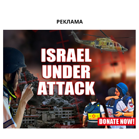
РЕКЛАМА