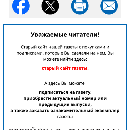
Уважаемые читатели!
Старый сайт нашей газеты с покупками и
подписками, которые Вы сделали на нем, Вы
можете найти здесь:
старый сайт газеты.
А здесь Вы можете:
подписаться на газету,
приобрести актуальный номер или
предыдущие выпуски,
а также заказать ознакомительный экземпляр
газеты