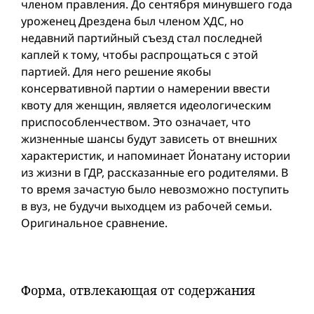
членом правления. До сентября минувшего года
уроженец Дрездена был членом ХДС, но
недавний партийный съезд стал последней
каплей к тому, чтобы распрощаться с этой
партией. Для него решение якобы
консервативной партии о намерении ввести
квоту для женщин, является идеологическим
приспособленчеством. Это означает, что
жизненные шансы будут зависеть от внешних
характеристик, и напоминает Йонатану истории
из жизни в ГДР, рассказанные его родителями. В
то время зачастую было невозможно поступить
в вуз, не будучи выходцем из рабочей семьи.
Оригинальное сравнение.
Форма, отвлекающая от содержания