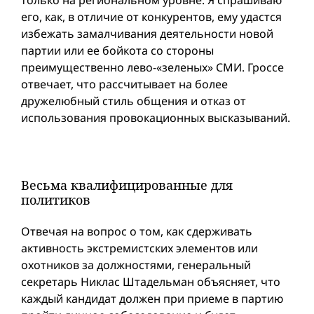
его, как, в отличие от конкурентов, ему удастся
избежать замалчивания деятельности новой
партии или ее бойкота со стороны
преимущественно лево-«зеленых» СМИ. Гроссе
отвечает, что рассчитывает на более
дружелюбный стиль общения и отказ от
использования провокационных высказываний.
Весьма квалифицированные для
политиков
Отвечая на вопрос о том, как сдерживать
активность экстремистских элементов или
охотников за должностями, генеральный
секретарь Никлас Штадельман объясняет, что
каждый кандидат должен при приеме в партию