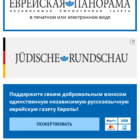
в печатном или электронном виде
Поддержите своим добровольным взносом
единственную независимую русскоязычную
еврейскую газету Европы!
ПОЖЕРТВОВАТЬ