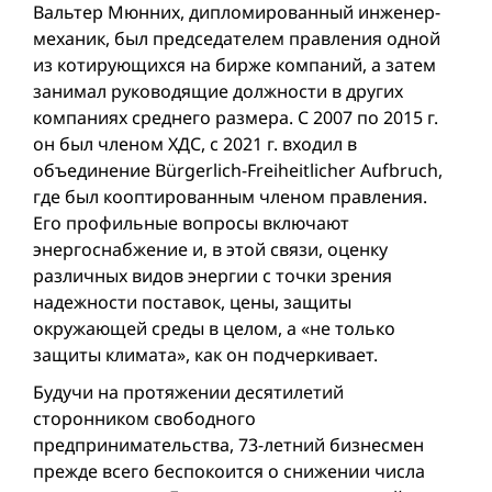
Вальтер Мюнних, дипломированный инженер-
механик, был председателем правления одной
из котирующихся на бирже компаний, а затем
занимал руководящие должности в других
компаниях среднего размера. С 2007 по 2015 г.
он был членом ХДС, с 2021 г. входил в
объединение Bürgerlich-Freiheitlicher Aufbruch,
где был кооптированным членом правления.
Его профильные вопросы включают
энергоснабжение и, в этой связи, оценку
различных видов энергии с точки зрения
надежности поставок, цены, защиты
окружающей среды в целом, а «не только
защиты климата», как он подчеркивает.
Будучи на протяжении десятилетий
сторонником свободного
предпринимательства, 73-летний бизнесмен
прежде всего беспокоится о снижении числа