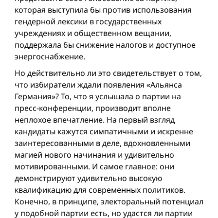
которая выступила бы против использования
гендерной лексики в государственных
учреждениях и общественном вещании,
поддержала бы снижение налогов и доступное
энергоснабжение.
Но действительно ли это свидетельствует о том,
что избиратели ждали появления «Альянса
Германия»? То, что я услышала о партии на
пресс-конференции, производит вполне
неплохое впечатление. На первый взгляд
кандидаты кажутся симпатичными и искренне
заинтересованными в деле, вдохновленными
магией нового начинания и удивительно
мотивированными. И самое главное: они
демонстрируют удивительно высокую
квалификацию для современных политиков.
Конечно, в принципе, электоральный потенциал
у подобной партии есть, но удастся ли партии