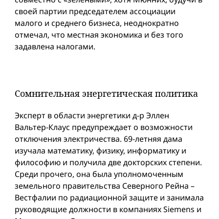
своей партии председателем ассоциации
малого и среднего бизнеса, неоднократно
отмечал, что местная экономика и без того
задавлена налогами.
Сомнительная энергетическая политика
Эксперт в области энергетики д-р Эллен
Вальтер-Клаус предупреждает о возможности
отключения электричества. 69-летняя дама
изучала математику, физику, информатику и
философию и получила две докторских степени.
Среди прочего, она была уполномоченным
земельного правительства Северного Рейна –
Вестфалии по радиационной защите и занимала
руководящие должности в компаниях Siemens и