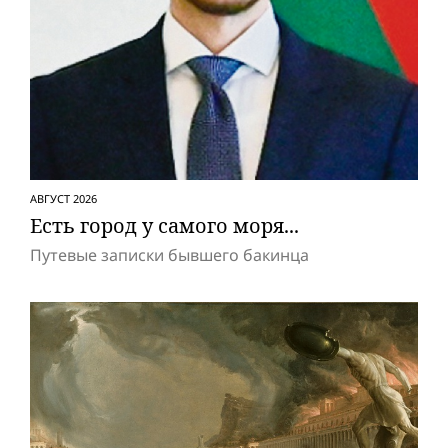
АВГУСТ 2026
Есть город у самого моря...
Путевые записки бывшего бакинца