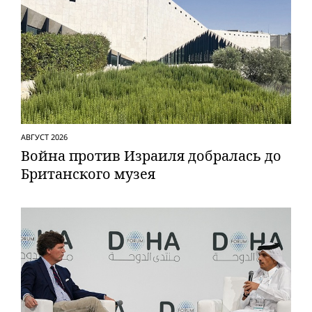
АВГУСТ 2026
Вой­на против Израиля добралась до
Британского музея