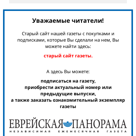
Уважаемые читатели!
Старый сайт нашей газеты с покупками и
подписками, которые Вы сделали на нем, Вы
можете найти здесь:
старый сайт газеты.
А здесь Вы можете:
подписаться на газету,
приобрести актуальный номер или
предыдущие выпуски,
а также заказать ознакомительный экземпляр
газеты