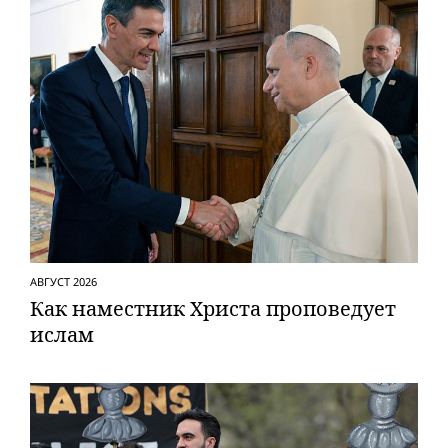
АВГУСТ 2026
Как наместник Христа проповедует
ислам