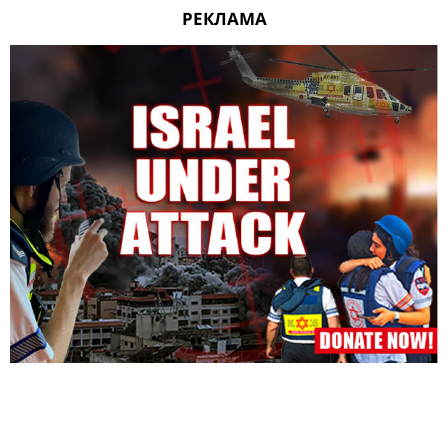
РЕКЛАМА