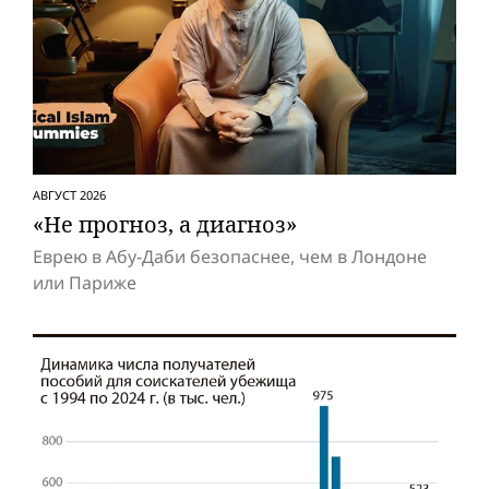
АВГУСТ 2026
«Не прогноз, а диагноз»
Еврею в Абу-Даби безопаснее, чем в Лондоне
или Париже