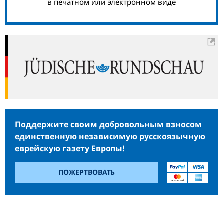
в печатном или электронном виде
Поддержите своим добровольным взносом
единственную независимую русскоязычную
еврейскую газету Европы!
ПОЖЕРТВОВАТЬ