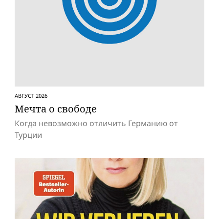
АВГУСТ 2026
Мечта о свободе
Когда невозможно отличить Германию от
Турции