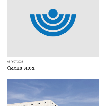
АВГУСТ 2026
Смена эпох