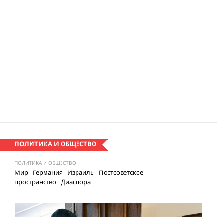
ПОЛИТИКА И ОБЩЕСТВО
ПОЛИТИКА И ОБЩЕСТВО
Мир
Германия
Израиль
Постсоветское
пространство
Диаспора