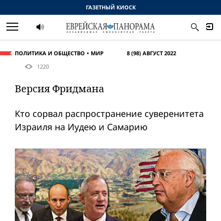
ГАЗЕТНЫЙ КИОСК
ПОЛИТИКА И ОБЩЕСТВО
МИР
8 (98) АВГУСТ 2022
1220
Версия Фридмана
Кто сорвал распространение суверенитета
Израиля на Иудею и Самарию