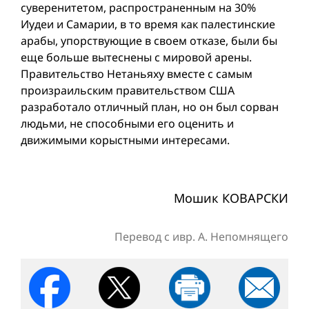
суверенитетом, распространенным на 30%
Иудеи и Самарии, в то время как палестинские
арабы, упорствующие в своем отказе, были бы
еще больше вытеснены с мировой арены.
Правительство Нетаньяху вместе с самым
произраильским правительством США
разработало отличный план, но он был сорван
людьми, не способными его оценить и
движимыми корыстными интересами.
Мошик КОВАРСКИ
Перевод с ивр. А. Непомнящего