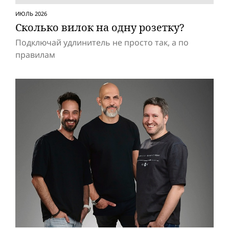
ИЮЛЬ 2026
Сколько вилок на одну розетку?
Подключай удлинитель не просто так, а по
правилам