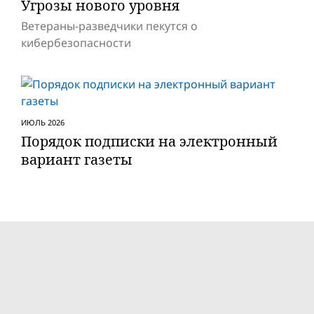
Угрозы нового уровня
Ветераны-разведчики пекутся о
кибербезопасности
ИЮЛЬ 2026
Порядок подписки на электронный
вариант газеты