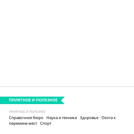
ПРИЯТНОЕ И ПОЛЕЗНОЕ
ПРИЯТНОЕ И ПОЛЕЗНОЕ
Справочное бюро
Наука и техника
Здоровье
Охота к
перемене мест
Спорт