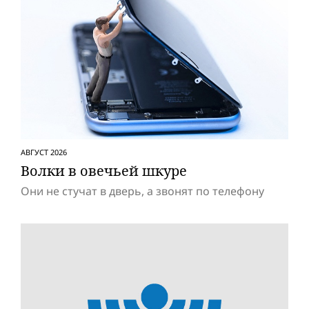
АВГУСТ 2026
Волки в овечьей шкуре
Они не стучат в дверь, а звонят по телефону