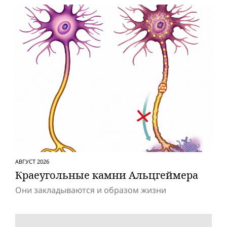
АВГУСТ 2026
Краеугольные камни Альцгеймера
Они закладываются и образом жизни