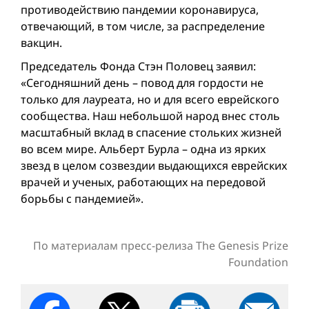
противодействию пандемии коронавируса,
отвечающий, в том числе, за распределение
вакцин.
Председатель Фонда Стэн Половец заявил:
«Сегодняшний день – повод для гордости не
только для лауреата, но и для всего еврейского
сообщества. Наш небольшой народ внес столь
масштабный вклад в спасение стольких жизней
во всем мире. Альберт Бурла – одна из ярких
звезд в целом созвездии выдающихся еврейских
врачей и ученых, работающих на передовой
борьбы с пандемией».
По материалам пресс-релиза The Genesis Prize
Foundation