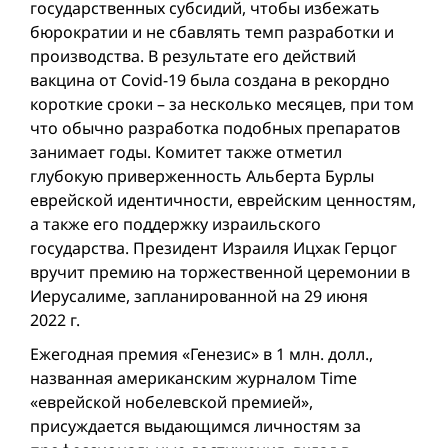
государственных субсидий, чтобы избежать
бюрократии и не сбавлять темп разработки и
производства. В результате его действий
вакцина от Covid-19 была создана в рекордно
короткие сроки – за несколько месяцев, при том
что обычно разработка подобных препаратов
занимает годы. Комитет также отметил
глубокую приверженность Альберта Бурлы
еврейской идентичности, еврейским ценностям,
а также его поддержку израильского
государства. Президент Израиля Ицхак Герцог
вручит премию на торжественной церемонии в
Иерусалиме, запланированной на 29 июня
2022 г.
Ежегодная премия «Генезис» в 1 млн. долл.,
названная американским журналом Time
«еврейской нобелевской премией»,
присуждается выдающимся личностям за