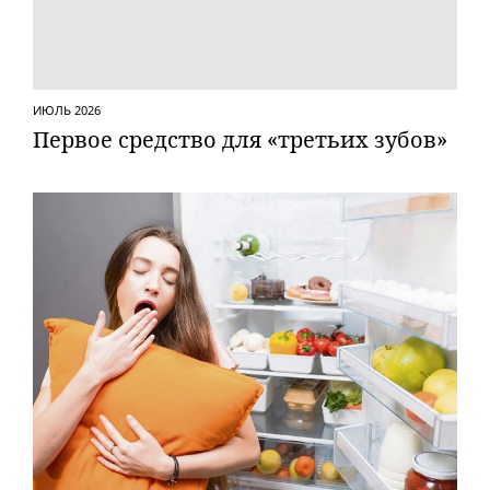
ИЮЛЬ 2026
Первое средство для «третьих зубов»