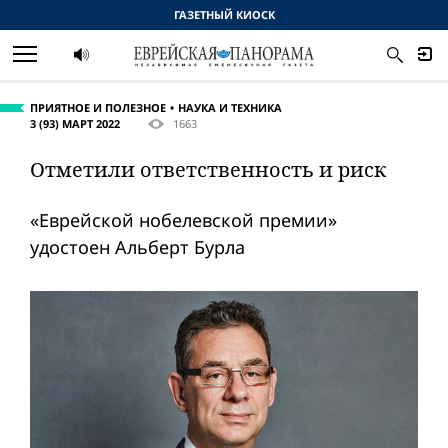
ГАЗЕТНЫЙ КИОСК
ПРИЯТНОЕ И ПОЛЕЗНОЕ
НАУКА И ТЕХНИКА
3 (93) МАРТ 2022
1663
Отметили ответственность и риск
«Еврейской нобелевской премии»
удостоен Альберт Бурла