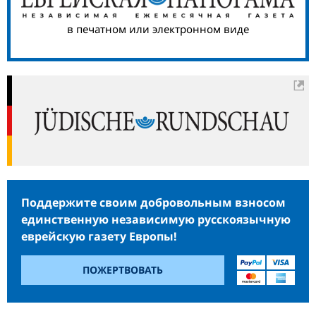
в печатном или электронном виде
Поддержите своим добровольным взносом
единственную независимую русскоязычную
еврейскую газету Европы!
ПОЖЕРТВОВАТЬ