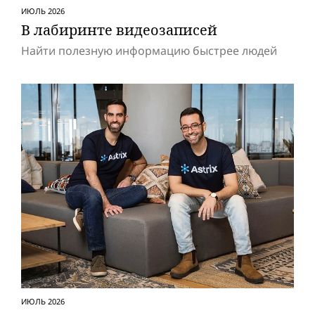
ИЮЛЬ 2026
В лабиринте видеозаписей
Найти полезную информацию быстрее людей
ИЮЛЬ 2026