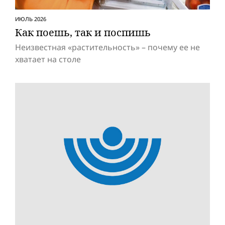
ИЮЛЬ 2026
Как поешь, так и поспишь
Неизвестная «растительность» – почему ее не
хватает на столе