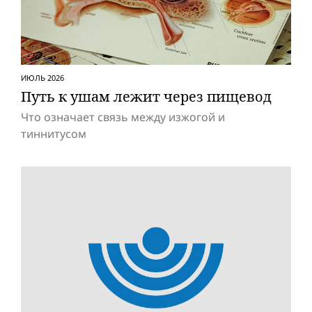
ИЮЛЬ 2026
Путь к ушам лежит через пищевод
Что означает связь между изжогой и
тиннитусом