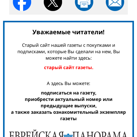
Уважаемые читатели!
Старый сайт нашей газеты с покупками и
подписками, которые Вы сделали на нем, Вы
можете найти здесь:
старый сайт газеты.
А здесь Вы можете:
подписаться на газету,
приобрести актуальный номер или
предыдущие выпуски,
а также заказать ознакомительный экземпляр
газеты