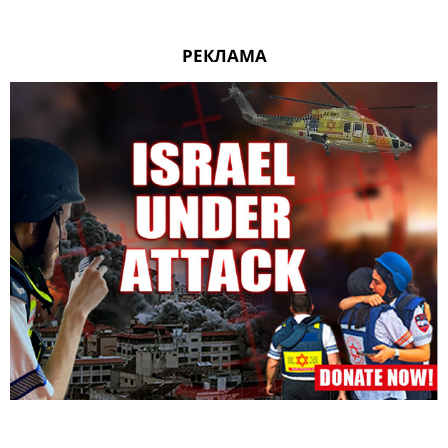
РЕКЛАМА