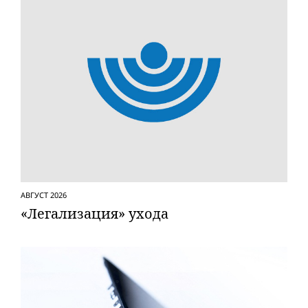
АВГУСТ 2026
«Легализация» ухода