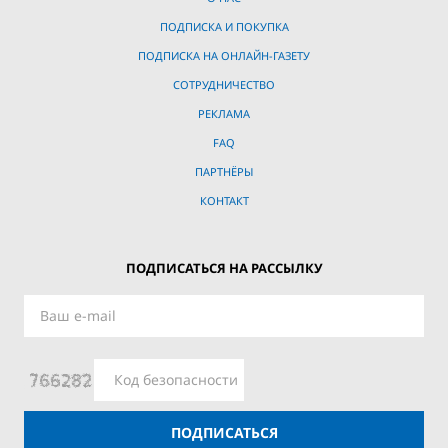
ПОДПИСКА И ПОКУПКА
ПОДПИСКА НА ОНЛАЙН-ГАЗЕТУ
СОТРУДНИЧЕСТВО
РЕКЛАМА
FAQ
ПАРТНЁРЫ
КОНТАКТ
ПОДПИСАТЬСЯ НА РАССЫЛКУ
ПОДПИСАТЬСЯ