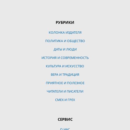
РУБРИКИ
КОЛОНКА ИЗДАТЕЛЯ
ПОЛИТИКА И ОБЩЕСТВО
ДАТЫ И ЛЮДИ
ИСТОРИЯ И СОВРЕМЕННОСТЬ
КУЛЬТУРА И ИСКУССТВО
ВЕРА И ТРАДИЦИЯ
ПРИЯТНОЕ И ПОЛЕЗНОЕ
ЧИТАТЕЛИ И ПИСАТЕЛИ
СМЕХ И ГРЕХ
СЕРВИС
О НАС