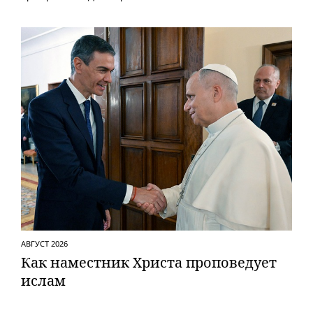
АВГУСТ 2026
Как наместник Христа проповедует
ислам