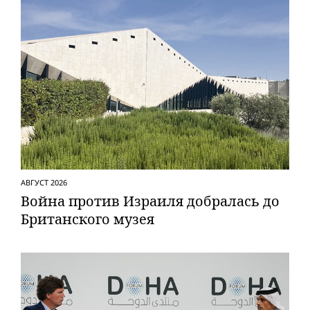
АВГУСТ 2026
Вой­на против Израиля добралась до
Британского музея