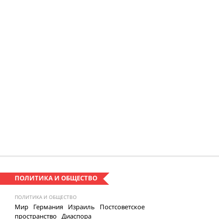
ПОЛИТИКА И ОБЩЕСТВО
ПОЛИТИКА И ОБЩЕСТВО
Мир
Германия
Израиль
Постсоветское
пространство
Диаспора