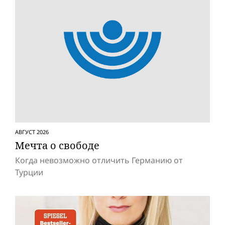
АВГУСТ 2026
Мечта о свободе
Когда невозможно отличить Германию от
Турции