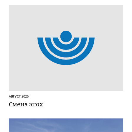
АВГУСТ 2026
Смена эпох