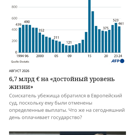
АВГУСТ 2026
6,7 млрд € на «достойный уровень
жизни»
Соискатель убежища обратился в Европейский
суд, поскольку ему были отменены
определенные выплаты. Что же на сегодняшний
день оплачивает государство?