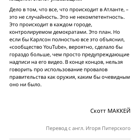
Дело в том, что все, что происходит в Атланте, –
это не случайность. Это не некомпетентность.
Это происходит в каждом городе,
контролируемом демократами. Это план. Но
если бы Карлсон полностью все это объяснил,
«сообщество YouTube», вероятно, сделало бы
гораздо больше, чем просто предупреждающие
надписи на его видео. В конце концов, нельзя
говорить про использование провалов
правительства как оружия, каким бы очевидным
оно ни было.
Скотт МАККЕЙ
Перевод с англ. Игоря Питерского