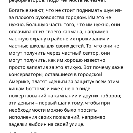
Богатые знают, что не стоит поднимать шум из-
за плохого руководства городом. Им это не
нужно. Большую часть того, что им нужно, они
оплачивают из своего кармана, например
частную охрану в районе их проживания и
частные школы для своих детей. То, что они не
могут получить через частный сектор, они
могут получить, как им хорошо известно,
просто заплатив за это втихую. Вот почему даже
консерваторы, оставшиеся в городской
Америке, платят «деньги за защиту» всем этим
кишам боттомс и иже с нею в виде
пожертвований на кампании и других поборов;
эти деньги – первый шаг к тому, чтобы при
необходимости можно было просить
исполнения своих пожеланий, например
заделки выбоин на своей улице.