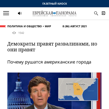
ГАЗЕТНЫЙ КИОСК
ПОЛИТИКА И ОБЩЕСТВО
МИР
8 (86) АВГУСТ 2021
1542
Демократы правят развалинами, но
они правят
Почему рушатся американские города