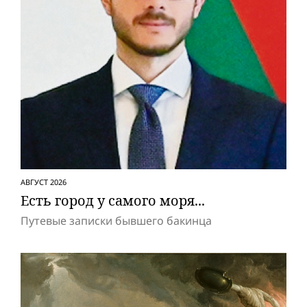
АВГУСТ 2026
Есть город у самого моря...
Путевые записки бывшего бакинца