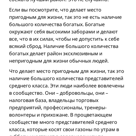
Если вы посмотрите, что делает место
пригодным для жизни, так это не есть наличие
большого количества богатых. Богатые
окружают себя высокими заборами и делают
все, что в их силах, чтобы не допустить к себе
всякий сброд. Наличие большого количества
богатых делает район эксклюзивным и
непригодным для жизни обычных людей.
Что делает место пригодным для жизни, так это
наличие большого количества представителей
среднего класса. Эти люди наиболее вовлечены
в сообщество. Они – добровольцы, они –
налоговая база, владельцы торговых
предприятий, профессионалы, тренеры-
волонтеры и прихожане. В процветающем
сообществе много представителей среднего
класса, которые косят свои газоны по утрам в