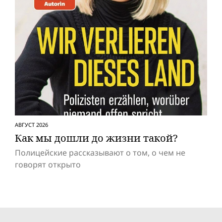
АВГУСТ 2026
Как мы дошли до жизни такой?
Полицейские рассказывают о том, о чем не
говорят открыто