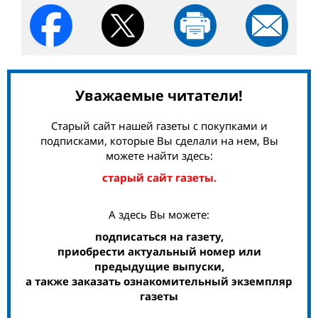
Уважаемые читатели!
Старый сайт нашей газеты с покупками и
подписками, которые Вы сделали на нем, Вы
можете найти здесь:
старый сайт газеты.
А здесь Вы можете:
подписаться на газету,
приобрести актуальный номер или
предыдущие выпуски,
а также заказать ознакомительный экземпляр
газеты