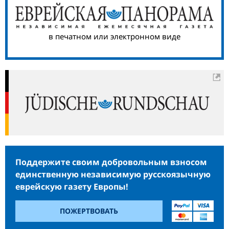
в печатном или электронном виде
Поддержите своим добровольным взносом
единственную независимую русскоязычную
еврейскую газету Европы!
ПОЖЕРТВОВАТЬ