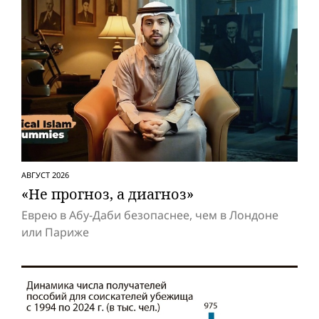
АВГУСТ 2026
«Не прогноз, а диагноз»
Еврею в Абу-Даби безопаснее, чем в Лондоне
или Париже