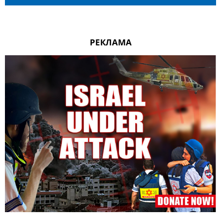
РЕКЛАМА