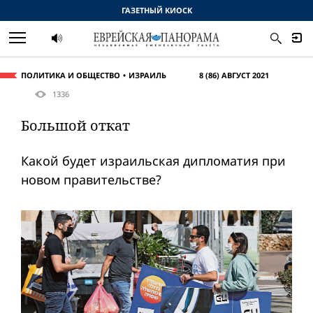
ГАЗЕТНЫЙ КИОСК
ПОЛИТИКА И ОБЩЕСТВО
ИЗРАИЛЬ
8 (86) АВГУСТ 2021
1336
Большой откат
Какой будет израильская дипломатия при
новом правительстве?