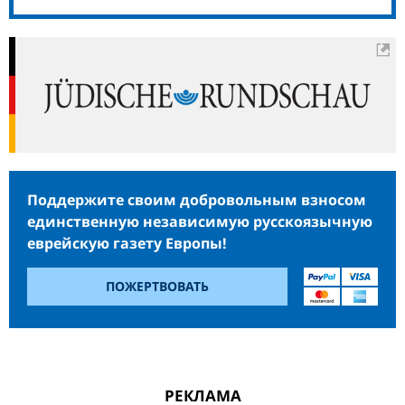
Поддержите своим добровольным взносом
единственную независимую русскоязычную
еврейскую газету Европы!
ПОЖЕРТВОВАТЬ
РЕКЛАМА