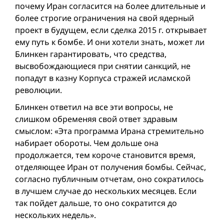
почему Иран согласится на более длительные и
более строгие ограничения на свой ядерный
проект в будущем, если сделка 2015 г. открывает
ему путь к бомбе. И они хотели знать, может ли
Блинкен гарантировать, что средства,
высвобождающиеся при снятии санкций, не
попадут в казну Корпуса стражей исламской
революции.
Блинкен ответил на все эти вопросы, не
слишком обременяя свой ответ здравым
смыслом: «Эта программа Ирана стремительно
набирает обороты. Чем дольше она
продолжается, тем короче становится время,
отделяющее Иран от получения бомбы. Сейчас,
согласно публичным отчетам, оно сократилось
в лучшем случае до нескольких месяцев. Если
так пойдет дальше, то оно сократится до
нескольких недель».