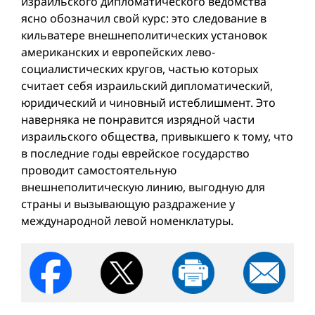
израильского дипломатического ведомства
ясно обозначил свой курс: это следование в
кильватере внешнеполитических установок
американских и европейских лево-
социалистических кругов, частью которых
считает себя израильский дипломатический,
юридический и чиновный истеблишмент. Это
наверняка не понравится изрядной части
израильского общества, привыкшего к тому, что
в последние годы еврейское государство
проводит самостоятельную
внешнеполитическую линию, выгодную для
страны и вызывающую раздражение у
международной левой номенклатуры.