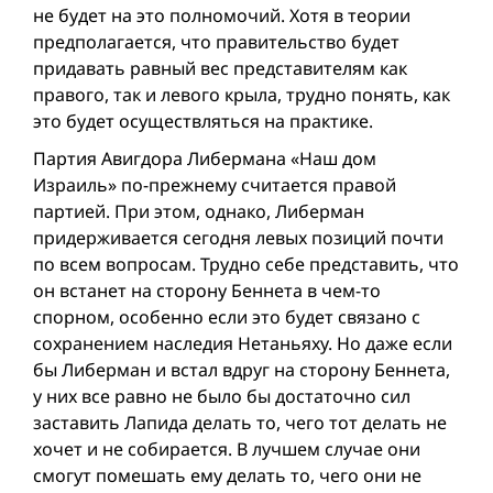
не будет на это полномочий. Хотя в теории
предполагается, что правительство будет
придавать равный вес представителям как
правого, так и левого крыла, трудно понять, как
это будет осуществляться на практике.
Партия Авигдора Либермана «Наш дом
Израиль» по-прежнему считается правой
партией. При этом, однако, Либерман
придерживается сегодня левых позиций почти
по всем вопросам. Трудно себе представить, что
он встанет на сторону Беннета в чем-то
спорном, особенно если это будет связано с
сохранением наследия Нетаньяху. Но даже если
бы Либерман и встал вдруг на сторону Беннета,
у них все равно не было бы достаточно сил
заставить Лапида делать то, чего тот делать не
хочет и не собирается. В лучшем случае они
смогут помешать ему делать то, чего они не