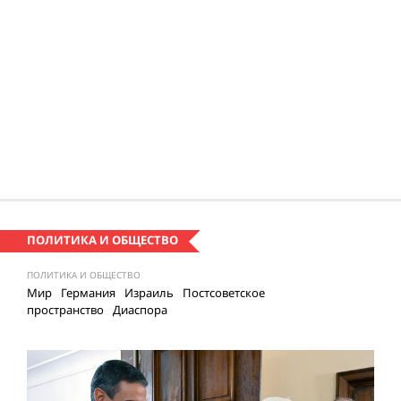
ПОЛИТИКА И ОБЩЕСТВО
ПОЛИТИКА И ОБЩЕСТВО
Мир
Германия
Израиль
Постсоветское
пространство
Диаспора