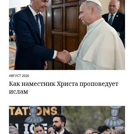
АВГУСТ 2026
Как наместник Христа проповедует
ислам