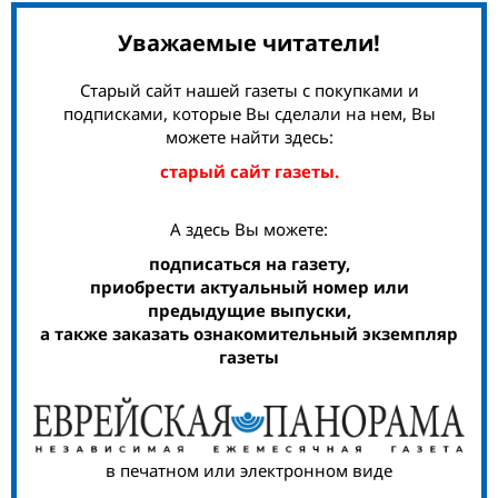
Уважаемые читатели!
Старый сайт нашей газеты с покупками и
подписками, которые Вы сделали на нем, Вы
можете найти здесь:
старый сайт газеты.
А здесь Вы можете:
подписаться на газету,
приобрести актуальный номер или
предыдущие выпуски,
а также заказать ознакомительный экземпляр
газеты
в печатном или электронном виде