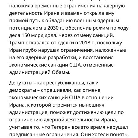
наложила временные ограничения на ядерную
деятельность Ирана и взамен открыла ему
прямой путь к обладанию военным ядерным
потенциалом в 2030 г., обеспечив режим по ходу
дела 150 млрд долл. через отмену санкций.
Трамп отказался от сделки в 2018 г., поскольку
Иран грубо нарушал ограничения, наложенные
на его ядерные разработки, и восстановил
экономические санкции США, отмененные
администрацией Обамы.
Депутаты – как республиканцы, так и
демократы – спрашивали, как отмена
экономических санкций США в отношении
Ирана, к которой стремится нынешняя
администрация, поможет достижению цели по
ограничению ядерной деятельности Ирана,
учитывая то, что Тегеран все это время нарушал
предписанные ограничения. Они хотели понять,