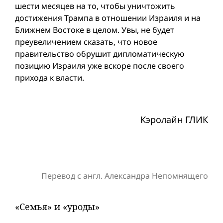
шести месяцев на то, чтобы уничтожить
достижения Трампа в отношении Израиля и на
Ближнем Востоке в целом. Увы, не будет
преувеличением сказать, что новое
правительство обрушит дипломатическую
позицию Израиля уже вскоре после своего
прихода к власти.
Кэролайн ГЛИК
Перевод с англ. Александра Непомнящего
«Семья» и «уроды»