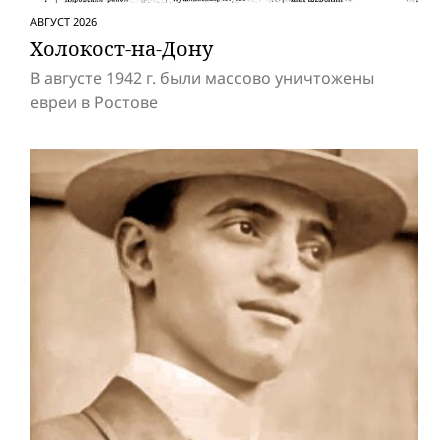
АВГУСТ 2026
Холокост-на-Дону
В августе 1942 г. были массово уничтожены
евреи в Ростове