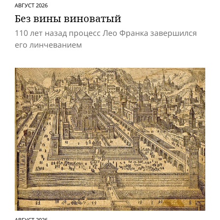
АВГУСТ 2026
Без вины виноватый
110 лет назад процесс Лео Франка завершился
его линчеванием
АВГУСТ 2026