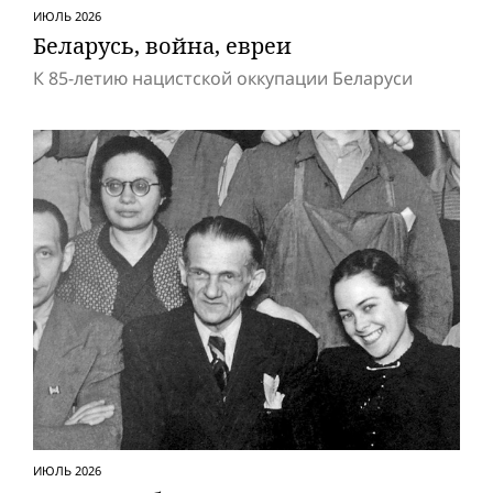
ИЮЛЬ 2026
Беларусь, вой­на, евреи
К 85-летию нацистской оккупации Беларуси
ИЮЛЬ 2026