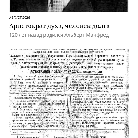
АВГУСТ 2026
Аристократ духа, человек долга
120 лет назад родился Альберт Манфред