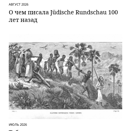
АВГУСТ 2026
О чем писала Jüdische Rundschau 100
лет назад
ИЮЛЬ 2026