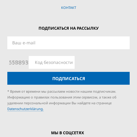
КОНТАКТ
ПОДПИСАТЬСЯ НА РАССЫЛКУ
ПОДПИСАТЬСЯ
* Время от времени мы рассылаем новости нашим подписчикам.
Информацию о правилах пользования этим сервисом, а также об
удалении персональной информации Вы найдете на странице
Datenschutzerklärung.
МЫ В СОЦСЕТЯХ