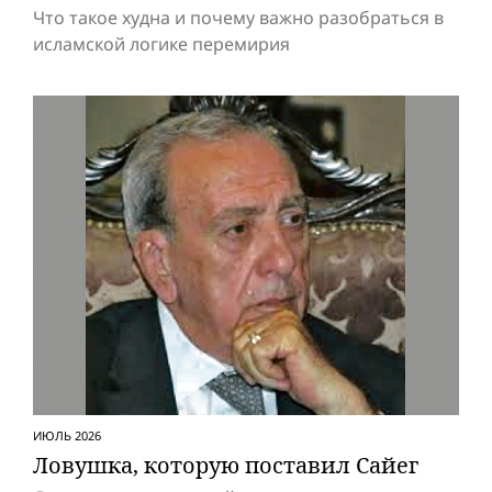
Что такое худна и почему важно разобраться в
исламской логике перемирия
ИЮЛЬ 2026
Ловушка, которую поставил Сайег