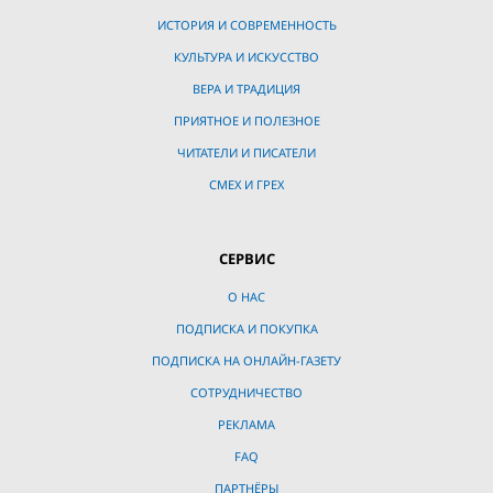
ИСТОРИЯ И СОВРЕМЕННОСТЬ
КУЛЬТУРА И ИСКУССТВО
ВЕРА И ТРАДИЦИЯ
ПРИЯТНОЕ И ПОЛЕЗНОЕ
ЧИТАТЕЛИ И ПИСАТЕЛИ
СМЕХ И ГРЕХ
СЕРВИС
О НАС
ПОДПИСКА И ПОКУПКА
ПОДПИСКА НА ОНЛАЙН-ГАЗЕТУ
СОТРУДНИЧЕСТВО
РЕКЛАМА
FAQ
ПАРТНЁРЫ