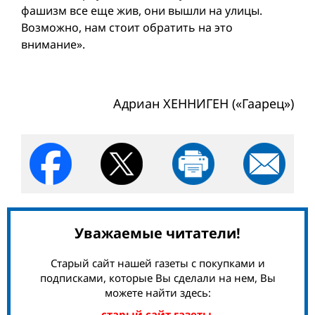
фашизм все еще жив, они вышли на улицы.
Возможно, нам стоит обратить на это
внимание».
Адриан ХЕННИГЕН («Гаарец»)
Уважаемые читатели!
Старый сайт нашей газеты с покупками и
подписками, которые Вы сделали на нем, Вы
можете найти здесь:
старый сайт газеты.