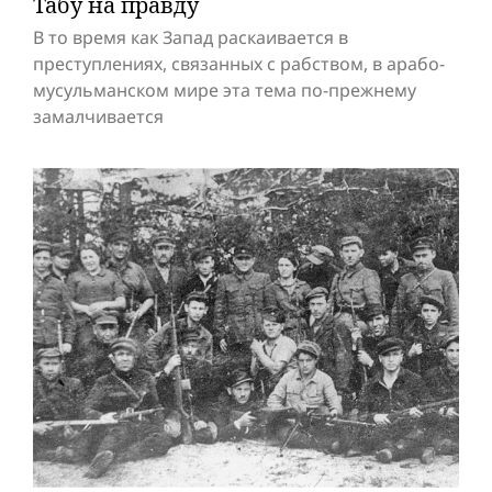
Табу на правду
В то время как Запад раскаивается в
преступлениях, связанных с рабством, в арабо-
мусульманском мире эта тема по-прежнему
замалчивается