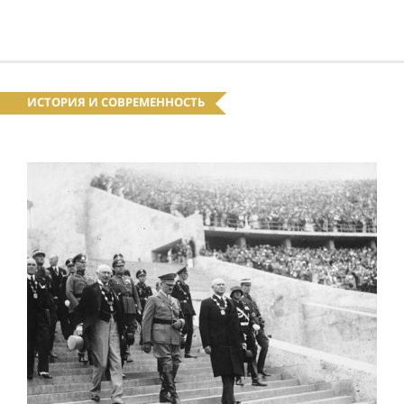
ИСТОРИЯ И СОВРЕМЕННОСТЬ