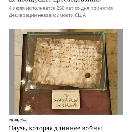
4 июля исполняется 250 лет со дня принятия
Декларации независимости США
ИЮЛЬ 2026
Пауза, которая длиннее вой­ны