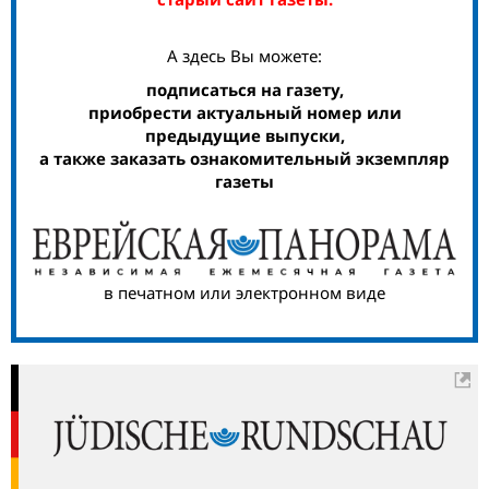
А здесь Вы можете:
подписаться на газету,
приобрести актуальный номер или
предыдущие выпуски,
а также заказать ознакомительный экземпляр
газеты
в печатном или электронном виде