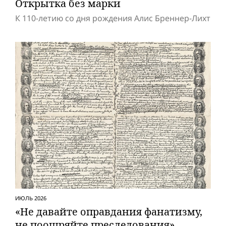
Открытка без марки
К 110-летию со дня рождения Алис Бреннер-Лихт
ИЮЛЬ 2026
«Не давайте оправдания фанатизму,
не поощряйте преследования»