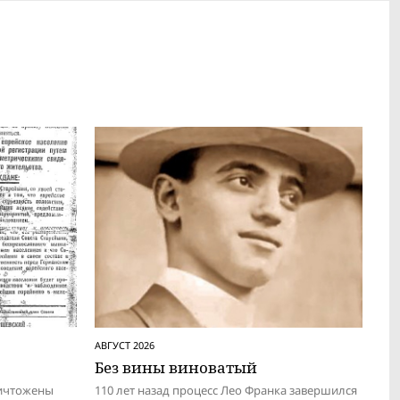
АВГУСТ 2026
Без вины виноватый
ничтожены
110 лет назад процесс Лео Франка завершился