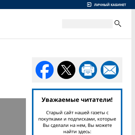
ЛИЧНЫЙ КАБИНЕТ
Уважаемые читатели!
Старый сайт нашей газеты с
покупками и подписками, которые
Вы сделали на нем, Вы можете
найти здесь: