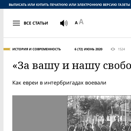
ВЫПИСАТЬ ИЛИ КУПИТЬ ПЕЧАТНУЮ ИЛИ ЭЛЕКТРОННУЮ ВЕРСИЮ ГАЗЕТЫ
ВСЕ СТАТЬИ
ИСТОРИЯ И СОВРЕМЕННОСТЬ
6 (72) ИЮНЬ 2020
1524
«За вашу и нашу своб
Как евреи в интербригадах воевали