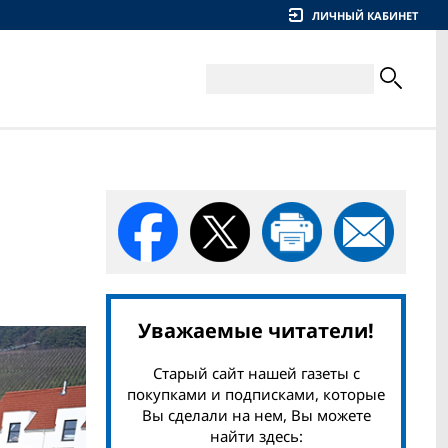
ЛИЧНЫЙ КАБИНЕТ
Уважаемые читатели!
Старый сайт нашей газеты с
покупками и подписками, которые
Вы сделали на нем, Вы можете
найти здесь: