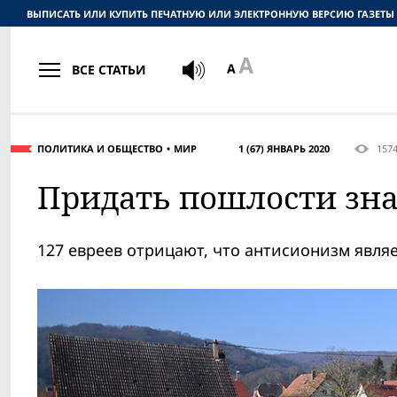
ВЫПИСАТЬ ИЛИ КУПИТЬ ПЕЧАТНУЮ ИЛИ ЭЛЕКТРОННУЮ ВЕРСИЮ ГАЗЕТЫ
ВСЕ СТАТЬИ
ПОЛИТИКА И ОБЩЕСТВО
МИР
1 (67) ЯНВАРЬ 2020
157
Придать пошлости зн
127 евреев отрицают, что антисионизм явл