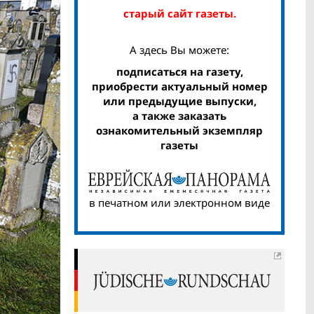
старый сайт газеты.
А здесь Вы можете:
подписаться на газету,
приобрести актуальный номер
или предыдущие выпуски,
а также заказать
ознакомительный экземпляр
газеты
в печатном или электронном виде