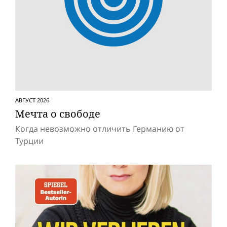
АВГУСТ 2026
Мечта о свободе
Когда невозможно отличить Германию от
Турции