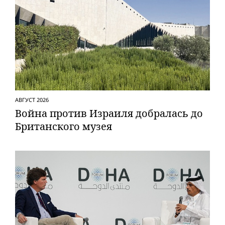
АВГУСТ 2026
Вой­на против Израиля добралась до
Британского музея