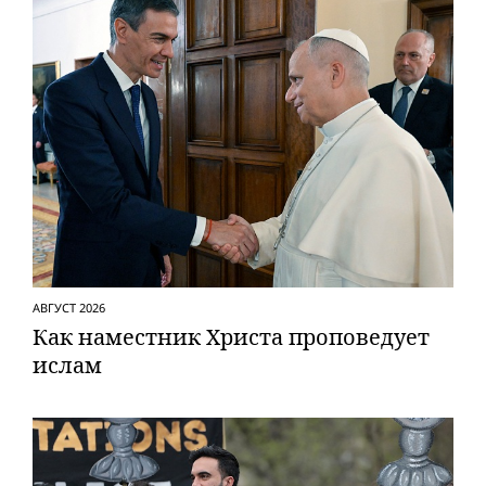
АВГУСТ 2026
Как наместник Христа проповедует
ислам