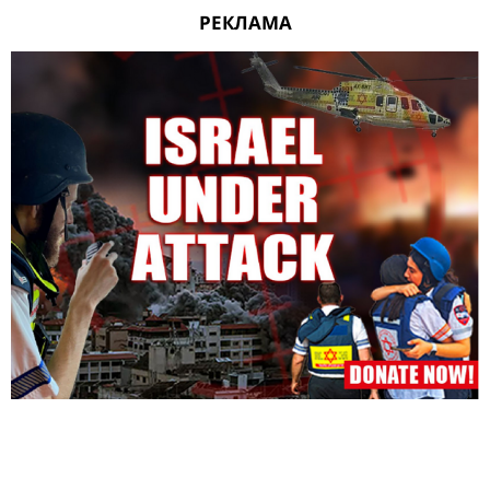
РЕКЛАМА