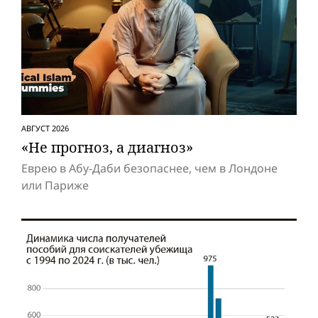
АВГУСТ 2026
«Не прогноз, а диагноз»
Еврею в Абу-Даби безопаснее, чем в Лондоне
или Париже