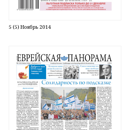
5 (5) Ноябрь 2014