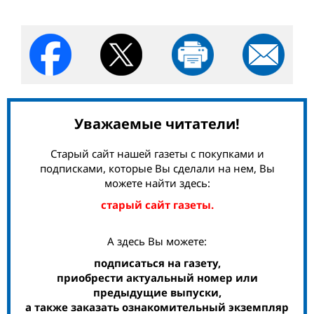
Уважаемые читатели!
Старый сайт нашей газеты с покупками и
подписками, которые Вы сделали на нем, Вы
можете найти здесь:
старый сайт газеты.
А здесь Вы можете:
подписаться на газету,
приобрести актуальный номер или
предыдущие выпуски,
а также заказать ознакомительный экземпляр