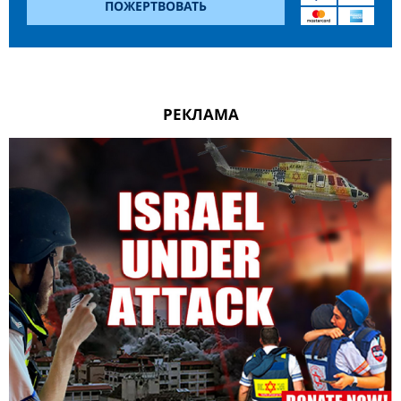
ПОЖЕРТВОВАТЬ
РЕКЛАМА