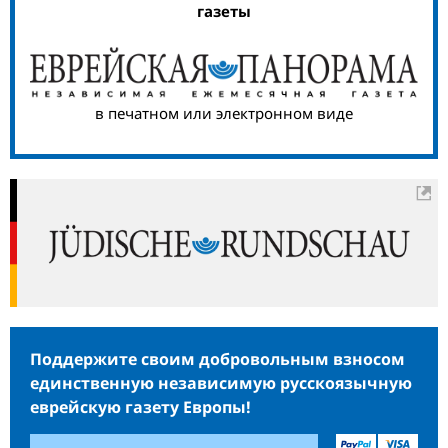
газеты
в печатном или электронном виде
Поддержите своим добровольным взносом
единственную независимую русскоязычную
еврейскую газету Европы!