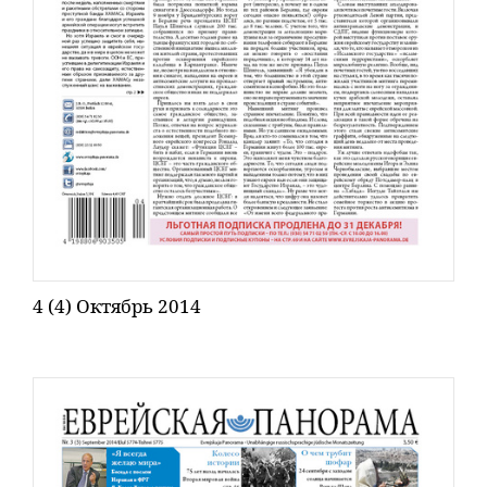
4 (4) Октябрь 2014