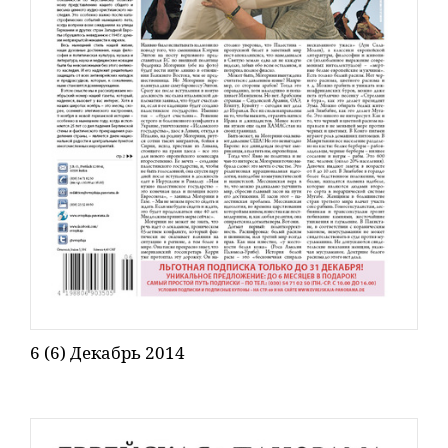
6 (6) Декабрь 2014