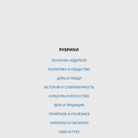
РУБРИКИ
КОЛОНКА ИЗДАТЕЛЯ
ПОЛИТИКА И ОБЩЕСТВО
ДАТЫ И ЛЮДИ
ИСТОРИЯ И СОВРЕМЕННОСТЬ
КУЛЬТУРА И ИСКУССТВО
ВЕРА И ТРАДИЦИЯ
ПРИЯТНОЕ И ПОЛЕЗНОЕ
ЧИТАТЕЛИ И ПИСАТЕЛИ
СМЕХ И ГРЕХ