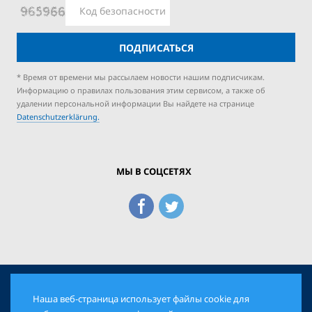
ПОДПИСАТЬСЯ
* Время от времени мы рассылаем новости нашим подписчикам.
Информацию о правилах пользования этим сервисом, а также об
удалении персональной информации Вы найдете на странице
Datenschutzerklärung.
МЫ В СОЦСЕТЯХ
Наша веб-страница использует файлы cookie для
© 2026 Еврейская Панорама. Все права защищены