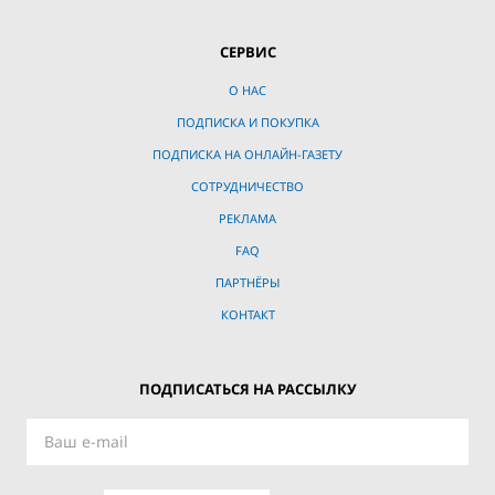
СЕРВИС
О НАС
ПОДПИСКА И ПОКУПКА
ПОДПИСКА НА ОНЛАЙН-ГАЗЕТУ
СОТРУДНИЧЕСТВО
РЕКЛАМА
FAQ
ПАРТНЁРЫ
КОНТАКТ
ПОДПИСАТЬСЯ НА РАССЫЛКУ