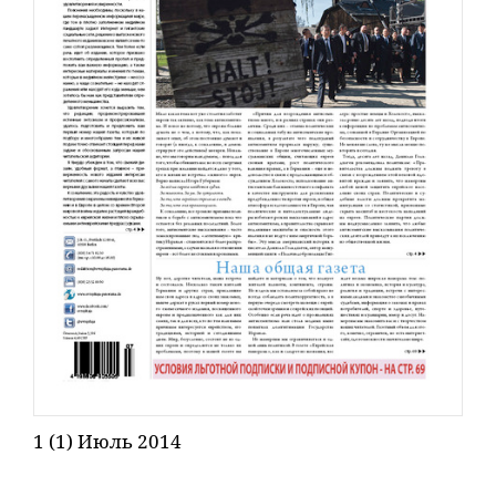
1 (1) Июль 2014