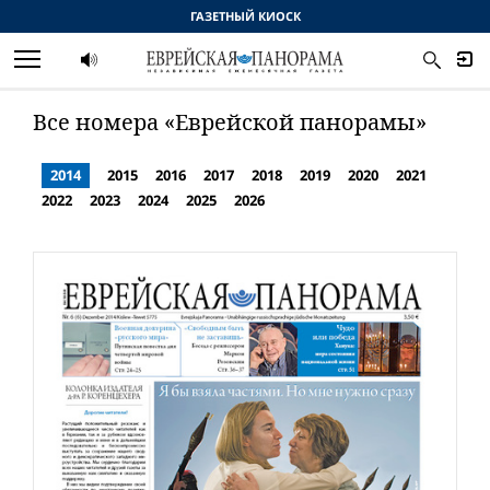
ГАЗЕТНЫЙ КИОСК
Все номера «Еврейской панорамы»
2014
2015
2016
2017
2018
2019
2020
2021
2022
2023
2024
2025
2026