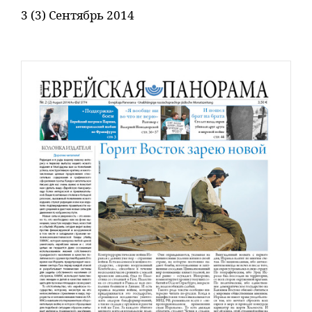
3 (3) Сентябрь 2014