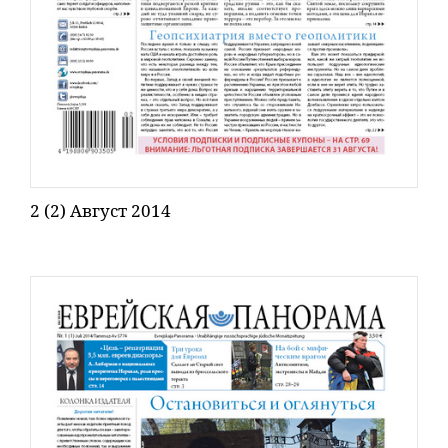
2 (2) Август 2014