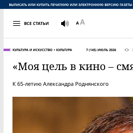
ВЫПИСАТЬ ИЛИ КУПИТЬ ПЕЧАТНУЮ ИЛИ ЭЛЕКТРОННУЮ ВЕРСИЮ ГАЗЕТЫ
ВСЕ СТАТЬИ
КУЛЬТУРА И ИСКУССТВО
КУЛЬТУРА
7 (145) ИЮЛЬ 2026
3
«Моя цель в кино – см
К 65-летию Александра Роднянского