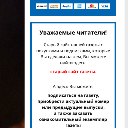
Уважаемые читатели!
Старый сайт нашей газеты с
покупками и подписками, которые
Вы сделали на нем, Вы можете
найти здесь:
старый сайт газеты.
А здесь Вы можете:
подписаться на газету,
приобрести актуальный номер
или предыдущие выпуски,
а также заказать
ознакомительный экземпляр
газеты