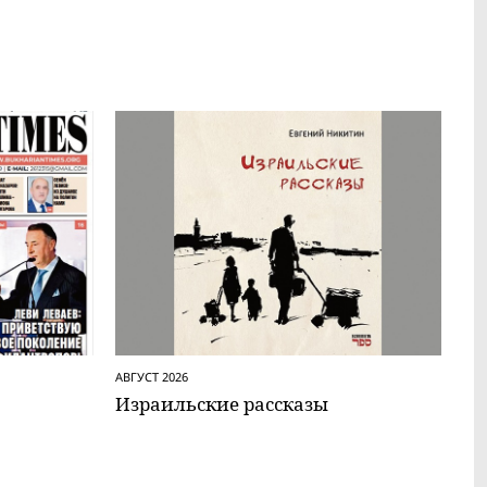
АВГУСТ 2026
Израильские рассказы