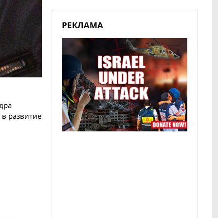
РЕКЛАМА
ндра
 в развитие