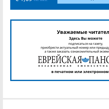
Уважаемые читател
Здесь Вы можете
подписаться на газету,
приобрести актуальный номер или предыд
а также заказать ознакомительный экзем
в печатном или электронном