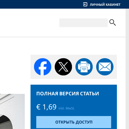
ЛИЧНЫЙ КАБИНЕТ
ПОЛНАЯ ВЕРСИЯ СТАТЬИ
€ 1,69
inkl. MwSt.
ОТКРЫТЬ ДОСТУП