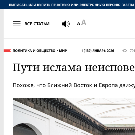
ВЫПИСАТЬ ИЛИ КУПИТЬ ПЕЧАТНУЮ ИЛИ ЭЛЕКТРОННУЮ ВЕРСИЮ ГАЗЕТЫ
ВСЕ СТАТЬИ
ПОЛИТИКА И ОБЩЕСТВО
МИР
1 (139) ЯНВАРЬ 2026
79
Пути ислама неиспов
Похоже, что Ближний Восток и Европа движ