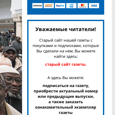
Уважаемые читатели!
Старый сайт нашей газеты с
покупками и подписками, которые
Вы сделали на нем, Вы можете
найти здесь:
старый сайт газеты.
А здесь Вы можете:
подписаться на газету,
приобрести актуальный номер
или предыдущие выпуски,
а также заказать
ознакомительный экземпляр
газеты