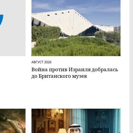
АВГУСТ 2026
Вой­на против Израиля добралась
до Британского музея