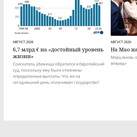
АВГУСТ 2026
АВГУСТ 2026
6,7 млрд € на «достойный уровень
На Мао на
жизни»
Мерц вновь 
вперед»
Соискатель убежища обратился в Европейский
суд, поскольку ему были отменены
определенные выплаты. Что же на
сегодняшний день оплачивает государство?