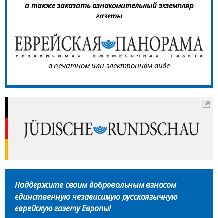
а также заказать ознакомительный экземпляр
газеты
в печатном или электронном виде
Поддержите своим добровольным взносом
единственную независимую русскоязычную
еврейскую газету Европы!