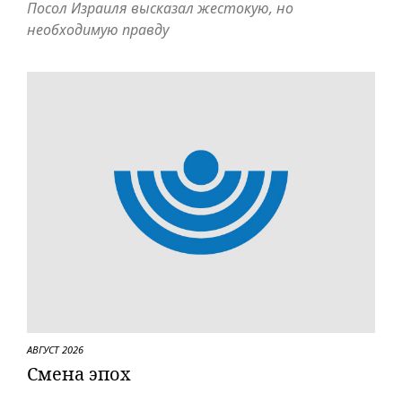
Посол Израиля высказал жестокую, но
необходимую правду
АВГУСТ 2026
Смена эпох