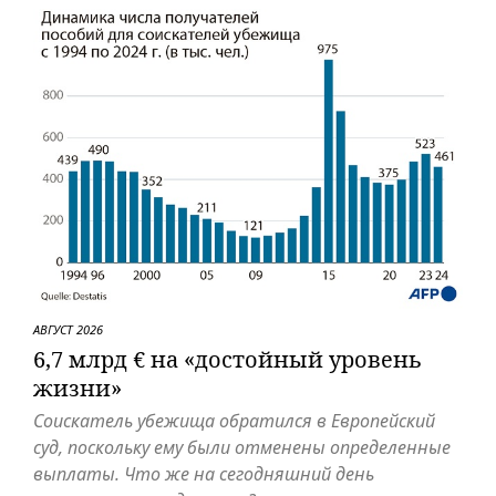
АВГУСТ 2026
6,7 млрд € на «достойный уровень
жизни»
Соискатель убежища обратился в Европейский
суд, поскольку ему были отменены определенные
выплаты. Что же на сегодняшний день