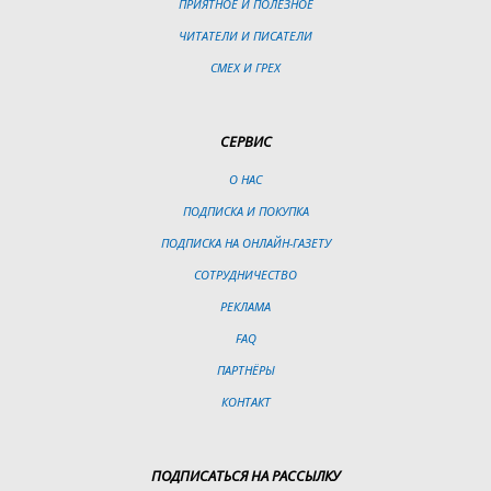
ПРИЯТНОЕ И ПОЛЕЗНОЕ
ЧИТАТЕЛИ И ПИСАТЕЛИ
СМЕХ И ГРЕХ
СЕРВИС
О НАС
ПОДПИСКА И ПОКУПКА
ПОДПИСКА НА ОНЛАЙН-ГАЗЕТУ
СОТРУДНИЧЕСТВО
РЕКЛАМА
FAQ
ПАРТНЁРЫ
КОНТАКТ
ПОДПИСАТЬСЯ НА РАССЫЛКУ