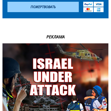
ПОЖЕРТВОВАТЬ
РЕКЛАМА