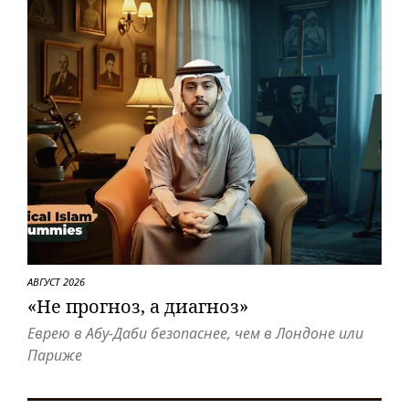
АВГУСТ 2026
«Не прогноз, а диагноз»
Еврею в Абу-Даби безопаснее, чем в Лондоне или
Париже