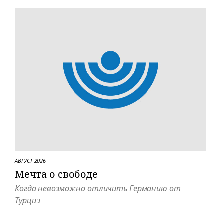
АВГУСТ 2026
Мечта о свободе
Когда невозможно отличить Германию от
Турции