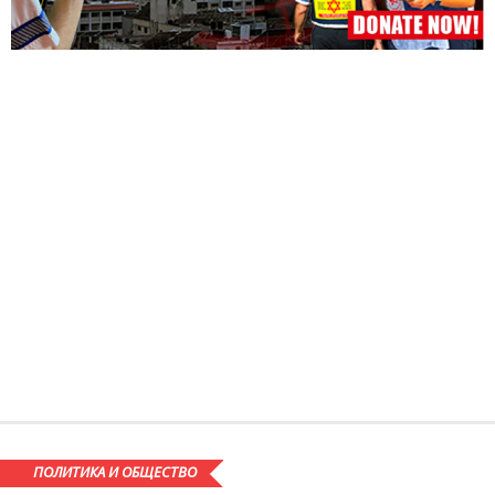
ПОЛИТИКА И ОБЩЕСТВО