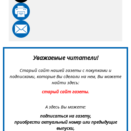
Уважаемые читатели!
Старый сайт нашей газеты с покупками и
подписками, которые Вы сделали на нем, Вы можете
найти здесь:
старый сайт газеты.
А здесь Вы можете:
подписаться на газету,
приобрести актуальный номер или предыдущие
выпуски,