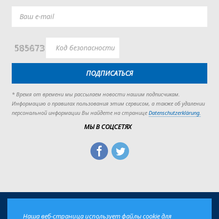
ПОДПИСАТЬСЯ
* Время от времени мы рассылаем новости нашим подписчикам.
Информацию о правилах пользования этим сервисом, а также об удалении
персональной информации Вы найдете на странице
Datenschutzerklärung.
МЫ В СОЦСЕТЯХ
Наша веб-страница использует файлы cookie для