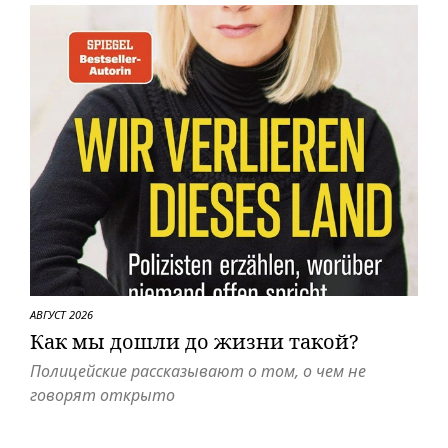
АВГУСТ 2026
Как мы дошли до жизни такой?
Полицейские рассказывают о том, о чем не
говорят открыто