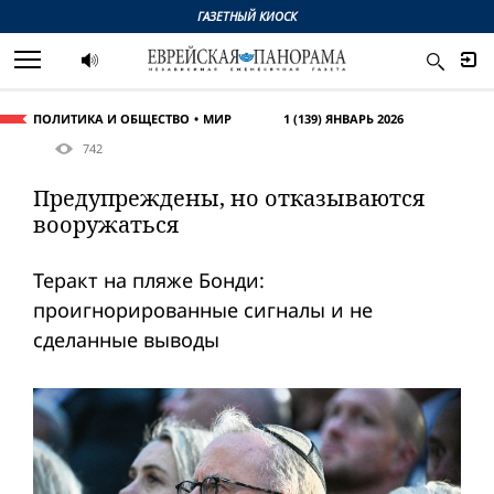
ГАЗЕТНЫЙ КИОСК
ПОЛИТИКА И ОБЩЕСТВО
МИР
1 (139) ЯНВАРЬ 2026
742
Предупреждены, но отказываются
вооружаться
Теракт на пляже Бонди:
проигнорированные сигналы и не
сделанные выводы