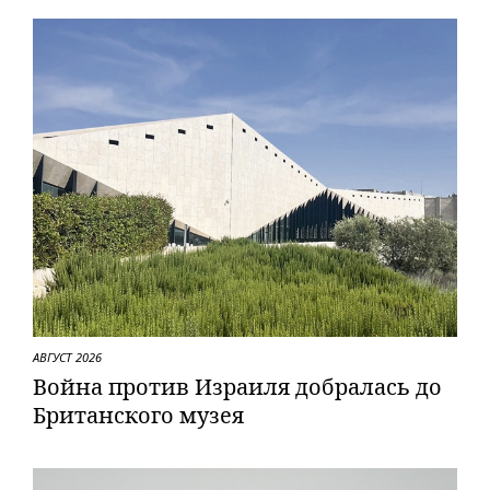
АВГУСТ 2026
Вой­на против Израиля добралась до
Британского музея