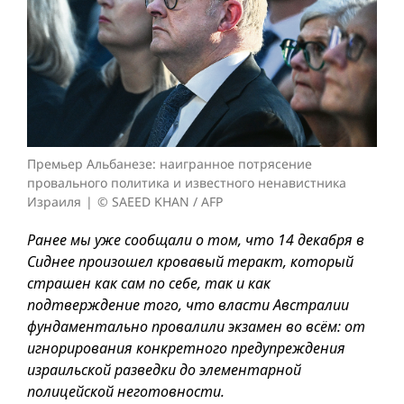
Премьер Альбанезе: наигранное потрясение
провального политика и известного ненавистника
Израиля
© SAEED KHAN / AFP
Ранее мы уже сообщали о том, что 14 декабря в
Сиднее произошел кровавый теракт, который
страшен как сам по себе, так и как
подтверждение того, что власти Австралии
фундаментально провалили экзамен во всём: от
игнорирования конкретного предупреждения
израильской разведки до элементарной
полицейской неготовности.