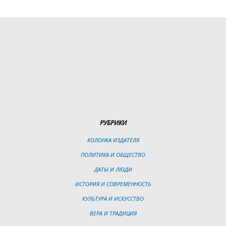
РУБРИКИ
КОЛОНКА ИЗДАТЕЛЯ
ПОЛИТИКА И ОБЩЕСТВО
ДАТЫ И ЛЮДИ
ИСТОРИЯ И СОВРЕМЕННОСТЬ
КУЛЬТУРА И ИСКУССТВО
ВЕРА И ТРАДИЦИЯ