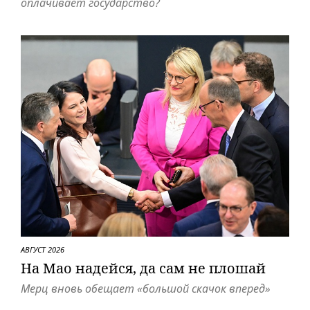
оплачивает государство?
АВГУСТ 2026
На Мао надейся, да сам не плошай
Мерц вновь обещает «большой скачок вперед»