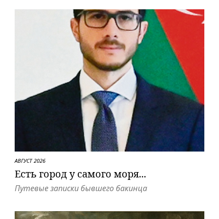
АВГУСТ 2026
Есть город у самого моря...
Путевые записки бывшего бакинца