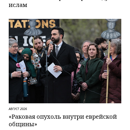
ислам
АВГУСТ 2026
«Раковая опухоль внутри еврейской
общины»