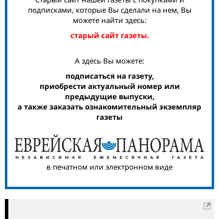
подписками, которые Вы сделали на нем, Вы
можете найти здесь:
старый сайт газеты.
А здесь Вы можете:
подписаться на газету,
приобрести актуальный номер или
предыдущие выпуски,
а также заказать ознакомительный экземпляр
газеты
в печатном или электронном виде