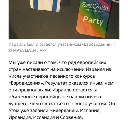
Израиль был и остается участником «Евровидения»
© MAYA LEVIN / AFP
Мы уже писали о том, что ряд европейских
стран настаивают на исключении Израиля из
числа участников песенного конкурса
«Евровидения». Результат оказался иным, чем
они предполагали: Израиль остается, а
обиженные европейцы не нашли ничего
лучшего, чем отказаться от своего участия. Об
этом уже заявили Нидерланды, Испания,
Ирландия, Исландия и Словения.