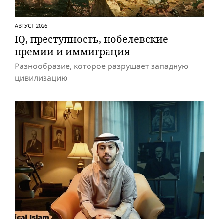
АВГУСТ 2026
IQ, преступность, нобелевские
премии и иммиграция
Разнообразие, которое разрушает западную
цивилизацию