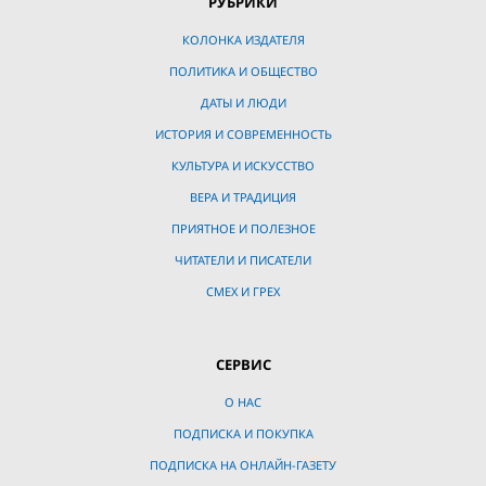
РУБРИКИ
КОЛОНКА ИЗДАТЕЛЯ
ПОЛИТИКА И ОБЩЕСТВО
ДАТЫ И ЛЮДИ
ИСТОРИЯ И СОВРЕМЕННОСТЬ
КУЛЬТУРА И ИСКУССТВО
ВЕРА И ТРАДИЦИЯ
ПРИЯТНОЕ И ПОЛЕЗНОЕ
ЧИТАТЕЛИ И ПИСАТЕЛИ
СМЕХ И ГРЕХ
СЕРВИС
О НАС
ПОДПИСКА И ПОКУПКА
ПОДПИСКА НА ОНЛАЙН-ГАЗЕТУ