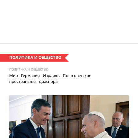
ПОЛИТИКА И ОБЩЕСТВО
ПОЛИТИКА И ОБЩЕСТВО
Мир
Германия
Израиль
Постсоветское
пространство
Диаспора