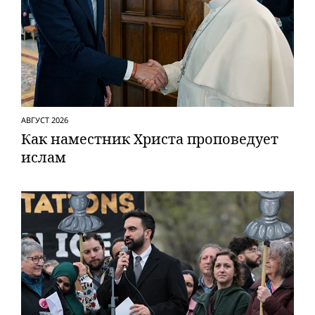
АВГУСТ 2026
Как наместник Христа проповедует
ислам