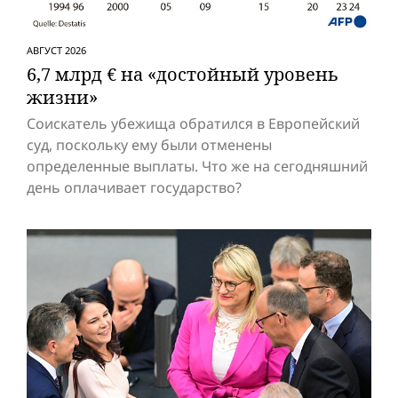
АВГУСТ 2026
6,7 млрд € на «достойный уровень
жизни»
Соискатель убежища обратился в Европейский
суд, поскольку ему были отменены
определенные выплаты. Что же на сегодняшний
день оплачивает государство?