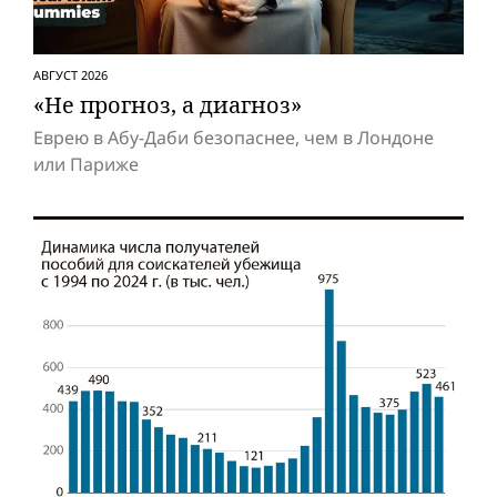
АВГУСТ 2026
«Не прогноз, а диагноз»
Еврею в Абу-Даби безопаснее, чем в Лондоне
или Париже