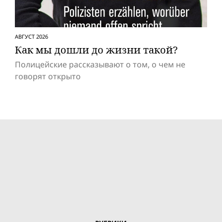
АВГУСТ 2026
Как мы дошли до жизни такой?
Полицейские рассказывают о том, о чем не
говорят открыто