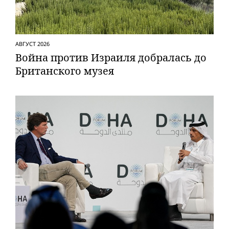
АВГУСТ 2026
Вой­на против Израиля добралась до
Британского музея