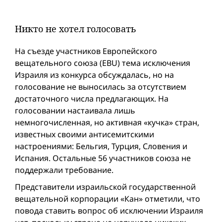
Никто не хотел голосовать
На съезде участников Европейского
вещательного союза (EBU) тема исключения
Израиля из конкурса обсуждалась, но на
голосование не выносилась за отсутствием
достаточного числа предлагающих. На
голосовании настаивала лишь
немногочисленная, но активная «кучка» стран,
известных своими антисемитскими
настроениями: Бельгия, Турция, Словения и
Испания. Остальные 56 участников союза не
поддержали требование.
Представители израильской государственной
вещательной корпорации «Кан» отметили, что
повода ставить вопрос об исключении Израиля