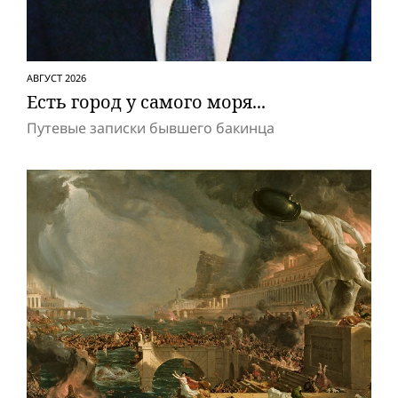
АВГУСТ 2026
Есть город у самого моря...
Путевые записки бывшего бакинца