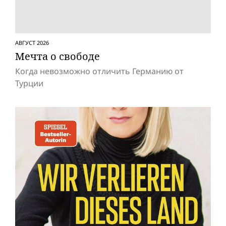
АВГУСТ 2026
Мечта о свободе
Когда невозможно отличить Германию от
Турции