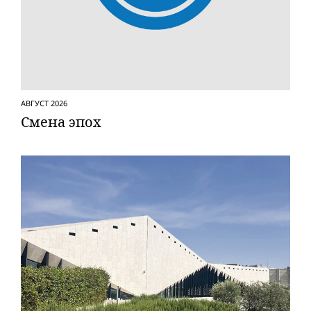
АВГУСТ 2026
Смена эпох