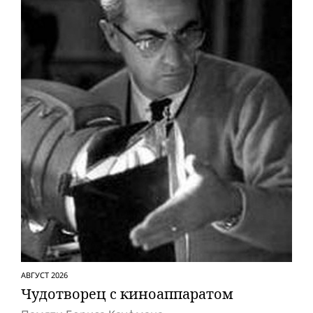
АВГУСТ 2026
Чудотворец с киноаппаратом