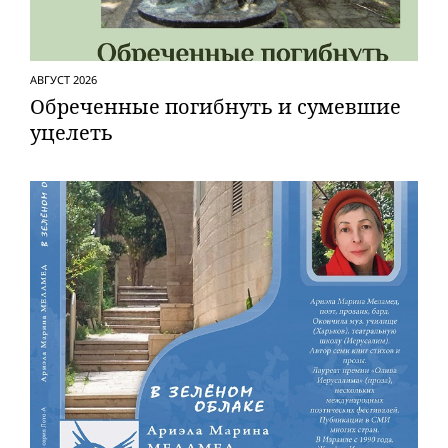
АВГУСТ 2026
Обреченные погибнуть и сумевшие
уцелеть