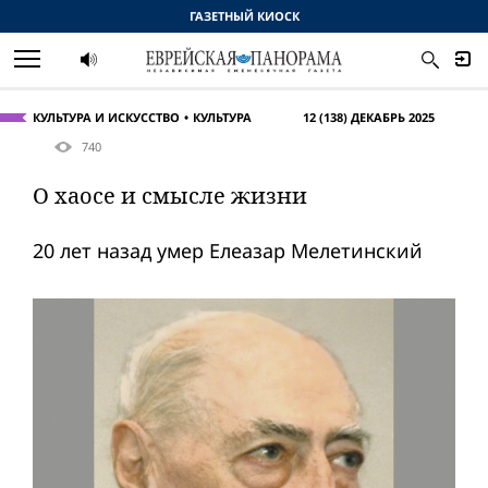
ГАЗЕТНЫЙ КИОСК
КУЛЬТУРА И ИСКУССТВО
КУЛЬТУРА
12 (138) ДЕКАБРЬ 2025
740
О хаосе и смысле жизни
20 лет назад умер Елеазар Мелетинский