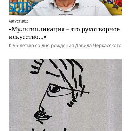
АВГУСТ 2026
«Мультипликация – это рукотворное
искусство…»
К 95-летию со дня рождения Давида Черкасского