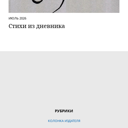
ИЮЛЬ 2026
Стихи из дневника
РУБРИКИ
КОЛОНКА ИЗДАТЕЛЯ