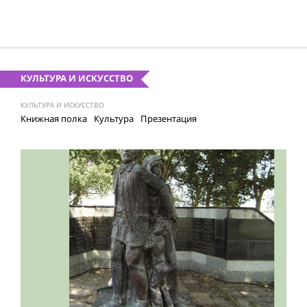
КУЛЬТУРА И ИСКУССТВО
КУЛЬТУРА И ИСКУССТВО
Книжная полка
Культура
Презентация