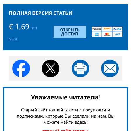
ПОЛНАЯ ВЕРСИЯ СТАТЬИ
€ 1,69
inkl.
ОТКРЫТЬ
ДОСТУП
MwSt.
Уважаемые читатели!
Старый сайт нашей газеты с покупками и
подписками, которые Вы сделали на нем, Вы
можете найти здесь:
старый сайт газеты.