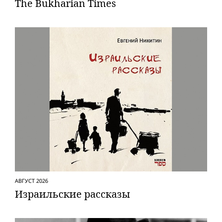
The Bukharian Times
АВГУСТ 2026
Израильские рассказы