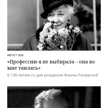
АВГУСТ 2026
«Профессию я не выбирала – она во
мне таилась»
К 130-летию со дня рождения Фаины Раневской