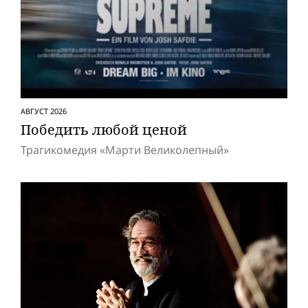
АВГУСТ 2026
Победить любой ценой
Трагикомедия «Марти Великолепный»