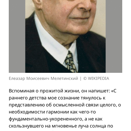
Елеазар Моисеевич Мелетинский
© WIKIPEDIA
Вспоминая о прожитой жизни, он напишет: «С
раннего детства мое сознание тянулось к
представлению об осмысленной связи целого, о
необходимости гармонии как чего-то
фундаментально-укорененного, а не как
скользнувшего на мгновенье луча солнца по