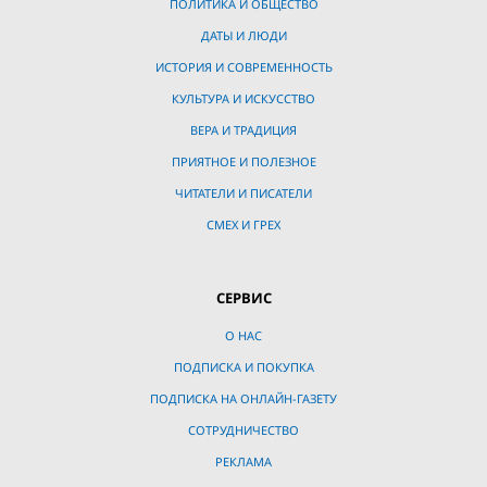
ПОЛИТИКА И ОБЩЕСТВО
ДАТЫ И ЛЮДИ
ИСТОРИЯ И СОВРЕМЕННОСТЬ
КУЛЬТУРА И ИСКУССТВО
ВЕРА И ТРАДИЦИЯ
ПРИЯТНОЕ И ПОЛЕЗНОЕ
ЧИТАТЕЛИ И ПИСАТЕЛИ
СМЕХ И ГРЕХ
СЕРВИС
О НАС
ПОДПИСКА И ПОКУПКА
ПОДПИСКА НА ОНЛАЙН-ГАЗЕТУ
СОТРУДНИЧЕСТВО
РЕКЛАМА