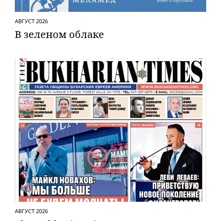
АВГУСТ 2026
В зеленом облаке
АВГУСТ 2026