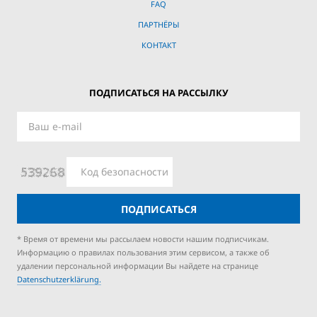
FAQ
ПАРТНЁРЫ
КОНТАКТ
ПОДПИСАТЬСЯ НА РАССЫЛКУ
ПОДПИСАТЬСЯ
* Время от времени мы рассылаем новости нашим подписчикам.
Информацию о правилах пользования этим сервисом, а также об
удалении персональной информации Вы найдете на странице
Datenschutzerklärung.