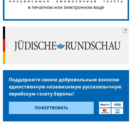
в печатном или электронном виде
Поддержите своим добровольным взносом
единственную независимую русскоязычную
еврейскую газету Европы!
ПОЖЕРТВОВАТЬ