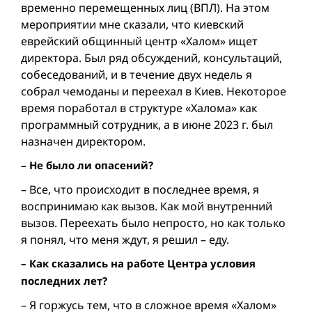
временно перемещенных лиц (ВПЛ). На этом
мероприятии мне сказали, что киевский
еврейский общинный центр «Халом» ищет
директора. Был ряд обсуждений, консультаций,
собеседований, и в течение двух недель я
собрал чемоданы и переехал в Киев. Некоторое
время поработал в структуре «Халома» как
программный сотрудник, а в июне 2023 г. был
назначен директором.
– Не было ли опасений?
– Все, что происходит в последнее время, я
воспринимаю как вызов. Как мой внутренний
вызов. Переехать было непросто, но как только
я понял, что меня ждут, я решил – еду.
– Как сказались на работе Центра условия
последних лет?
– Я горжусь тем, что в сложное время «Халом»