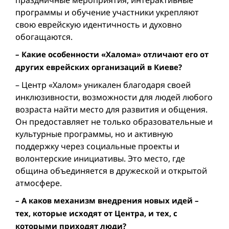
праздничные мероприятия, интерактивные
программы и обучение участники укрепляют
свою еврейскую идентичность и духовно
обогащаются.
– Какие особенности «Халома» отличают его от
других еврейских организаций в Киеве?
– Центр «Халом» уникален благодаря своей
инклюзивности, возможности для людей любого
возраста найти место для развития и общения.
Он предоставляет не только образовательные и
культурные программы, но и активную
поддержку через социальные проекты и
волонтерские инициативы. Это место, где
община объединяется в дружеской и открытой
атмосфере.
– А каков механизм внедрения новых идей –
тех, которые исходят от Центра, и тех, с
которыми приходят люди?