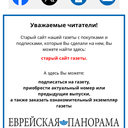
Уважаемые читатели!
Старый сайт нашей газеты с покупками и
подписками, которые Вы сделали на нем, Вы
можете найти здесь:
старый сайт газеты.
А здесь Вы можете:
подписаться на газету,
приобрести актуальный номер или
предыдущие выпуски,
а также заказать ознакомительный экземпляр
газеты