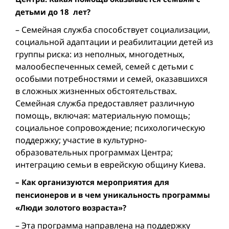
детьми до 18 лет?
– Семейная служба способствует социализации,
социальной адаптации и реабилитации детей из
группы риска: из неполных, многодетных,
малообеспеченных семей, семей с детьми с
особыми потребностями и семей, оказавшихся
в сложных жизненных обстоятельствах.
Семейная служба предоставляет различную
помощь, включая: материальную помощь;
социальное сопровождение; психологическую
поддержку; участие в культурно-
образовательных программах Центра;
интеграцию семьи в еврейскую общину Киева.
– Как организуются мероприятия для
пенсионеров и в чем уникальность программы
«Люди золотого возраста»?
– Эта программа направлена на поддержку