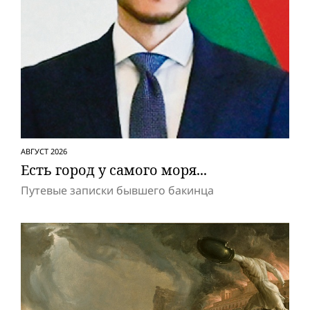
АВГУСТ 2026
Есть город у самого моря...
Путевые записки бывшего бакинца