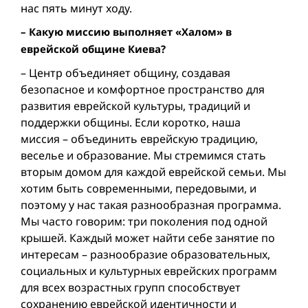
нас пять минут ходу.
– Какую миссию выполняет «Халом» в
еврейской общине Киева?
– Центр объединяет общину, создавая
безопасное и комфортное пространство для
развития еврейской культуры, традиций и
поддержки общины. Если коротко, наша
миссия – объединить еврейскую традицию,
веселье и образование. Мы стремимся стать
вторым домом для каждой еврейской семьи. Мы
хотим быть современными, передовыми, и
поэтому у нас такая разнообразная программа.
Мы часто говорим: три поколения под одной
крышей. Каждый может найти себе занятие по
интересам – разнообразие образовательных,
социальных и культурных еврейских программ
для всех возрастных групп способствует
сохранению еврейской идентичности и