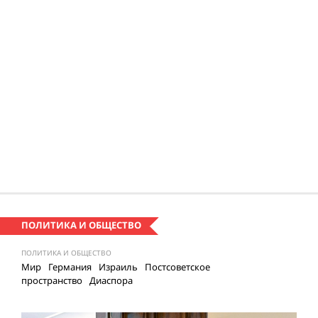
ПОЛИТИКА И ОБЩЕСТВО
ПОЛИТИКА И ОБЩЕСТВО
Мир
Германия
Израиль
Постсоветское
пространство
Диаспора