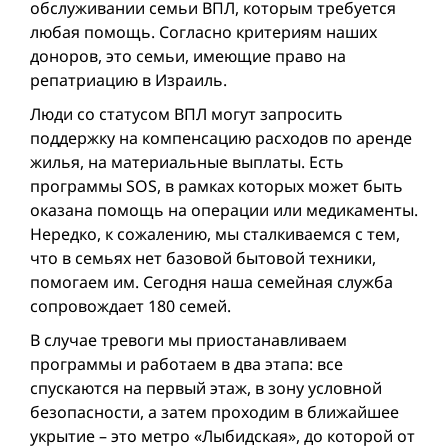
обслуживании семьи ВПЛ, которым требуется
любая помощь. Согласно критериям наших
доноров, это семьи, имеющие право на
репатриацию в Израиль.
Люди со статусом ВПЛ могут запросить
поддержку на компенсацию расходов по аренде
жилья, на материальные выплаты. Есть
программы SOS, в рамках которых может быть
оказана помощь на операции или медикаменты.
Нередко, к сожалению, мы сталкиваемся с тем,
что в семьях нет базовой бытовой техники,
помогаем им. Сегодня наша семейная служба
сопровождает 180 семей.
В случае тревоги мы приостанавливаем
программы и работаем в два этапа: все
спускаются на первый этаж, в зону условной
безопасности, а затем проходим в ближайшее
укрытие – это метро «Лыбидская», до которой от