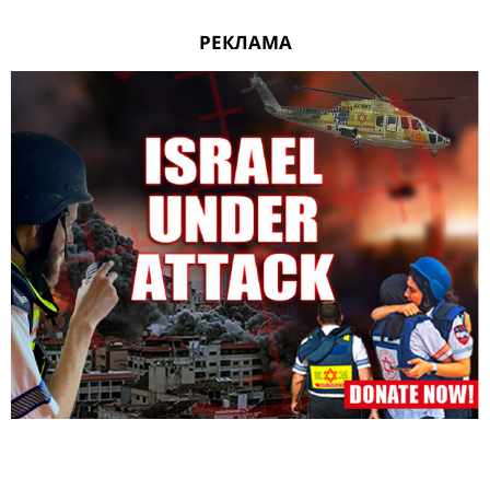
РЕКЛАМА