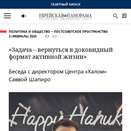
ГАЗЕТНЫЙ КИОСК
ПОЛИТИКА И ОБЩЕСТВО
ПОСТСОВЕТСКОЕ ПРОСТРАНСТВО
2 (ФЕВРАЛЬ) 2025
607
«Задача – вернуться в доковидный
формат активной жизни»
Беседа с директором Центра «Халом»
Саввой Шапиро