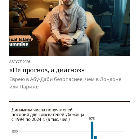
АВГУСТ 2026
«Не прогноз, а диагноз»
Еврею в Абу-Даби безопаснее, чем в Лондоне
или Париже