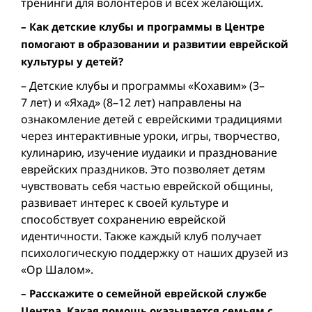
тренинги для волонтеров и всех желающих.
– Как детские клубы и программы в Центре
помогают в образовании и развитии еврейской
культуры у детей?
– Детские клубы и программы «Кохавим» (3–
7 лет) и «Яхад» (8–12 лет) направлены на
ознакомление детей с еврейскими традициями
через интерактивные уроки, игры, творчество,
кулинарию, изучение иудаики и празднование
еврейских праздников. Это позволяет детям
чувствовать себя частью еврейской общины,
развивает интерес к своей культуре и
способствует сохранению еврейской
идентичности. Также каждый клуб получает
психологическую поддержку от наших друзей из
«Ор Шалом».
– Расскажите о семейной еврейской службе
Центра. Какая помощь оказывается семьям с