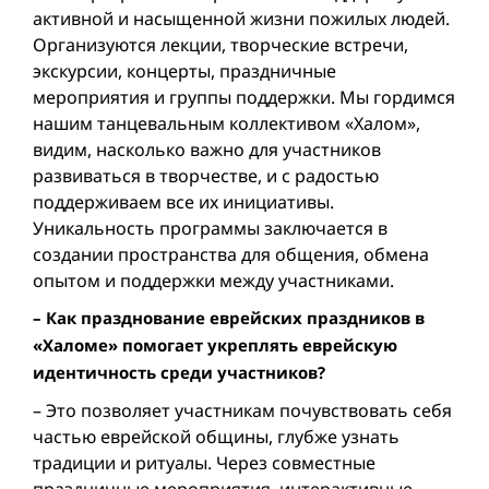
активной и насыщенной жизни пожилых людей.
Организуются лекции, творческие встречи,
экскурсии, концерты, праздничные
мероприятия и группы поддержки. Мы гордимся
нашим танцевальным коллективом «Халом»,
видим, насколько важно для участников
развиваться в творчестве, и с радостью
поддерживаем все их инициативы.
Уникальность программы заключается в
создании пространства для общения, обмена
опытом и поддержки между участниками.
– Как празднование еврейских праздников в
«Халоме» помогает укреплять еврейскую
идентичность среди участников?
– Это позволяет участникам почувствовать себя
частью еврейской общины, глубже узнать
традиции и ритуалы. Через совместные