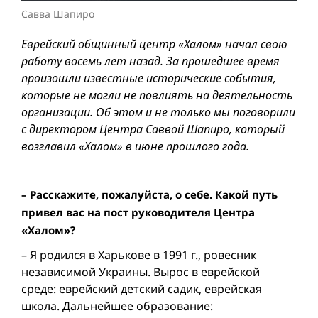
Савва Шапиро
Еврейский общинный центр «Халом» начал свою
работу восемь лет назад. За прошедшее время
произошли известные исторические события,
которые не могли не повлиять на деятельность
организации. Об этом и не только мы поговорили
с директором Центра Саввой Шапиро, который
возглавил «Халом» в июне прошлого года.
– Расскажите, пожалуйста, о себе. Какой путь
привел вас на пост руководителя Центра
«Халом»?
– Я родился в Харькове в 1991 г., ровесник
независимой Украины. Вырос в еврейской
среде: еврейский детский садик, еврейская
школа. Дальнейшее образование: