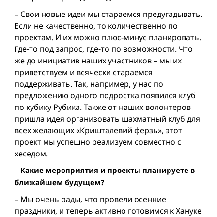
– Свои новые идеи мы стараемся предугадывать.
Если не качественно, то количественно по
проектам. И их можно плюс-минус планировать.
Где-то под запрос, где-то по возможности. Что
же до инициатив наших участников – мы их
приветствуем и всячески стараемся
поддерживать. Так, например, у нас по
предложению одного подростка появился клуб
по кубику Рубика. Также от наших волонтеров
пришла идея организовать шахматный клуб для
всех желающих «Кришталевий ферзь», этот
проект мы успешно реализуем совместно с
хеседом.
– Какие мероприятия и проекты планируете в
ближайшем будущем?
– Мы очень рады, что провели осенние
праздники, и теперь активно готовимся к Хануке