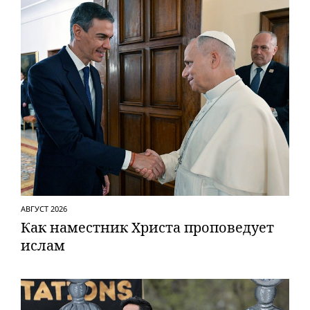
АВГУСТ 2026
Как наместник Христа проповедует
ислам