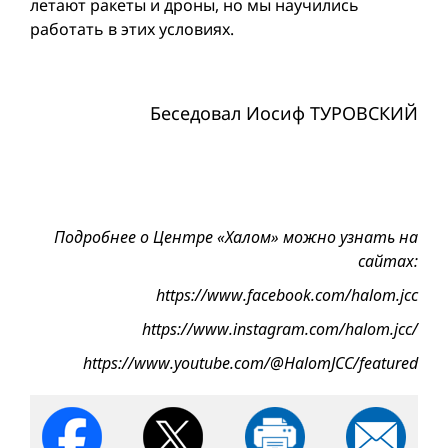
летают ракеты и дроны, но мы научились
работать в этих условиях.
Беседовал Иосиф ТУРОВСКИЙ
Подробнее о Центре «Халом» можно узнать на
сайтах:
https://www.facebook.com/halom.jcc
https://www.instagram.com/halom.jcc/
https://www.youtube.com/@HalomJCC/featured