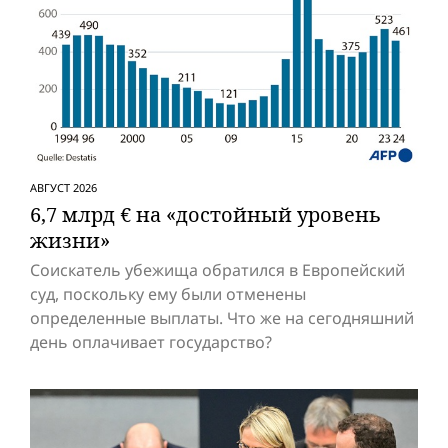
АВГУСТ 2026
6,7 млрд € на «достойный уровень
жизни»
Соискатель убежища обратился в Европейский
суд, поскольку ему были отменены
определенные выплаты. Что же на сегодняшний
день оплачивает государство?