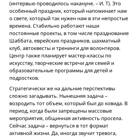
(интервью проводилось накануне. – И. Т). Это
особенный праздник, который напоминает нам
о свете, который так нужен нам в эти непростые
времена. Стабильно работают наши
постоянные проекты, в том числе празднование
Шаббата, еврейских праздников, шахматный
клуб, автоквесты и тренинги для волонтеров.
Центр также планирует мастер-классы по
искусству, творческие встречи для семей и
образовательные программы для детей и
подростков.
Стратегически же на дальние перспективы
сложно загадывать. Нынешняя задача –
возродить тот объем, который был до ковида. В
период, когда были запрещены массовые
мероприятия, общинная активность просела.
Сейчас задача – вернуться в тот формат
активной жизни. Да, иногда звучит тревога,