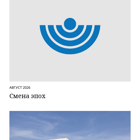
АВГУСТ 2026
Смена эпох