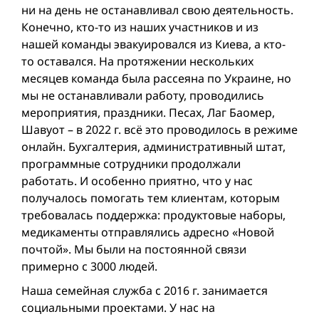
ни на день не останавливал свою деятельность.
Конечно, кто-то из наших участников и из
нашей команды эвакуировался из Киева, а кто-
то оставался. На протяжении нескольких
месяцев команда была рассеяна по Украине, но
мы не останавливали работу, проводились
мероприятия, праздники. Песах, Лаг Баомер,
Шавуот – в 2022 г. всё это проводилось в режиме
онлайн. Бухгалтерия, административный штат,
программные сотрудники продолжали
работать. И особенно приятно, что у нас
получалось помогать тем клиентам, которым
требовалась поддержка: продуктовые наборы,
медикаменты отправлялись адресно «Новой
почтой». Мы были на постоянной связи
примерно с 3000 людей.
Наша семейная служба с 2016 г. занимается
социальными проектами. У нас на