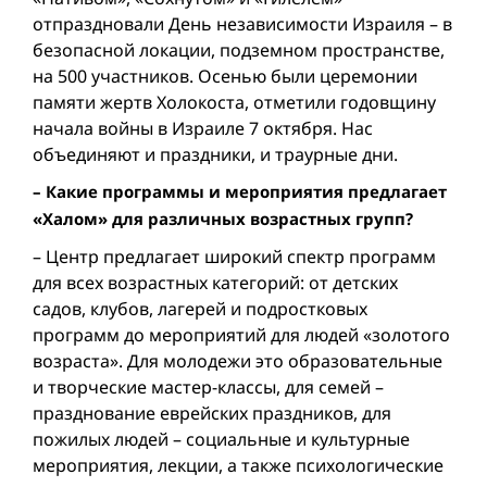
отпраздновали День независимости Израиля – в
безопасной локации, подземном пространстве,
на 500 участников. Осенью были церемонии
памяти жертв Холокоста, отметили годовщину
начала вой­ны в Израиле 7 октября. Нас
объединяют и праздники, и траурные дни.
– Какие программы и мероприятия предлагает
«Халом» для различных возрастных групп?
– Центр предлагает широкий спектр программ
для всех возрастных категорий: от детских
садов, клубов, лагерей и подростковых
программ до мероприятий для людей «золотого
возраста». Для молодежи это образовательные
и творческие мастер-классы, для семей –
празднование еврейских праздников, для
пожилых людей – социальные и культурные
мероприятия, лекции, а также психологические