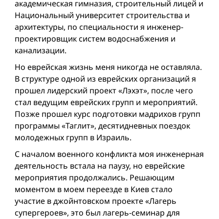
академическая гимназия, строительный лицей и
Национальный университет строительства и
архитектуры, по специальности я инженер-
проектировщик систем водоснабжения и
канализации.
Но еврейская жизнь меня никогда не оставляла.
В структуре одной из еврейских организаций я
прошел лидерский проект «Лэхэт», после чего
стал ведущим еврейских групп и мероприятий.
Позже прошел курс подготовки мадрихов групп
программы «Таглит», десятидневных поездок
молодежных групп в Израиль.
С началом военного конфликта моя инженерная
деятельность встала на паузу, но еврейские
мероприятия продолжались. Решающим
моментом в моем переезде в Киев стало
участие в джойнтовском проекте «Лагерь
супергероев», это был лагерь-семинар для