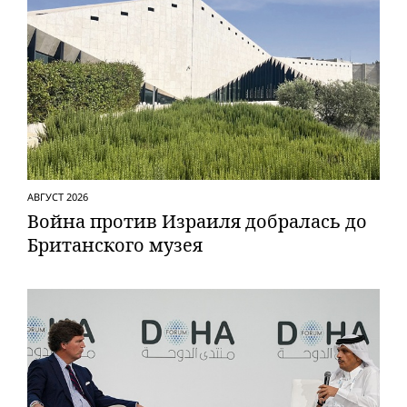
АВГУСТ 2026
Вой­на против Израиля добралась до
Британского музея