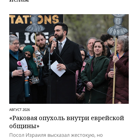
АВГУСТ 2026
«Раковая опухоль внутри еврейской
общины»
Посол Израиля высказал жестокую, но