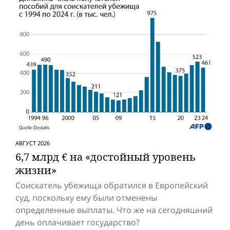
АВГУСТ 2026
6,7 млрд € на «достойный уровень
жизни»
Соискатель убежища обратился в Европейский
суд, поскольку ему были отменены
определенные выплаты. Что же на сегодняшний
день оплачивает государство?