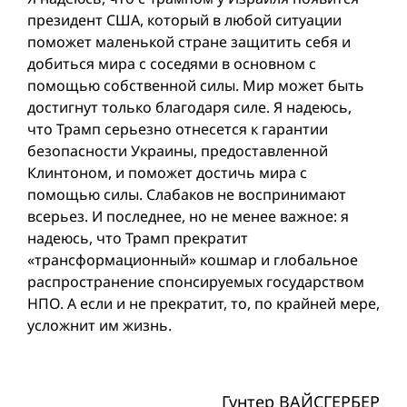
президент США, который в любой ситуации
поможет маленькой стране защитить себя и
добиться мира с соседями в основном с
помощью собственной силы. Мир может быть
достигнут только благодаря силе. Я надеюсь,
что Трамп серьезно отнесется к гарантии
безопасности Украины, предоставленной
Клинтоном, и поможет достичь мира с
помощью силы. Слабаков не воспринимают
всерьез. И последнее, но не менее важное: я
надеюсь, что Трамп прекратит
«трансформационный» кошмар и глобальное
распространение спонсируемых государством
НПО. А если и не прекратит, то, по крайней мере,
усложнит им жизнь.
Гунтер ВАЙСГЕРБЕР