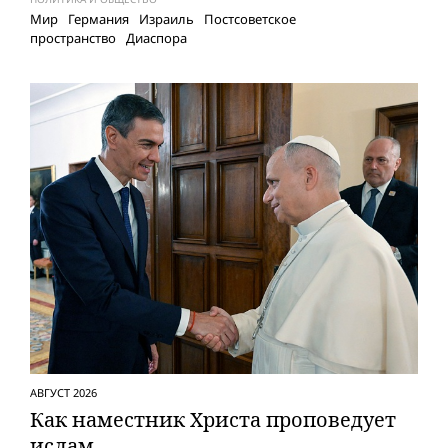
Мир
Германия
Израиль
Постсоветское
пространство
Диаспора
АВГУСТ 2026
Как наместник Христа проповедует
ислам