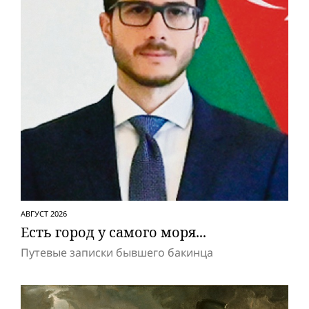
АВГУСТ 2026
Есть город у самого моря...
Путевые записки бывшего бакинца