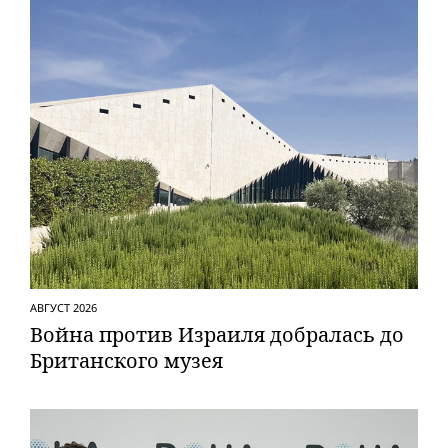
АВГУСТ 2026
Вой­на против Израиля добралась до
Британского музея