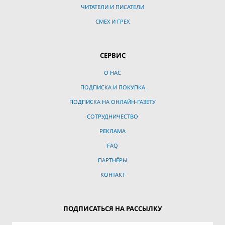
ЧИТАТЕЛИ И ПИСАТЕЛИ
СМЕХ И ГРЕХ
СЕРВИС
О НАС
ПОДПИСКА И ПОКУПКА
ПОДПИСКА НА ОНЛАЙН-ГАЗЕТУ
СОТРУДНИЧЕСТВО
РЕКЛАМА
FAQ
ПАРТНЁРЫ
КОНТАКТ
ПОДПИСАТЬСЯ НА РАССЫЛКУ