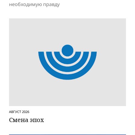
необходимую правду
АВГУСТ 2026
Смена эпох