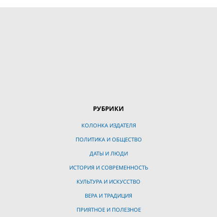
РУБРИКИ
КОЛОНКА ИЗДАТЕЛЯ
ПОЛИТИКА И ОБЩЕСТВО
ДАТЫ И ЛЮДИ
ИСТОРИЯ И СОВРЕМЕННОСТЬ
КУЛЬТУРА И ИСКУССТВО
ВЕРА И ТРАДИЦИЯ
ПРИЯТНОЕ И ПОЛЕЗНОЕ