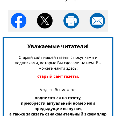
Уважаемые читатели!
Старый сайт нашей газеты с покупками и
подписками, которые Вы сделали на нем, Вы
можете найти здесь:
старый сайт газеты.
А здесь Вы можете:
подписаться на газету,
приобрести актуальный номер или
предыдущие выпуски,
а также заказать ознакомительный экземпляр