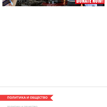
ПОЛИТИКА И ОБЩЕСТВО
ПОЛИТИКА И ОБЩЕСТВО