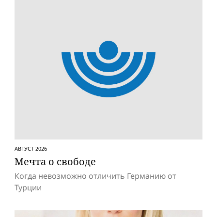
АВГУСТ 2026
Мечта о свободе
Когда невозможно отличить Германию от
Турции