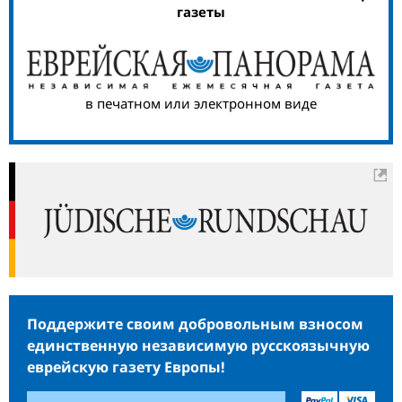
газеты
в печатном или электронном виде
Поддержите своим добровольным взносом
единственную независимую русскоязычную
еврейскую газету Европы!