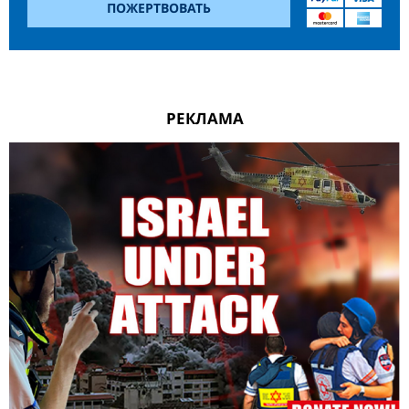
ПОЖЕРТВОВАТЬ
РЕКЛАМА