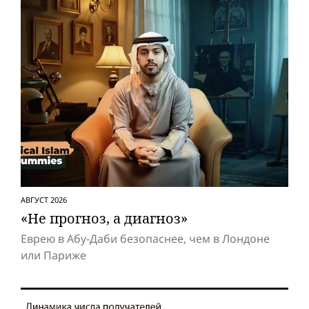
АВГУСТ 2026
«Не прогноз, а диагноз»
Еврею в Абу-Даби безопаснее, чем в Лондоне
или Париже