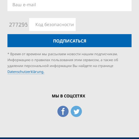
ПОДПИСАТЬСЯ
* Время от времени мы рассылаем новости нашим подписчикам.
Информацию о правилах пользования этим сервисом, а также об
удалении персональной информации Вы найдете на странице
Datenschutzerklärung.
МЫ В СОЦСЕТЯХ