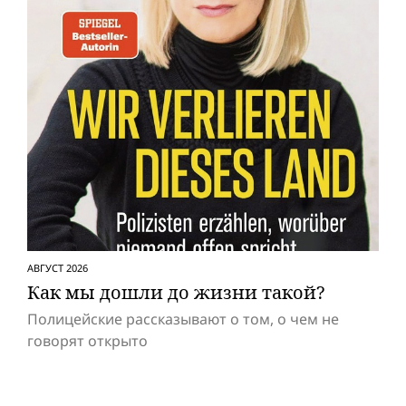
АВГУСТ 2026
Как мы дошли до жизни такой?
Полицейские рассказывают о том, о чем не
говорят открыто