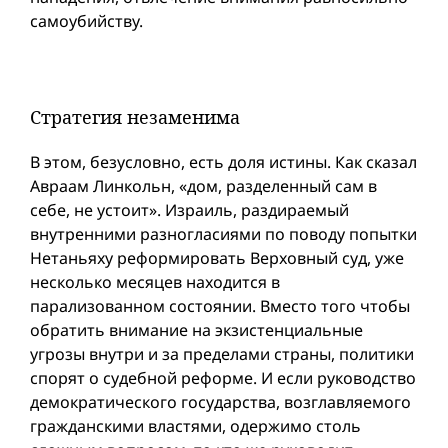
самоубийству.
Стратегия незаменима
В этом, безусловно, есть доля истины. Как сказал
Авраам Линкольн, «дом, разделенный сам в
себе, не устоит». Израиль, раздираемый
внутренними разногласиями по поводу попытки
Нетаньяху реформировать Верховный суд, уже
несколько месяцев находится в
парализованном состоянии. Вместо того чтобы
обратить внимание на экзистенциальные
угрозы внутри и за пределами страны, политики
спорят о судебной реформе. И если руководство
демократического государства, возглавляемого
гражданскими властями, одержимо столь