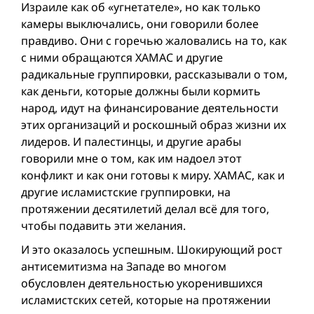
Израиле как об «угнетателе», но как только
камеры выключались, они говорили более
правдиво. Они с горечью жаловались на то, как
с ними обращаются ХАМАС и другие
радикальные группировки, рассказывали о том,
как деньги, которые должны были кормить
народ, идут на финансирование деятельности
этих организаций и роскошный образ жизни их
лидеров. И палестинцы, и другие арабы
говорили мне о том, как им надоел этот
конфликт и как они готовы к миру. ХАМАС, как и
другие исламистские группировки, на
протяжении десятилетий делал всё для того,
чтобы подавить эти желания.
И это оказалось успешным. Шокирующий рост
антисемитизма на Западе во многом
обусловлен деятельностью укоренившихся
исламистских сетей, которые на протяжении