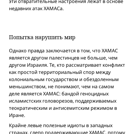
эти отвратительные настроения лежат в основе
недавних атак ХАМАСa.
Попытка нарушить мир
Однако правда заключается в том, что ХАМАС
является другом палестинцев не больше, чем
другом Израиля. Те, кто рассматривает конфликт
как простой территориальный спор между
колониальным государством и обездоленным
меньшинством, не понимают, чем на самом
деле является ХАМАС: бандой геноцидных
исламистских головорезов, поддерживаемых
теократическим и антисемитским режимом в
Иране.
Крайне левые полезные идиоты в западных
странах, слепо поддерживающие ХАМАС, потому