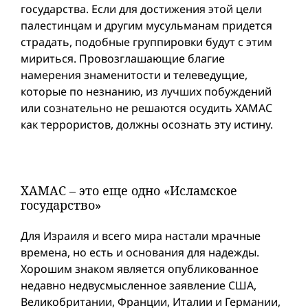
государства. Если для достижения этой цели
палестинцам и другим мусульманам придется
страдать, подобные группировки будут с этим
мириться. Провозглашающие благие
намерения знаменитости и телеведущие,
которые по незнанию, из лучших побуждений
или сознательно не решаются осудить ХАМАС
как террористов, должны осознать эту истину.
ХАМАС – это еще одно «Исламское
государство»
Для Израиля и всего мира настали мрачные
времена, но есть и основания для надежды.
Хорошим знаком является опубликованное
недавно недвусмысленное заявление США,
Великобритании, Франции, Италии и Германии,