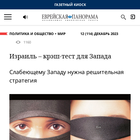
ГАЗЕТНЫЙ КИОСК
ПОЛИТИКА И ОБЩЕСТВО
МИР
12 (114) ДЕКАБРЬ 2023
1160
Израиль – крэш-тест для Запада
Слабеющему Западу нужна решительная
стратегия