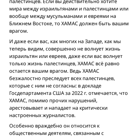
палестинцев. Если вы действительно хотите
мира между израильтянами и палестинцами или
вообще между мусульманами и евреями на
Ближнем Востоке, то ХАМАС должен быть вашим
врагом.
И даже если вас, как многих на Западе, как мы
теперь видим, совершенно не волнует жизнь
израильтян или евреев, даже если вас волнует
только жизнь палестинцев, ХАМАС всё равно
остается вашим врагом. Ведь ХАМАС
безжалостно преследует всех палестинцев,
которые с ним не согласны: в докладе
Госдепартамента США за 2022 г. отмечается, что
ХАМАС, помимо прочих нарушений,
арестовывает и нападает на критически
настроенных журналистов.
Особенно враждебно он относится к
общественным деятелям, связанным с