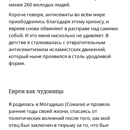
менее 260 молодых людей.
Короче говоря, антисемиты во всём мире
приободрились благодаря этому кризису, и
евреев снова обвиняют в расправе над самими
собой. И это меня нисколько не удивляет. В
детстве я сталкивалась с отвратительным
антисемитизмом исламистских движений,
который ныне проявился в столь уродливой
форме.
Евреи как чудовища
Я родилась в Могадишо (Сомали) и провела
ранние годы своей жизни, спасаясь от
политических волнений после того, как мой
отец был заключен в тюрьму за то, что был