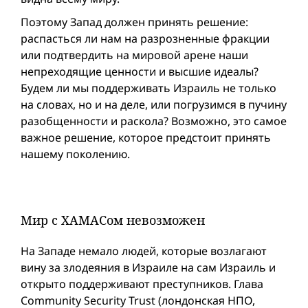
Поэтому Запад должен принять решение:
распасться ли нам на разрозненные фракции
или подтвердить на мировой арене наши
непреходящие ценности и высшие идеалы?
Будем ли мы поддерживать Израиль не только
на словах, но и на деле, или погрузимся в пучину
разобщенности и раскола? Возможно, это самое
важное решение, которое предстоит принять
нашему поколению.
Мир с ХАМАСом невозможен
На Западе немало людей, которые возлагают
вину за злодеяния в Израиле на сам Израиль и
открыто поддерживают преступников. Глава
Community Security Trust (лондонская НПО,