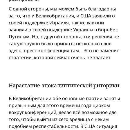
С одной стороны, мы можем быть благодарны
за то, что и Великобритания, и США заявили о
своей поддержке Израиля, так же как они
заявили о своей поддержке Украины в борьбе с
Путиным. Но, с другой стороны, эти решения не
так уж трудно было принять: несколько слов
здесь, пресс-конференция там… Это не заменит
стратегии, которой сейчас очень не хватает.
Нарастание апокалиптической риторики
В Великобритании обе основные партии заняты
привычным для этого времени года цирком
вокруг конференций, делая всё возможное для
того, чтобы выйти из ceго зрелища с неким
подобием респектабельности. В США ситуация