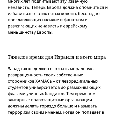
многих лет подпитывают эту извечную
ненависть. Теперь Европа должна опомниться и
избавиться от этих пятых колонн, бесстыдно
прославляющих насилие и фанатизм и
разжигающих ненависть к еврейскому
меньшинству Европы.
Тяжелое время для Израиля и всего мира
Запад также должен осознать моральную
развращенность своих собственных
сторонников ХАМАСа – от леворадикальных
студентов университетов до размахивающих
флагами уличных бандитов. Тем временем
элитарные правозащитные организации
должны делать гораздо больше и называть
терроризм своим именем, когда он попадает в