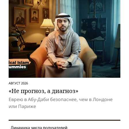
АВГУСТ 2026
«Не прогноз, а диагноз»
Еврею в Абу-Даби безопаснее, чем в Лондоне
или Париже