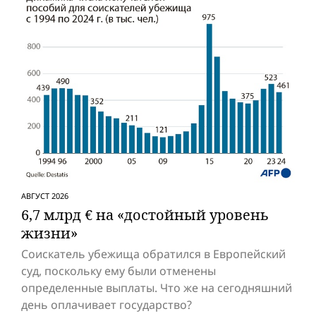
АВГУСТ 2026
6,7 млрд € на «достойный уровень
жизни»
Соискатель убежища обратился в Европейский
суд, поскольку ему были отменены
определенные выплаты. Что же на сегодняшний
день оплачивает государство?