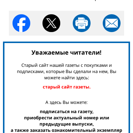
Уважаемые читатели!
Старый сайт нашей газеты с покупками и
подписками, которые Вы сделали на нем, Вы
можете найти здесь:
старый сайт газеты.
А здесь Вы можете:
подписаться на газету,
приобрести актуальный номер или
предыдущие выпуски,
а также заказать ознакомительный экземпляр