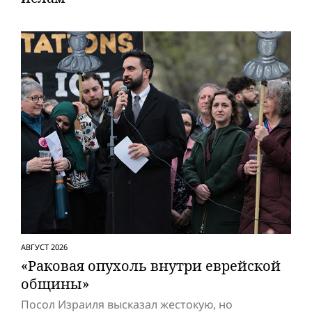
АВГУСТ 2026
«Раковая опухоль внутри еврейской
общины»
Посол Израиля высказал жестокую, но