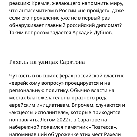
реакцию Кремля, желающего напомнить миру,
что антисемитизм в России «не пройдет», даже
если его проявление уже не в первый раз
обнаруживает главный российский дипломат?
Таким вопросом задается Аркадий Дубнов.
Рахель на улицах Саратова
Чуткость в высших сферах российской власти к
«еврейскому вопросу» проецируется и на
региональную политику. Обычно власти на
местах благожелательны к разного рода
еврейским инициативам. Впрочем, случаются и
«эксцессы исполнителя», которые приходится
поправлять. Летом 2022 г. в Саратове на
набережной появился памятник «Поэтесса»,
напоминавший об уроженке этих мест Рахели