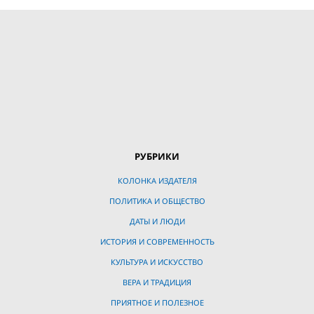
РУБРИКИ
КОЛОНКА ИЗДАТЕЛЯ
ПОЛИТИКА И ОБЩЕСТВО
ДАТЫ И ЛЮДИ
ИСТОРИЯ И СОВРЕМЕННОСТЬ
КУЛЬТУРА И ИСКУССТВО
ВЕРА И ТРАДИЦИЯ
ПРИЯТНОЕ И ПОЛЕЗНОЕ