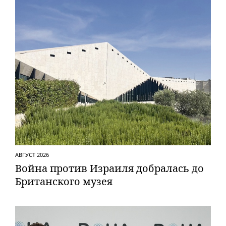
АВГУСТ 2026
Вой­на против Израиля добралась до
Британского музея