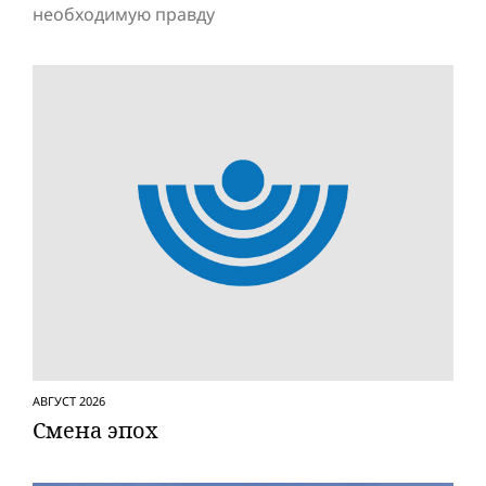
необходимую правду
АВГУСТ 2026
Смена эпох