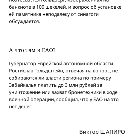
банкноте в 100 шекелей, и вопрос об установке
ей памятника неподалеку от синагоги
обсуждается.
А что там в ЕАО?
Губернатор Еврейской автономной области
Ростислав Гольдштейн, отвечая на вопрос, не
собираются ли власти региона по примеру
Забайкалья платить до 3 млн рублей за
уничтожение или захват бронетехники в ходе
военной операции, сообщил, что у ЕАО на это
нет денег.
Виктор ШАПИРО