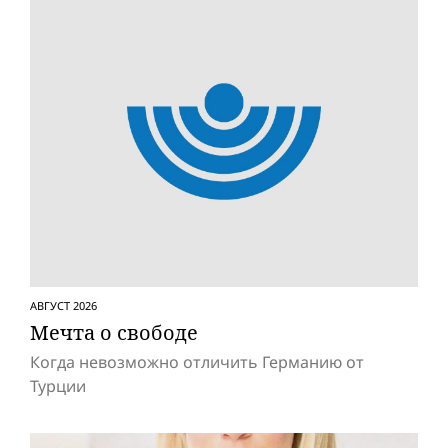
АВГУСТ 2026
Мечта о свободе
Когда невозможно отличить Германию от
Турции