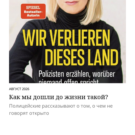
АВГУСТ 2026
Как мы дошли до жизни такой?
Полицейские рассказывают о том, о чем не
говорят открыто