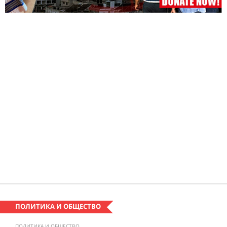
ПОЛИТИКА И ОБЩЕСТВО
ПОЛИТИКА И ОБЩЕСТВО