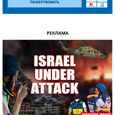
ПОЖЕРТВОВАТЬ
РЕКЛАМА