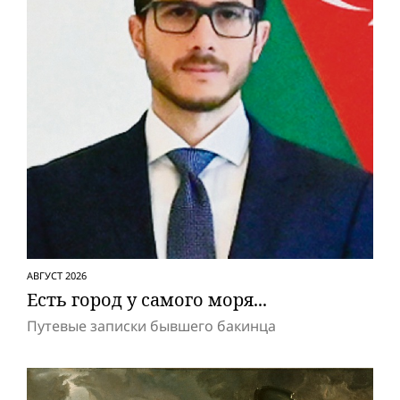
АВГУСТ 2026
Есть город у самого моря...
Путевые записки бывшего бакинца