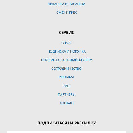
ЧИТАТЕЛИ И ПИСАТЕЛИ
СМЕХ И ГРЕХ
СЕРВИС
О НАС
ПОДПИСКА И ПОКУПКА
ПОДПИСКА НА ОНЛАЙН-ГАЗЕТУ
СОТРУДНИЧЕСТВО
РЕКЛАМА
FAQ
ПАРТНЁРЫ
КОНТАКТ
ПОДПИСАТЬСЯ НА РАССЫЛКУ