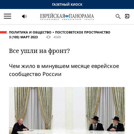
ГАЗЕТНЫЙ КИОСК
ПОЛИТИКА И ОБЩЕСТВО
ПОСТСОВЕТСКОЕ ПРОСТРАНСТВО
3 (105) МАРТ 2023
4589
Все ушли на фронт?
Чем жило в минувшем месяце еврейское
сообщество России