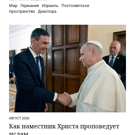
Мир
Германия
Израиль
Постсоветское
пространство
Диаспора
АВГУСТ 2026
Как наместник Христа проповедует
ислам