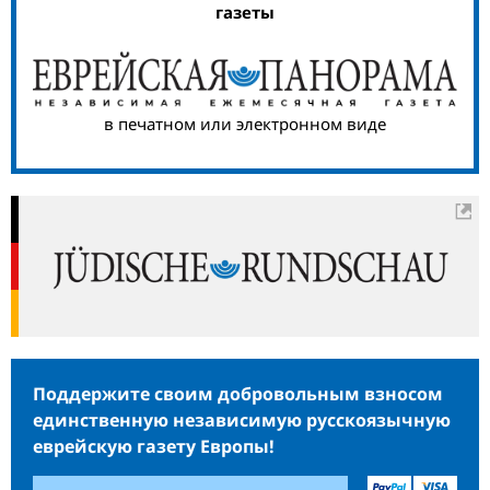
газеты
в печатном или электронном виде
Поддержите своим добровольным взносом
единственную независимую русскоязычную
еврейскую газету Европы!