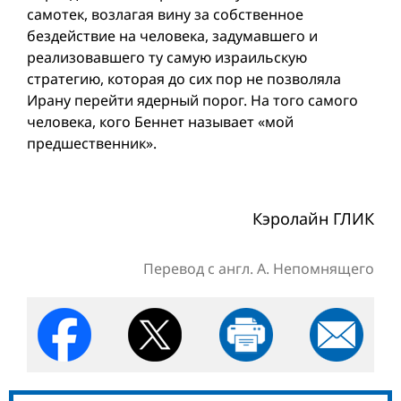
самотек, возлагая вину за собственное
бездействие на человека, задумавшего и
реализовавшего ту самую израильскую
стратегию, которая до сих пор не позволяла
Ирану перейти ядерный порог. На того самого
человека, кого Беннет называет «мой
предшественник».
Кэролайн ГЛИК
Перевод с англ. А. Непомнящего