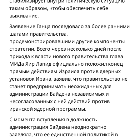
стабилизирует внутриполитическую ситуацию
таким образом, чтобы обеспечить себе
выживание.
Заявление Ганца последовало за более ранними
шагами правительства,
продемонстрировавшими другие компоненты
стратегии. Всего через несколько дней после
прихода к власти нового правительства глава
МИДа Яир Лапид официально положил конец
прямым действиям Израиля против ядерных
установок Ирана, заявив, что правительство не
станет предпринимать неожиданных для
администрации Байдена независимых и
несогласованных с ней действий против
иранской ядерной программы.
С момента вступления в должность
администрация Байдена неоднократно
заявляла, что ее единственной политикой в