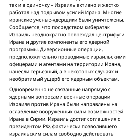
так и в одиночку – Израиль активно и жестко
работал над подрывом усилий Ирана. Многие
иранские ученые-ядерщики были уничтожены.
Сообщается, что посредством кибератак
Израиль неоднократно повреждал центрифуги
Ирана и другие компоненты его ядерной
программы. Диверсионные операции,
предположительно проводимые израильскими
офицерами и агентами на территории Ирана,
нанесли серьезный, а в некоторых случаях и
необратимый ущерб его ядерным объектам.
Одновременно не связанные напрямую с
ядерными вопросами военные операции
Израиля против Ирана были направлены на
ослабление вооруженных сил и возможностей
Ирана в Сирии. Израиль достиг соглашения с
президентом РФ, фактически позволившего
израильским силам свободно действовать