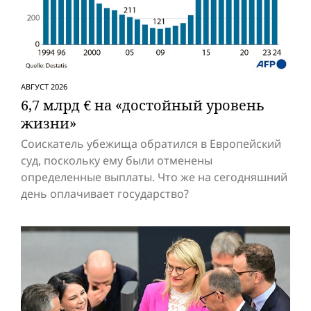
АВГУСТ 2026
6,7 млрд € на «достойный уровень
жизни»
Соискатель убежища обратился в Европейский
суд, поскольку ему были отменены
определенные выплаты. Что же на сегодняшний
день оплачивает государство?