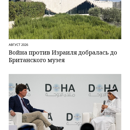
АВГУСТ 2026
Вой­на против Израиля добралась до
Британского музея