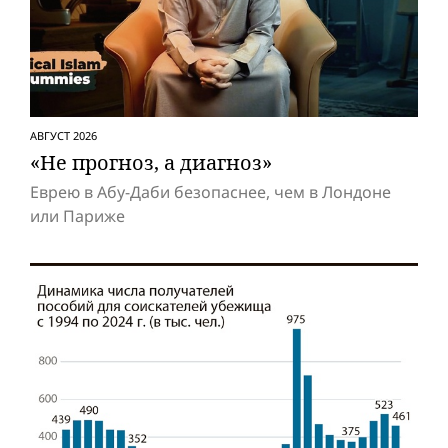
АВГУСТ 2026
«Не прогноз, а диагноз»
Еврею в Абу-Даби безопаснее, чем в Лондоне
или Париже