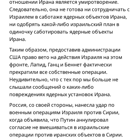
отношении Ирана является умиротворение.
Следовательно, она не готова ни сотрудничать с
Израилем в саботаже ядерных объектов Ирана,
ни одобрять какой-либо израильский план в
одиночку саботировать ядерные объекты
Ирана.
Таким образом, предоставив администрации
США право вето на действия Израиля на этом
фронте, Лапид, Ганц и Беннет фактически
прекратили все собственные операции.
Неудивительно, что с тех пор мы больше не
слышали сообщений о каких-либо
повреждениях ядерных установок Ирана.
Россия, со своей стороны, нанесла удар по
военным операциям Израиля против Сирии,
когда объявила, что Путин аннулировал
согласие не вмешиваться в израильские
операции против иранских объектов в Сирии.