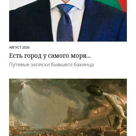
АВГУСТ 2026
Есть город у самого моря...
Путевые записки бывшего бакинца