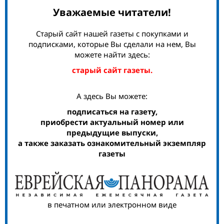
Уважаемые читатели!
Старый сайт нашей газеты с покупками и
подписками, которые Вы сделали на нем, Вы
можете найти здесь:
старый сайт газеты.
А здесь Вы можете:
подписаться на газету,
приобрести актуальный номер или
предыдущие выпуски,
а также заказать ознакомительный экземпляр
газеты
в печатном или электронном виде