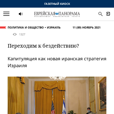
ГАЗЕТНЫЙ КИОСК
ПОЛИТИКА И ОБЩЕСТВО
ИЗРАИЛЬ
11 (89) НОЯБРЬ 2021
1327
Переходим к бездействию?
Капитуляция как новая иранская стратегия
Израиля