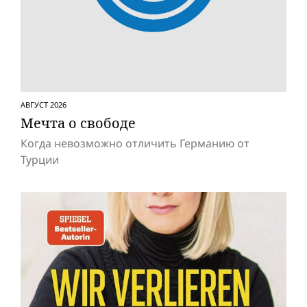
АВГУСТ 2026
Мечта о свободе
Когда невозможно отличить Германию от
Турции