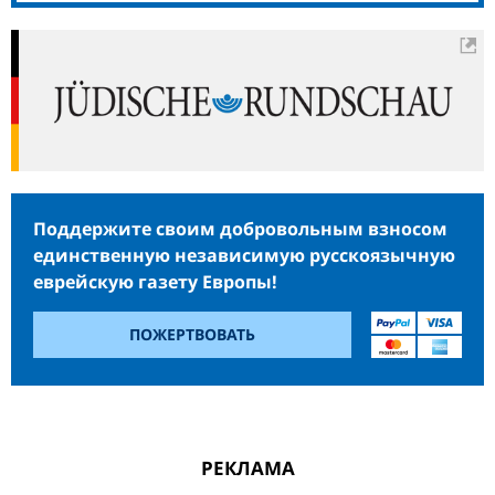
Поддержите своим добровольным взносом
единственную независимую русскоязычную
еврейскую газету Европы!
ПОЖЕРТВОВАТЬ
РЕКЛАМА