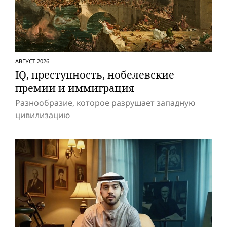
АВГУСТ 2026
IQ, преступность, нобелевские
премии и иммиграция
Разнообразие, которое разрушает западную
цивилизацию