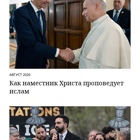
АВГУСТ 2026
Как наместник Христа проповедует
ислам