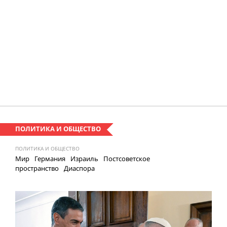
ПОЛИТИКА И ОБЩЕСТВО
ПОЛИТИКА И ОБЩЕСТВО
Мир
Германия
Израиль
Постсоветское
пространство
Диаспора