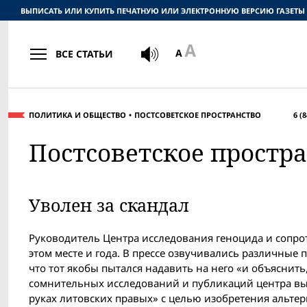
ВЫПИСАТЬ ИЛИ КУПИТЬ ПЕЧАТНУЮ ИЛИ ЭЛЕКТРОННУЮ ВЕРСИЮ ГАЗЕТЫ
ВСЕ СТАТЬИ
ПОЛИТИКА И ОБЩЕСТВО
ПОСТСОВЕТСКОЕ ПРОСТРАНСТВО
6 (
Постсоветское простра
Уволен за скандал
Руководитель Центра исследования геноцида и сопро
этом месте и года. В прессе озвучивались различные 
что тот якобы пытался надавить на него «и объяснить
сомнительных исследований и публикаций центра вызв
руках литовских правых» с целью изобретения альтер