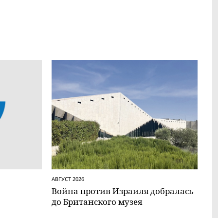
АВГУСТ 2026
Вой­на против Израиля добралась
до Британского музея