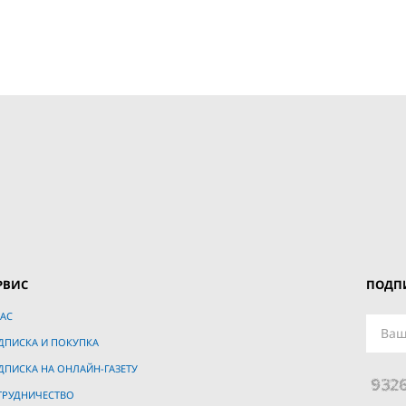
РВИС
ПОДПИ
АС
ДПИСКА И ПОКУПКА
ДПИСКА НА ОНЛАЙН-ГАЗЕТУ
ТРУДНИЧЕСТВО