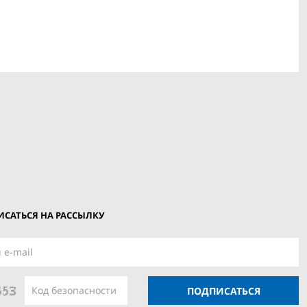
САТЬСЯ НА РАССЫЛКУ
ПОДПИСАТЬСЯ