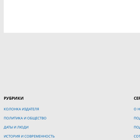
РУБРИКИ
СЕ
КОЛОНКА ИЗДАТЕЛЯ
О Н
ПОЛИТИКА И ОБЩЕСТВО
ПО
ДАТЫ И ЛЮДИ
ПО
ИСТОРИЯ И СОВРЕМЕННОСТЬ
СО