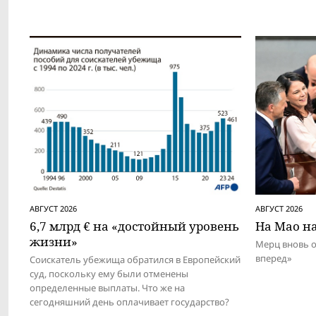
АВГУСТ 2026
АВГУСТ 2026
6,7 млрд € на «достойный уровень
На Мао на
жизни»
Мерц вновь 
вперед»
Соискатель убежища обратился в Европейский
суд, поскольку ему были отменены
определенные выплаты. Что же на
сегодняшний день оплачивает государство?