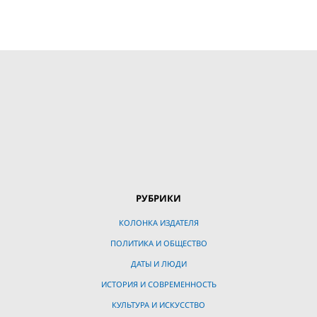
РУБРИКИ
КОЛОНКА ИЗДАТЕЛЯ
ПОЛИТИКА И ОБЩЕСТВО
ДАТЫ И ЛЮДИ
ИСТОРИЯ И СОВРЕМЕННОСТЬ
КУЛЬТУРА И ИСКУССТВО