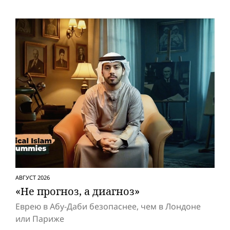
АВГУСТ 2026
«Не прогноз, а диагноз»
Еврею в Абу-Даби безопаснее, чем в Лондоне
или Париже