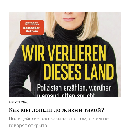
АВГУСТ 2026
Как мы дошли до жизни такой?
Полицейские рассказывают о том, о чем не
говорят открыто