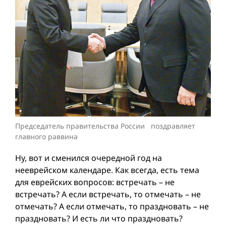
Председатель правительства России поздравляет
главного раввина
Ну, вот и сменился очередной год на
нееврейском календаре. Как всегда, есть тема
для еврейских вопросов: встречать – не
встречать? А если встречать, то отмечать – не
отмечать? А если отмечать, то праздновать – не
праздновать? И есть ли что праздновать?