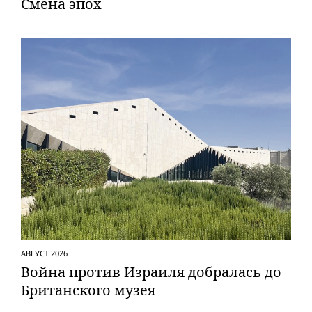
Смена эпох
АВГУСТ 2026
Вой­на против Израиля добралась до
Британского музея