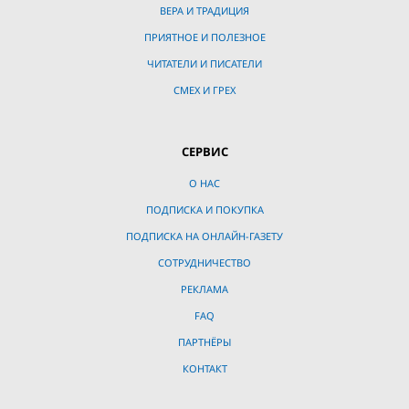
ВЕРА И ТРАДИЦИЯ
ПРИЯТНОЕ И ПОЛЕЗНОЕ
ЧИТАТЕЛИ И ПИСАТЕЛИ
СМЕХ И ГРЕХ
СЕРВИС
О НАС
ПОДПИСКА И ПОКУПКА
ПОДПИСКА НА ОНЛАЙН-ГАЗЕТУ
СОТРУДНИЧЕСТВО
РЕКЛАМА
FAQ
ПАРТНЁРЫ
КОНТАКТ