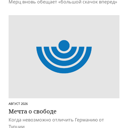
Мерц вновь обещает «большой скачок вперед»
АВГУСТ 2026
Мечта о свободе
Когда невозможно отличить Германию от
Турции