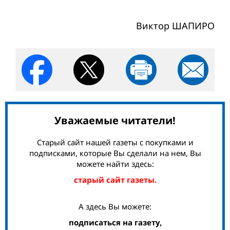
Виктор ШАПИРО
Уважаемые читатели!
Старый сайт нашей газеты с покупками и
подписками, которые Вы сделали на нем, Вы
можете найти здесь:
старый сайт газеты.
А здесь Вы можете:
подписаться на газету,