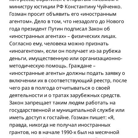
министру юстиции РФ Константину Чуйченко.
Гозман просит объявить его «иностранным
агентом». Дело в том, что незадолго до Нового
года президент Путин подписал Закон об
«иностранных агентах» – физических лицах.
Согласно ему, человека можно признать
«иноагентом», если он получает из-за рубежа
деньги, имущественную или организационно-
методическую помощь. Граждане –
«иностранные агенты» должны подать заявку о
включении их в соответствующий реестр, после
чего раз в полгода отчитываться о своей
деятельности и о тратах зарубежных средств.
Закон запрещает таким людям работать на
государственной и муниципальной службе или
иметь доступ к гостайне. Гозман пишет: «Я,
правда, никогда не получал иностранных
грантов, но в начале 1990-х был на месячной