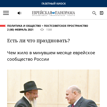
ГАЗЕТНЫЙ КИОСК
ПОЛИТИКА И ОБЩЕСТВО
ПОСТСОВЕТСКОЕ ПРОСТРАНСТВО
2 (80) ФЕВРАЛЬ 2021
1588
Есть ли что праздновать?
Чем жило в минувшем месяце еврейское
сообщество России