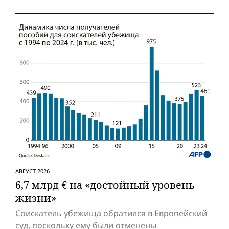
АВГУСТ 2026
6,7 млрд € на «достойный уровень
жизни»
Соискатель убежища обратился в Европейский
суд, поскольку ему были отменены