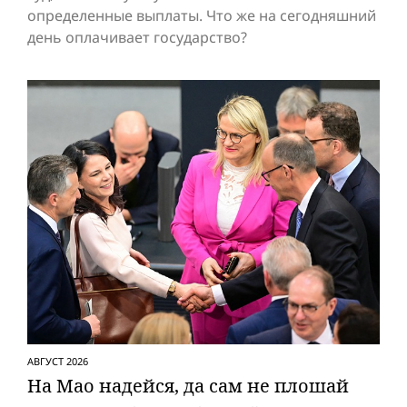
определенные выплаты. Что же на сегодняшний
день оплачивает государство?
АВГУСТ 2026
На Мао надейся, да сам не плошай