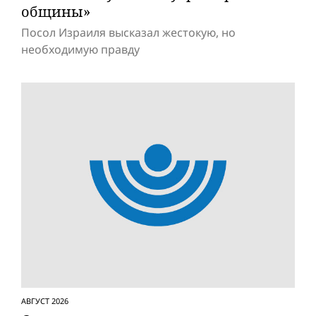
общины»
Посол Израиля высказал жестокую, но
необходимую правду
АВГУСТ 2026