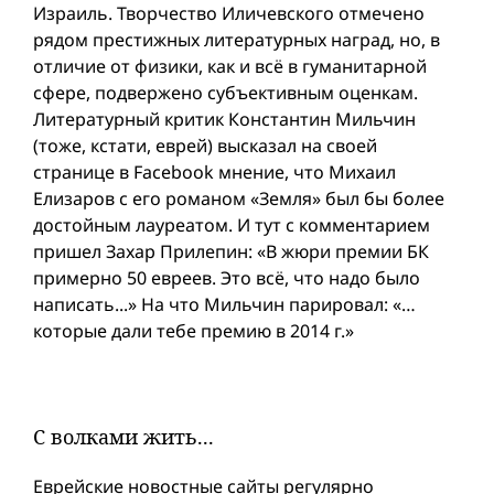
Израиль. Творчество Иличевского отмечено
рядом престижных литературных наград, но, в
отличие от физики, как и всё в гуманитарной
сфере, подвержено субъективным оценкам.
Литературный критик Константин Мильчин
(тоже, кстати, еврей) высказал на своей
странице в Facebook мнение, что Михаил
Елизаров с его романом «Земля» был бы более
достойным лауреатом. И тут с комментарием
пришел Захар Прилепин: «В жюри премии БК
примерно 50 евреев. Это всё, что надо было
написать...» На что Мильчин парировал: «…
которые дали тебе премию в 2014 г.»
С волками жить...
Еврейские новостные сайты регулярно