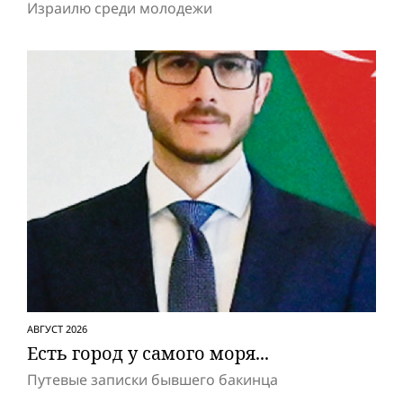
Израилю среди молодежи
АВГУСТ 2026
Есть город у самого моря...
Путевые записки бывшего бакинца