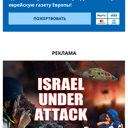
еврейскую газету Европы!
ПОЖЕРТВОВАТЬ
РЕКЛАМА