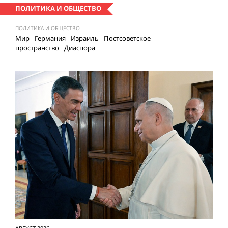
ПОЛИТИКА И ОБЩЕСТВО
ПОЛИТИКА И ОБЩЕСТВО
Мир
Германия
Израиль
Постсоветское
пространство
Диаспора