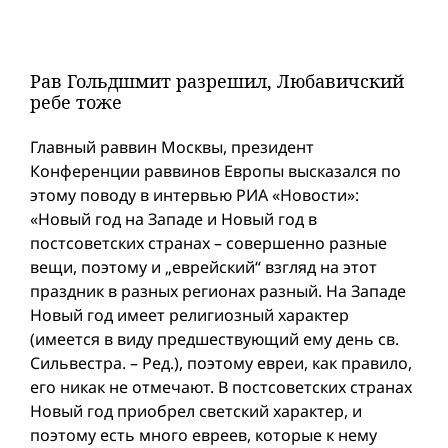
Рав Гольдшмит разрешил, Любавичский
ребе тоже
Главный раввин Москвы, президент
Конференции раввинов Европы высказался по
этому поводу в интервью РИА «Новости»:
«Новый год на Западе и Новый год в
постсоветских странах – совершенно разные
вещи, поэтому и „еврейский“ взгляд на этот
праздник в разных регионах разный. На Западе
Новый год имеет религиозный характер
(имеется в виду предшествующий ему день св.
Сильвестра. – Ред.), поэтому евреи, как правило,
его никак не отмечают. В постсоветских странах
Новый год приобрел светский характер, и
поэтому есть много евреев, которые к нему